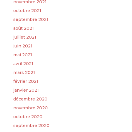
novembre 2021
octobre 2021
septembre 2021
août 2021
juillet 2021
juin 2021
mai 2021
avril 2021
mars 2021
février 2021
janvier 2021
décembre 2020
novembre 2020
octobre 2020
septembre 2020