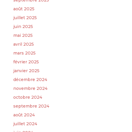
septembre 2025
août 2025
juillet 2025
juin 2025
mai 2025
avril 2025
mars 2025
février 2025
janvier 2025
décembre 2024
novembre 2024
octobre 2024
septembre 2024
août 2024
juillet 2024