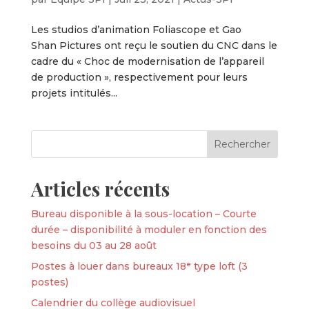
Les studios d’animation Foliascope et Gao
Shan Pictures ont reçu le soutien du CNC dans le
cadre du « Choc de modernisation de l’appareil
de production », respectivement pour leurs
projets intitulés...
Articles récents
Bureau disponible à la sous-location – Courte
durée – disponibilité à moduler en fonction des
besoins du 03 au 28 août
Postes à louer dans bureaux 18ᵉ type loft (3
postes)
Calendrier du collège audiovisuel