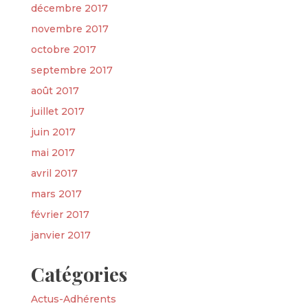
décembre 2017
novembre 2017
octobre 2017
septembre 2017
août 2017
juillet 2017
juin 2017
mai 2017
avril 2017
mars 2017
février 2017
janvier 2017
Catégories
Actus-Adhérents