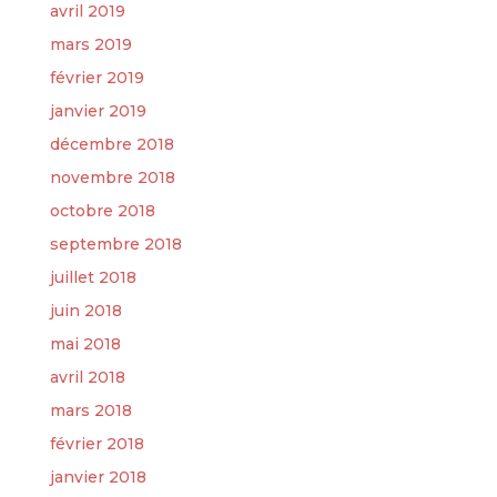
avril 2019
mars 2019
février 2019
janvier 2019
décembre 2018
novembre 2018
octobre 2018
septembre 2018
juillet 2018
juin 2018
mai 2018
avril 2018
mars 2018
février 2018
janvier 2018