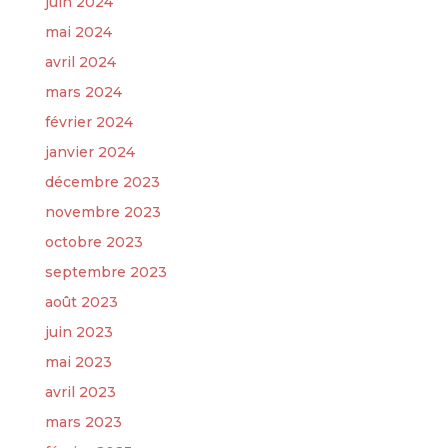
juin 2024
mai 2024
avril 2024
mars 2024
février 2024
janvier 2024
décembre 2023
novembre 2023
octobre 2023
septembre 2023
août 2023
juin 2023
mai 2023
avril 2023
mars 2023