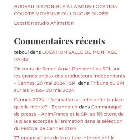
BUREAU DISPONIBLE À LA SOUS-LOCATION
COURTE MOYENNE OU LONGUE DURÉE
Location studio Animation
Commentaires récents
teboul
dans
LOCATION SALLE DE MONTAGE
PARIS
Discours de Simon Arnal, Président du SPI, sur
les grands enjeux des producteurs indépendants
– Cannes, 20 mai 2024 | SPI
dans
Tribune du SPI
sur les VHSS- 20 mai 2024
Cannes 2024 | L'animation a-t-elle enfin la place
qu'elle mérite? - Ecrannoir.fr
dans
Communiqué
de presse – AnimFrance et le SPI se félicitent de
la place accordée à l’animation dans la sélection
du Festival de Cannes 2024
73 organisations de la culture interpellent le