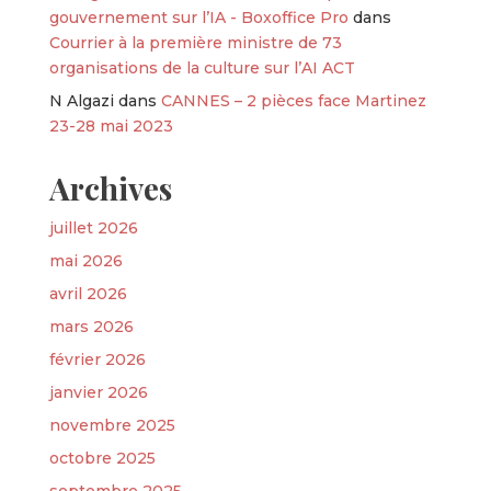
gouvernement sur l’IA - Boxoffice Pro
dans
Courrier à la première ministre de 73
organisations de la culture sur l’AI ACT
N Algazi
dans
CANNES – 2 pièces face Martinez
23-28 mai 2023
Archives
juillet 2026
mai 2026
avril 2026
mars 2026
février 2026
janvier 2026
novembre 2025
octobre 2025