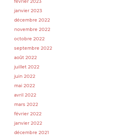
février 2023
janvier 2023
décembre 2022
novembre 2022
octobre 2022
septembre 2022
août 2022
juillet 2022
juin 2022
mai 2022
avril 2022
mars 2022
février 2022
janvier 2022
décembre 2021