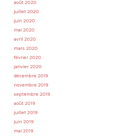
août 2020
juillet 2020
juin 2020
mai 2020
avril 2020
mars 2020
février 2020
janvier 2020
décembre 2019
novembre 2019
septembre 2019
août 2019
juillet 2019
juin 2019
mai 2019