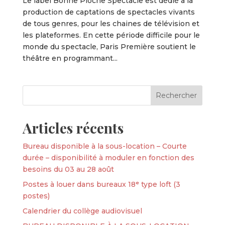
Le label Bonne Pioche Spectacle est dédié à la
production de captations de spectacles vivants
de tous genres, pour les chaines de télévision et
les plateformes. En cette période difficile pour le
monde du spectacle, Paris Première soutient le
théâtre en programmant...
Articles récents
Bureau disponible à la sous-location – Courte
durée – disponibilité à moduler en fonction des
besoins du 03 au 28 août
Postes à louer dans bureaux 18ᵉ type loft (3
postes)
Calendrier du collège audiovisuel