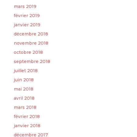
mars 2019
février 2019
janvier 2019
décembre 2018
novembre 2018
octobre 2018
septembre 2018
juillet 2018
juin 2018
mai 2018
avril 2018
mars 2018
février 2018
janvier 2018
décembre 2017