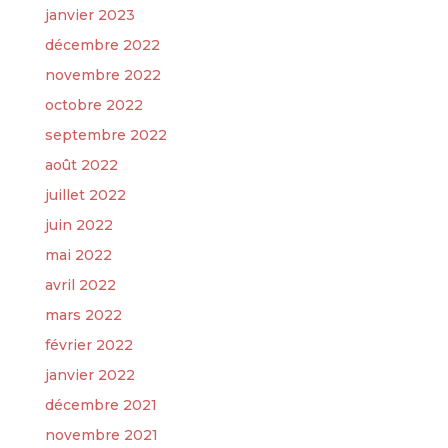
janvier 2023
décembre 2022
novembre 2022
octobre 2022
septembre 2022
août 2022
juillet 2022
juin 2022
mai 2022
avril 2022
mars 2022
février 2022
janvier 2022
décembre 2021
novembre 2021