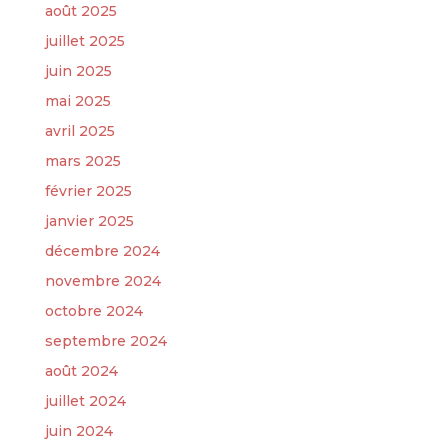
août 2025
juillet 2025
juin 2025
mai 2025
avril 2025
mars 2025
février 2025
janvier 2025
décembre 2024
novembre 2024
octobre 2024
septembre 2024
août 2024
juillet 2024
juin 2024