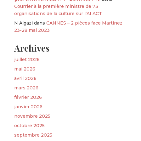
Courrier à la première ministre de 73
organisations de la culture sur l’AI ACT
N Algazi
dans
CANNES – 2 pièces face Martinez
23-28 mai 2023
Archives
juillet 2026
mai 2026
avril 2026
mars 2026
février 2026
janvier 2026
novembre 2025
octobre 2025
septembre 2025