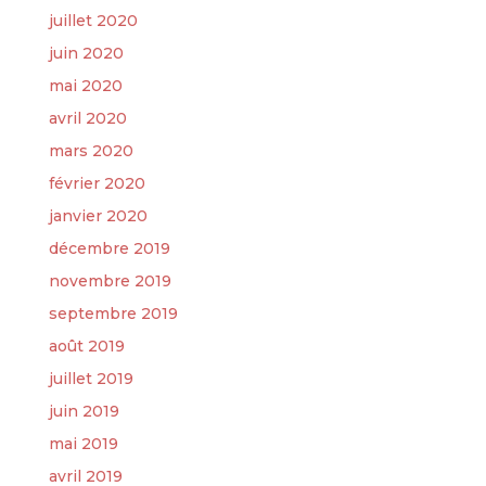
juillet 2020
juin 2020
mai 2020
avril 2020
mars 2020
février 2020
janvier 2020
décembre 2019
novembre 2019
septembre 2019
août 2019
juillet 2019
juin 2019
mai 2019
avril 2019