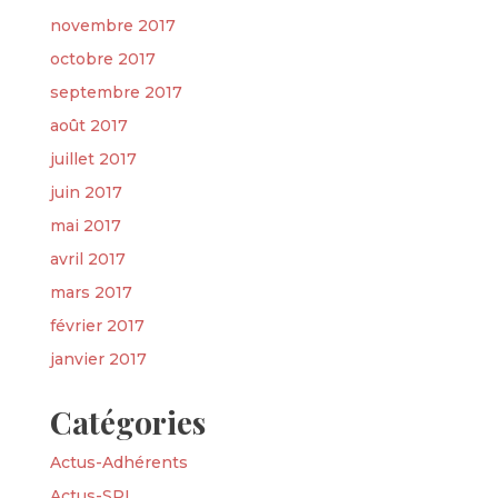
novembre 2017
octobre 2017
septembre 2017
août 2017
juillet 2017
juin 2017
mai 2017
avril 2017
mars 2017
février 2017
janvier 2017
Catégories
Actus-Adhérents
Actus-SPI