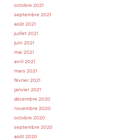
octobre 2021
septembre 2021
août 2021
juillet 2021
juin 2021
mai 2021
avril 2021
mars 2021
février 2021
janvier 2021
décembre 2020
novembre 2020
octobre 2020
septembre 2020
août 2020