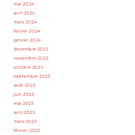
mai 2024
avril 2024
mars 2024
février 2024
janvier 2024
décembre 2023
novembre 2023
octobre 2023
septembre 2023
août 2023
juin 2023
mai 2023
avril 2023
mars 2023
février 2023