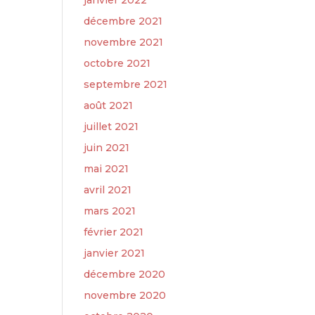
janvier 2022
décembre 2021
novembre 2021
octobre 2021
septembre 2021
août 2021
juillet 2021
juin 2021
mai 2021
avril 2021
mars 2021
février 2021
janvier 2021
décembre 2020
novembre 2020