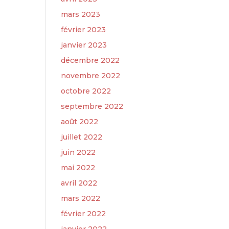
mars 2023
février 2023
janvier 2023
décembre 2022
novembre 2022
octobre 2022
septembre 2022
août 2022
juillet 2022
juin 2022
mai 2022
avril 2022
mars 2022
février 2022