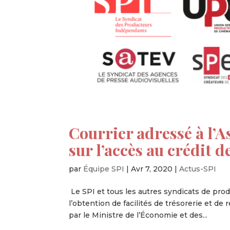
Courrier adressé à l’
sur l’accès au crédit
par
Équipe SPI
|
Avr 7, 2020
|
Actus-SPI
Le SPI et tous les autres syndicats de prod
l’obtention de facilités de trésorerie et de
par le Ministre de l’Économie et des...