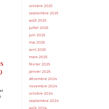
octobre 2025
septembre 2025
août 2025
juillet 2025
juin 2025
mai 2025
avril 2025
mars 2025
es
février 2025
9
janvier 2025
décembre 2024
novembre 2024
et
octobre 2024
s
septembre 2024
août 2024