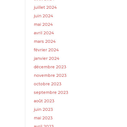
juillet 2024
juin 2024
mai 2024
avril 2024
mars 2024
février 2024
janvier 2024
décembre 2023
novembre 2023
octobre 2023
septembre 2023
août 2023
juin 2023
mai 2023
avril 2023