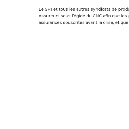
Le SPI et tous les autres syndicats de prod
Assureurs sous l’égide du CNC afin que les
assurances souscrites avant la crise, et que l