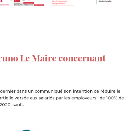
runo Le Maire concernant
i dernier dans un communiqué son intention de réduire le
rtielle versée aux salariés par les employeurs : de 100% de
2020, sauf...