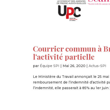
Courrier commun à B
l’activité partielle
par
Équipe SPI
|
Mai 26, 2020
|
Actus-SPI
Le Ministère du Travail annonçait le 25 ma
remboursement de l’indemnité d’activité pa
l’indemnité, elle passerait à 85% au 1er juin 