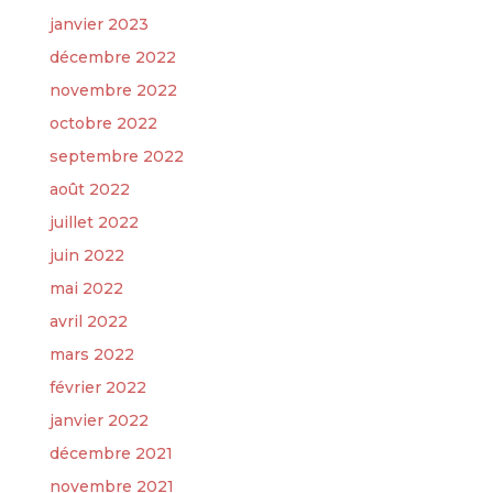
janvier 2023
décembre 2022
novembre 2022
octobre 2022
septembre 2022
août 2022
juillet 2022
juin 2022
mai 2022
avril 2022
mars 2022
février 2022
janvier 2022
décembre 2021
novembre 2021