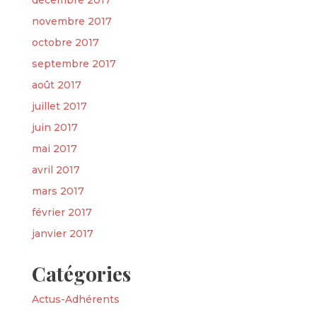
décembre 2017
novembre 2017
octobre 2017
septembre 2017
août 2017
juillet 2017
juin 2017
mai 2017
avril 2017
mars 2017
février 2017
janvier 2017
Catégories
Actus-Adhérents