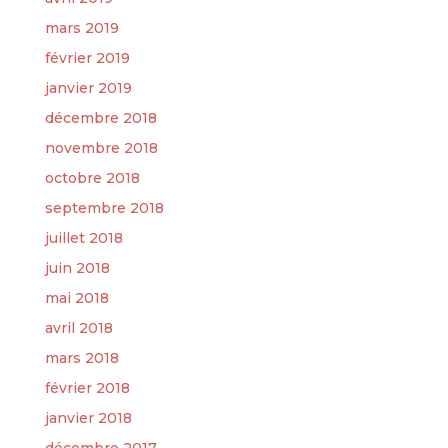
mars 2019
février 2019
janvier 2019
décembre 2018
novembre 2018
octobre 2018
septembre 2018
juillet 2018
juin 2018
mai 2018
avril 2018
mars 2018
février 2018
janvier 2018