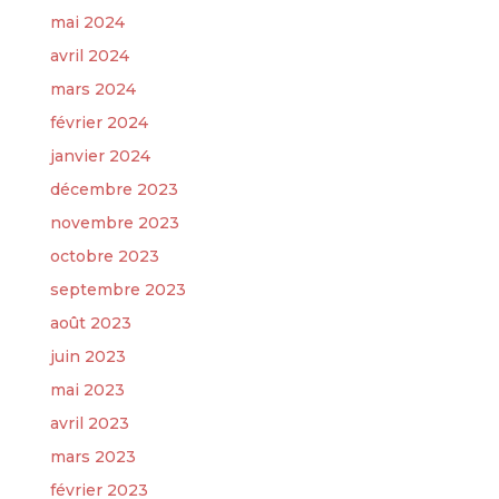
mai 2024
avril 2024
mars 2024
février 2024
janvier 2024
décembre 2023
novembre 2023
octobre 2023
septembre 2023
août 2023
juin 2023
mai 2023
avril 2023
mars 2023
février 2023