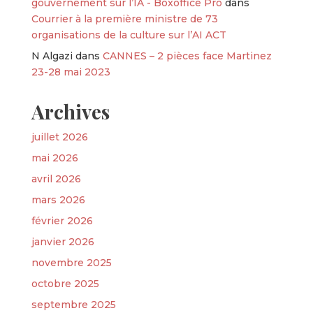
gouvernement sur l’IA - Boxoffice Pro
dans
Courrier à la première ministre de 73
organisations de la culture sur l’AI ACT
N Algazi
dans
CANNES – 2 pièces face Martinez
23-28 mai 2023
Archives
juillet 2026
mai 2026
avril 2026
mars 2026
février 2026
janvier 2026
novembre 2025
octobre 2025
septembre 2025