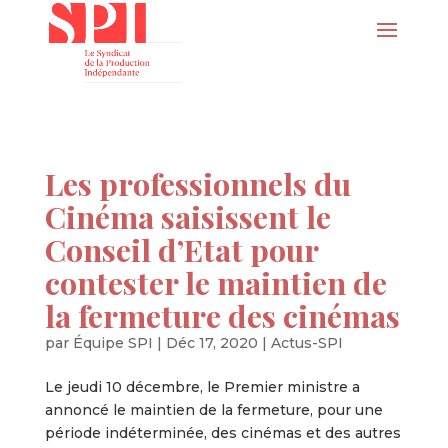
Les professionnels du
Cinéma saisissent le
Conseil d’Etat pour
contester le maintien de
la fermeture des cinémas
par
Équipe SPI
|
Déc 17, 2020
|
Actus-SPI
Le jeudi 10 décembre, le Premier ministre a
annoncé le maintien de la fermeture, pour une
période indéterminée, des cinémas et des autres