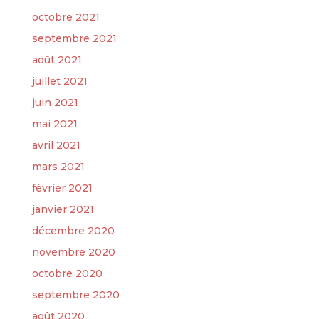
octobre 2021
septembre 2021
août 2021
juillet 2021
juin 2021
mai 2021
avril 2021
mars 2021
février 2021
janvier 2021
décembre 2020
novembre 2020
octobre 2020
septembre 2020
août 2020