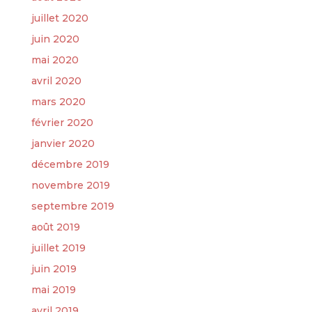
juillet 2020
juin 2020
mai 2020
avril 2020
mars 2020
février 2020
janvier 2020
décembre 2019
novembre 2019
septembre 2019
août 2019
juillet 2019
juin 2019
mai 2019
avril 2019