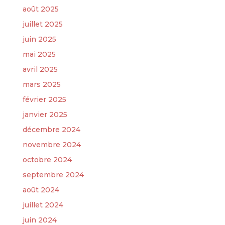
août 2025
juillet 2025
juin 2025
mai 2025
avril 2025
mars 2025
février 2025
janvier 2025
décembre 2024
novembre 2024
octobre 2024
septembre 2024
août 2024
juillet 2024
juin 2024