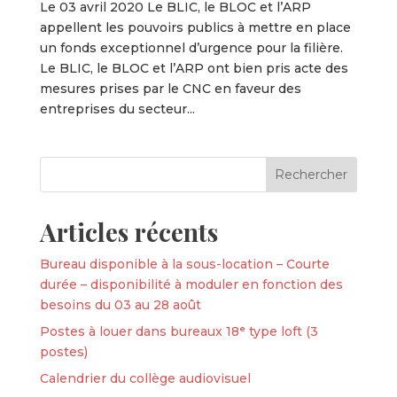
Le 03 avril 2020 Le BLIC, le BLOC et l’ARP
appellent les pouvoirs publics à mettre en place
un fonds exceptionnel d’urgence pour la filière.
Le BLIC, le BLOC et l’ARP ont bien pris acte des
mesures prises par le CNC en faveur des
entreprises du secteur...
Articles récents
Bureau disponible à la sous-location – Courte
durée – disponibilité à moduler en fonction des
besoins du 03 au 28 août
Postes à louer dans bureaux 18ᵉ type loft (3
postes)
Calendrier du collège audiovisuel