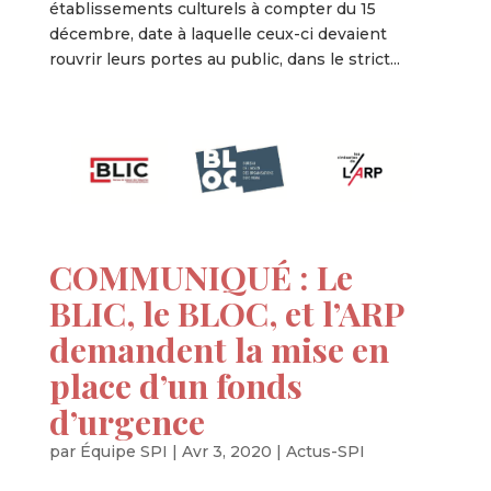
établissements culturels à compter du 15
décembre, date à laquelle ceux-ci devaient
rouvrir leurs portes au public, dans le strict...
COMMUNIQUÉ : Le
BLIC, le BLOC, et l’ARP
demandent la mise en
place d’un fonds
d’urgence
par
Équipe SPI
|
Avr 3, 2020
|
Actus-SPI