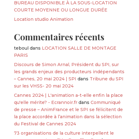
BUREAU DISPONIBLE À LA SOUS-LOCATION
COURTE MOYENNE OU LONGUE DURÉE
Location studio Animation
Commentaires récents
teboul
dans
LOCATION SALLE DE MONTAGE
PARIS
Discours de Simon Arnal, Président du SPI, sur
les grands enjeux des producteurs indépendants
– Cannes, 20 mai 2024 | SPI
dans
Tribune du SPI
sur les VHSS- 20 mai 2024
Cannes 2024 | L'animation a-t-elle enfin la place
qu'elle mérite? - Ecrannoir.fr
dans
Communiqué
de presse – AnimFrance et le SPI se félicitent de
la place accordée à l’animation dans la sélection
du Festival de Cannes 2024
73 organisations de la culture interpellent le