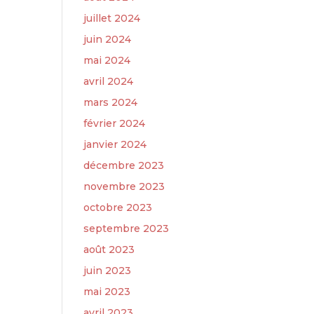
juillet 2024
juin 2024
mai 2024
avril 2024
mars 2024
février 2024
janvier 2024
décembre 2023
novembre 2023
octobre 2023
septembre 2023
août 2023
juin 2023
mai 2023
avril 2023