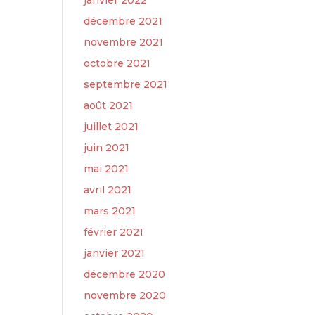
janvier 2022
décembre 2021
novembre 2021
octobre 2021
septembre 2021
août 2021
juillet 2021
juin 2021
mai 2021
avril 2021
mars 2021
février 2021
janvier 2021
décembre 2020
novembre 2020