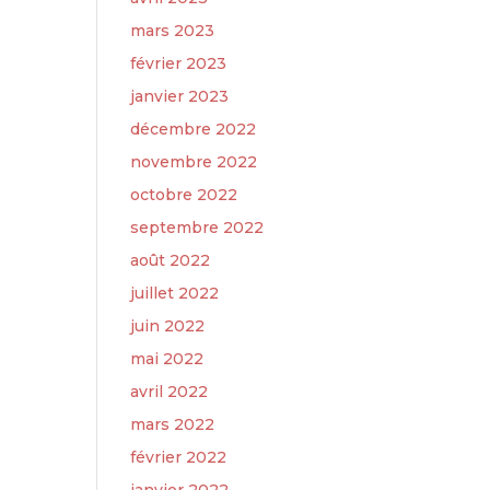
mars 2023
février 2023
janvier 2023
décembre 2022
novembre 2022
octobre 2022
septembre 2022
août 2022
juillet 2022
juin 2022
mai 2022
avril 2022
mars 2022
février 2022