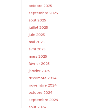
octobre 2025
septembre 2025
août 2025
juillet 2025
juin 2025
mai 2025
avril 2025
mars 2025
février 2025
janvier 2025
décembre 2024
novembre 2024
octobre 2024
septembre 2024
août 2024