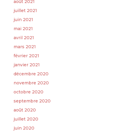
août 2021
juillet 2021
juin 2021
mai 2021
avril 2021
mars 2021
février 2021
janvier 2021
décembre 2020
novembre 2020
octobre 2020
septembre 2020
août 2020
juillet 2020
juin 2020