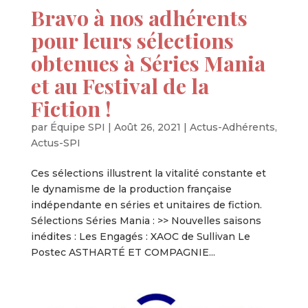
Bravo à nos adhérents
pour leurs sélections
obtenues à Séries Mania
et au Festival de la
Fiction !
par
Équipe SPI
|
Août 26, 2021
|
Actus-Adhérents
,
Actus-SPI
Ces sélections illustrent la vitalité constante et
le dynamisme de la production française
indépendante en séries et unitaires de fiction.
Sélections Séries Mania : >> Nouvelles saisons
inédites : Les Engagés : XAOC de Sullivan Le
Postec ASTHARTÉ ET COMPAGNIE...