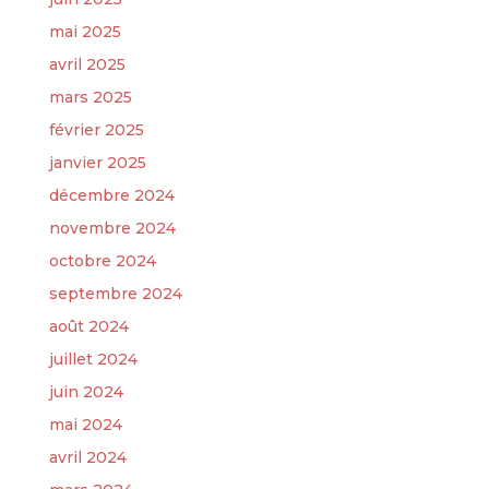
mai 2025
avril 2025
mars 2025
février 2025
janvier 2025
décembre 2024
novembre 2024
octobre 2024
septembre 2024
août 2024
juillet 2024
juin 2024
mai 2024
avril 2024