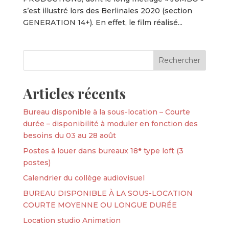
s’est illustré lors des Berlinales 2020 (section
GENERATION 14+). En effet, le film réalisé...
Articles récents
Bureau disponible à la sous-location – Courte
durée – disponibilité à moduler en fonction des
besoins du 03 au 28 août
Postes à louer dans bureaux 18ᵉ type loft (3
postes)
Calendrier du collège audiovisuel
BUREAU DISPONIBLE À LA SOUS-LOCATION
COURTE MOYENNE OU LONGUE DURÉE
Location studio Animation