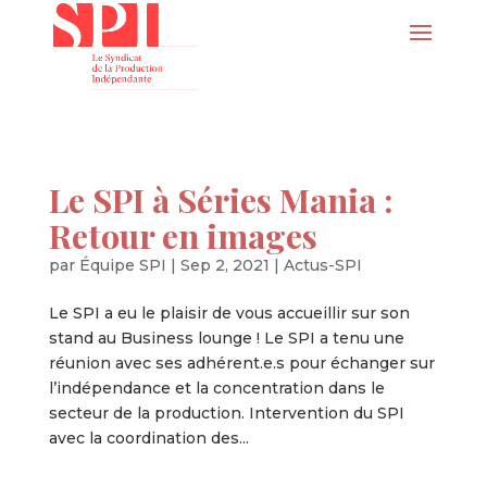
Le SPI à Séries Mania :
Retour en images
par
Équipe SPI
|
Sep 2, 2021
|
Actus-SPI
Le SPI a eu le plaisir de vous accueillir sur son
stand au Business lounge ! Le SPI a tenu une
réunion avec ses adhérent.e.s pour échanger sur
l’indépendance et la concentration dans le
secteur de la production. Intervention du SPI
avec la coordination des...