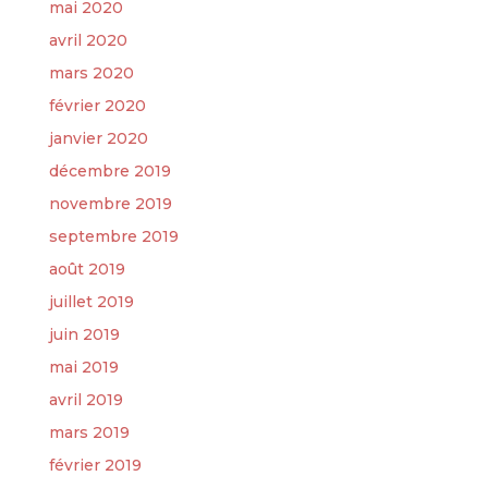
mai 2020
avril 2020
mars 2020
février 2020
janvier 2020
décembre 2019
novembre 2019
septembre 2019
août 2019
juillet 2019
juin 2019
mai 2019
avril 2019
mars 2019
février 2019