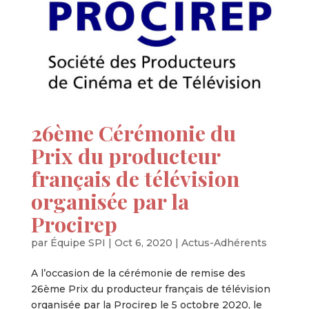
26ème Cérémonie du
Prix du producteur
français de télévision
organisée par la
Procirep
par
Équipe SPI
|
Oct 6, 2020
|
Actus-Adhérents
A l’occasion de la cérémonie de remise des
26ème Prix du producteur français de télévision
organisée par la Procirep le 5 octobre 2020, le