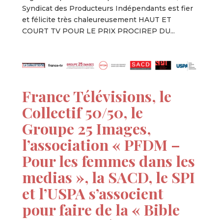
Syndicat des Producteurs Indépendants est fier
et félicite très chaleureusement HAUT ET
COURT TV POUR LE PRIX PROCIREP DU...
France Télévisions, le
Collectif 50/50, le
Groupe 25 Images,
l’association « PFDM –
Pour les femmes dans les
medias », la SACD, le SPI
et l’USPA s’associent
pour faire de la « Bible