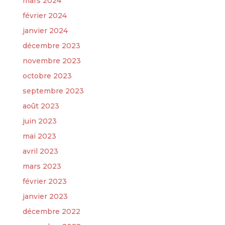
mars 2024
février 2024
janvier 2024
décembre 2023
novembre 2023
octobre 2023
septembre 2023
août 2023
juin 2023
mai 2023
avril 2023
mars 2023
février 2023
janvier 2023
décembre 2022