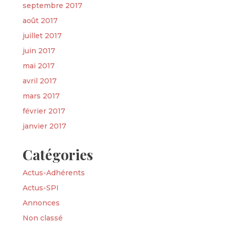
septembre 2017
août 2017
juillet 2017
juin 2017
mai 2017
avril 2017
mars 2017
février 2017
janvier 2017
Catégories
Actus-Adhérents
Actus-SPI
Annonces
Non classé