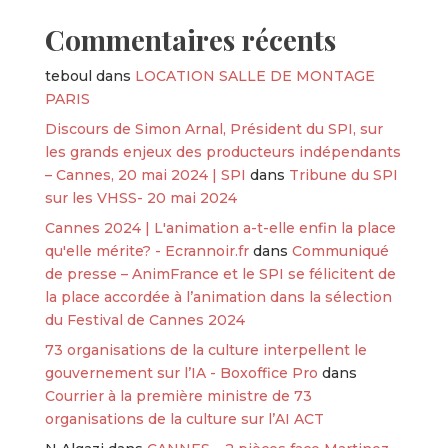
Commentaires récents
teboul
dans
LOCATION SALLE DE MONTAGE
PARIS
Discours de Simon Arnal, Président du SPI, sur
les grands enjeux des producteurs indépendants
– Cannes, 20 mai 2024 | SPI
dans
Tribune du SPI
sur les VHSS- 20 mai 2024
Cannes 2024 | L'animation a-t-elle enfin la place
qu'elle mérite? - Ecrannoir.fr
dans
Communiqué
de presse – AnimFrance et le SPI se félicitent de
la place accordée à l’animation dans la sélection
du Festival de Cannes 2024
73 organisations de la culture interpellent le
gouvernement sur l’IA - Boxoffice Pro
dans
Courrier à la première ministre de 73
organisations de la culture sur l’AI ACT