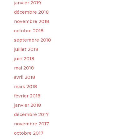
janvier 2019
décembre 2018
novembre 2018
octobre 2018
septembre 2018
juillet 2018
juin 2018
mai 2018
avril 2018
mars 2018
février 2018
janvier 2018
décembre 2017
novembre 2017
octobre 2017