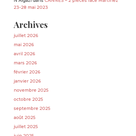
N Algazi
dans
CANNES – 2 pièces face Martinez
23-28 mai 2023
Archives
juillet 2026
mai 2026
avril 2026
mars 2026
février 2026
janvier 2026
novembre 2025
octobre 2025
septembre 2025
août 2025
juillet 2025
juin 2025