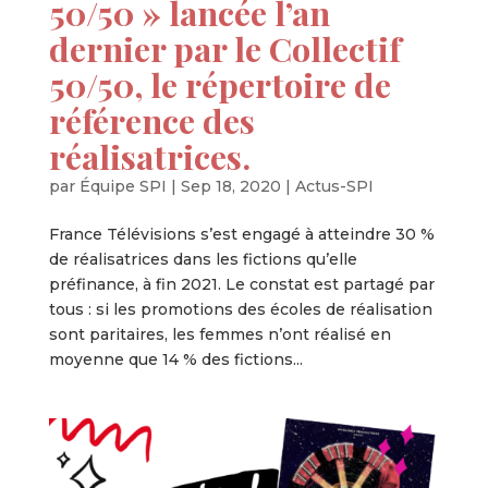
50/50 » lancée l’an
dernier par le Collectif
50/50, le répertoire de
référence des
réalisatrices.
par
Équipe SPI
|
Sep 18, 2020
|
Actus-SPI
France Télévisions s’est engagé à atteindre 30 %
de réalisatrices dans les fictions qu’elle
préfinance, à fin 2021. Le constat est partagé par
tous : si les promotions des écoles de réalisation
sont paritaires, les femmes n’ont réalisé en
moyenne que 14 % des fictions...