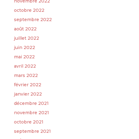
novembre 2022
octobre 2022
septembre 2022
août 2022
juillet 2022
juin 2022
mai 2022
avril 2022
mars 2022
février 2022
janvier 2022
décembre 2021
novembre 2021
octobre 2021
septembre 2021