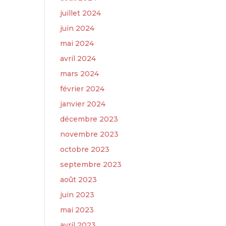
juillet 2024
juin 2024
mai 2024
avril 2024
mars 2024
février 2024
janvier 2024
décembre 2023
novembre 2023
octobre 2023
septembre 2023
août 2023
juin 2023
mai 2023
avril 2023