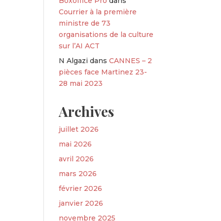
Boxoffice Pro
dans
Courrier à la première
ministre de 73
organisations de la culture
sur l’AI ACT
N Algazi
dans
CANNES – 2
pièces face Martinez 23-
28 mai 2023
Archives
juillet 2026
mai 2026
avril 2026
mars 2026
février 2026
janvier 2026
novembre 2025