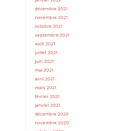
janvier 2022
décembre 2021
novembre 2021
octobre 2021
septembre 2021
août 2021
juillet 2021
juin 2021
mai 2021
avril 2021
mars 2021
février 2021
janvier 2021
décembre 2020
novembre 2020