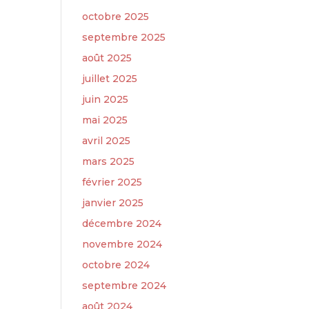
octobre 2025
septembre 2025
août 2025
juillet 2025
juin 2025
mai 2025
avril 2025
mars 2025
février 2025
janvier 2025
décembre 2024
novembre 2024
octobre 2024
septembre 2024
août 2024