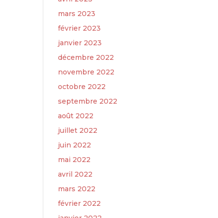
mars 2023
février 2023
janvier 2023
décembre 2022
novembre 2022
octobre 2022
septembre 2022
août 2022
juillet 2022
juin 2022
mai 2022
avril 2022
mars 2022
février 2022