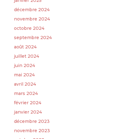
janvier 2025
décembre 2024
novembre 2024
octobre 2024
septembre 2024
août 2024
juillet 2024
juin 2024
mai 2024
avril 2024
mars 2024
février 2024
janvier 2024
décembre 2023
novembre 2023