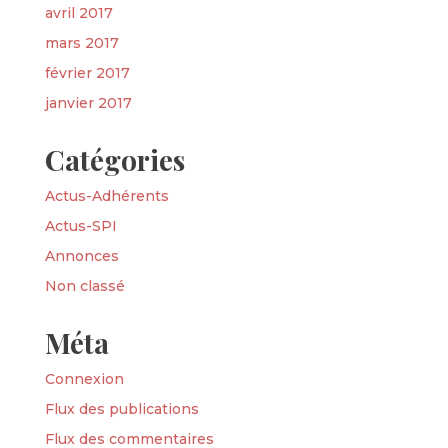
avril 2017
mars 2017
février 2017
janvier 2017
Catégories
Actus-Adhérents
Actus-SPI
Annonces
Non classé
Méta
Connexion
Flux des publications
Flux des commentaires