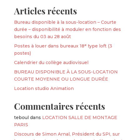
Articles récents
Bureau disponible à la sous-location – Courte
durée – disponibilité à moduler en fonction des
besoins du 03 au 28 août
Postes à louer dans bureaux 18ᵉ type loft (3
postes)
Calendrier du collège audiovisuel
BUREAU DISPONIBLE À LA SOUS-LOCATION
COURTE MOYENNE OU LONGUE DURÉE
Location studio Animation
Commentaires récents
teboul
dans
LOCATION SALLE DE MONTAGE
PARIS
Discours de Simon Arnal, Président du SPI, sur