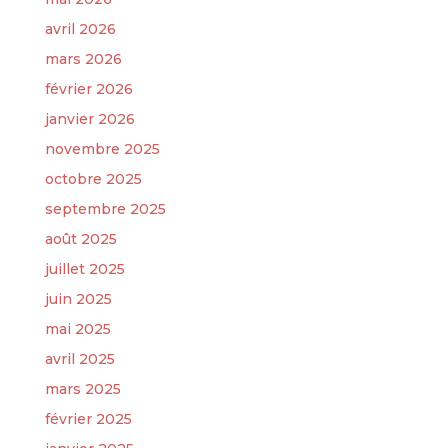
avril 2026
mars 2026
février 2026
janvier 2026
novembre 2025
octobre 2025
septembre 2025
août 2025
juillet 2025
juin 2025
mai 2025
avril 2025
mars 2025
février 2025