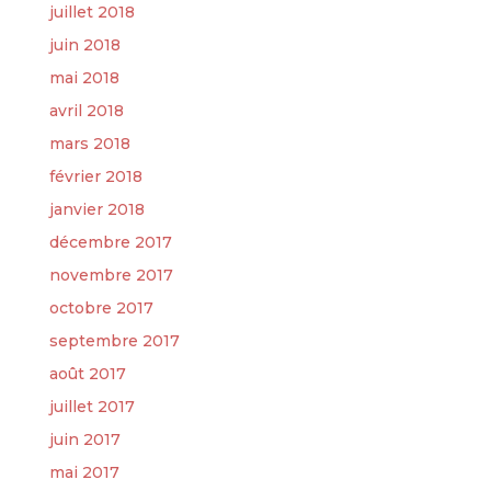
juillet 2018
juin 2018
mai 2018
avril 2018
mars 2018
février 2018
janvier 2018
décembre 2017
novembre 2017
octobre 2017
septembre 2017
août 2017
juillet 2017
juin 2017
mai 2017