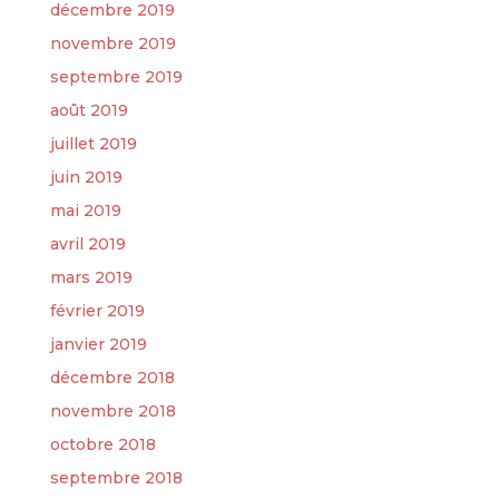
décembre 2019
novembre 2019
septembre 2019
août 2019
juillet 2019
juin 2019
mai 2019
avril 2019
mars 2019
février 2019
janvier 2019
décembre 2018
novembre 2018
octobre 2018
septembre 2018