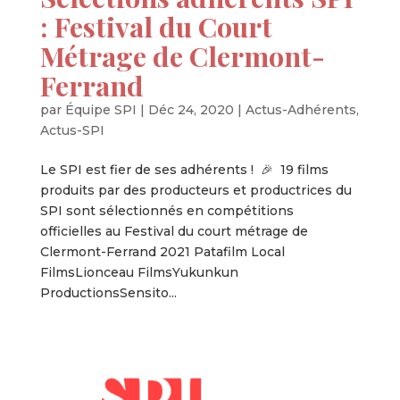
: Festival du Court
Métrage de Clermont-
Ferrand
par
Équipe SPI
|
Déc 24, 2020
|
Actus-Adhérents
,
Actus-SPI
Le SPI est fier de ses adhérents ! 🎉 19 films
produits par des producteurs et productrices du
SPI sont sélectionnés en compétitions
officielles au Festival du court métrage de
Clermont-Ferrand 2021 Patafilm Local
FilmsLionceau FilmsYukunkun
ProductionsSensito...