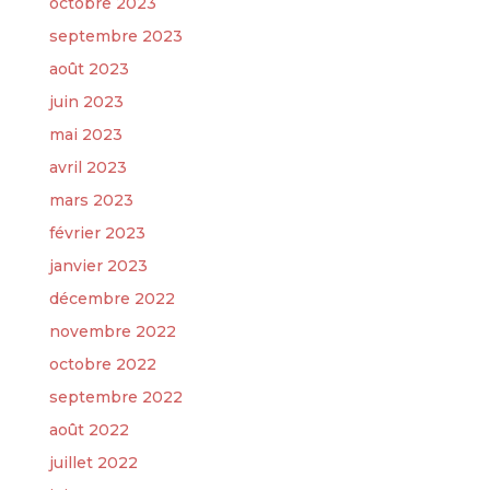
octobre 2023
septembre 2023
août 2023
juin 2023
mai 2023
avril 2023
mars 2023
février 2023
janvier 2023
décembre 2022
novembre 2022
octobre 2022
septembre 2022
août 2022
juillet 2022