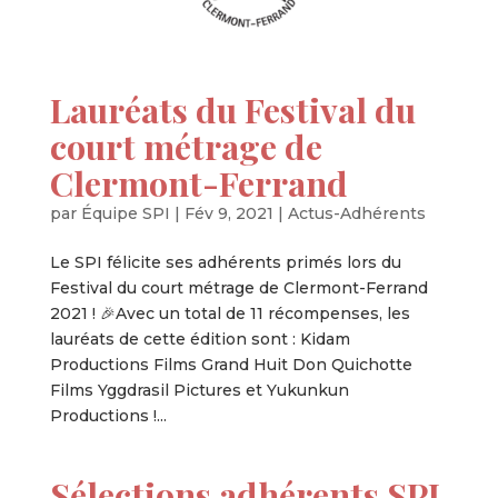
Lauréats du Festival du
court métrage de
Clermont-Ferrand
par
Équipe SPI
|
Fév 9, 2021
|
Actus-Adhérents
Le SPI félicite ses adhérents primés lors du
Festival du court métrage de Clermont-Ferrand
2021 ! 🎉Avec un total de 11 récompenses, les
lauréats de cette édition sont : Kidam
Productions Films Grand Huit Don Quichotte
Films Yggdrasil Pictures et Yukunkun
Productions !...
Sélections adhérents SPI