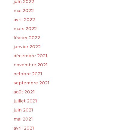
juin 2022
mai 2022
avril 2022
mars 2022
février 2022
janvier 2022
décembre 2021
novembre 2021
octobre 2021
septembre 2021
août 2021
juillet 2021
juin 2021
mai 2021
avril 2021