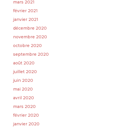
mars 2021
février 2021
janvier 2021
décembre 2020
novembre 2020
octobre 2020
septembre 2020
août 2020
juillet 2020
juin 2020
mai 2020
avril 2020
mars 2020
février 2020
janvier 2020