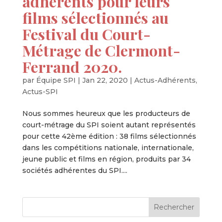
adhérents pour leurs
films sélectionnés au
Festival du Court-
Métrage de Clermont-
Ferrand 2020.
par
Équipe SPI
|
Jan 22, 2020
|
Actus-Adhérents
,
Actus-SPI
Nous sommes heureux que les producteurs de
court-métrage du SPI soient autant représentés
pour cette 42ème édition : 38 films sélectionnés
dans les compétitions nationale, internationale,
jeune public et films en région, produits par 34
sociétés adhérentes du SPI....