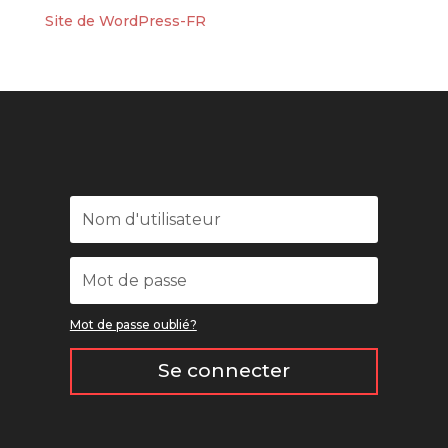
Site de WordPress-FR
Mot de passe oublié?
Se connecter