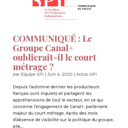
COMMUNIQUÉ : Le
Groupe Canal+
oublierait-il le court
métrage ?
par
Équipe SPI
|
Juin 4, 2020
|
Actus-SPI
Depuis l’automne dernier les producteurs
français sont inquiets et partagent les
appréhensions de tout le secteur, en ce qui
concerne l’engagement de Canal+, partenaire
majeur du court métrage. Après des mois
d’absence de visibilité sur la politique du groupe,
elle...