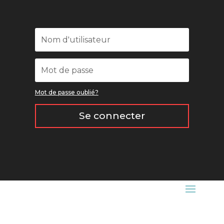
Mot de passe oublié?
Se connecter