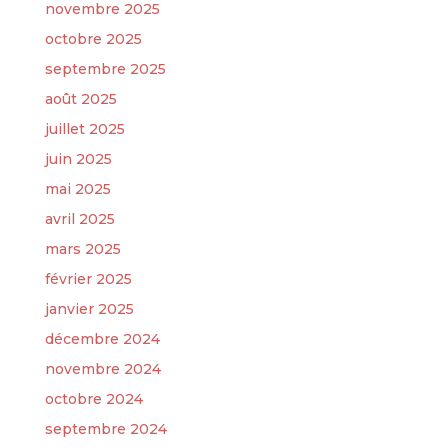
novembre 2025
octobre 2025
septembre 2025
août 2025
juillet 2025
juin 2025
mai 2025
avril 2025
mars 2025
février 2025
janvier 2025
décembre 2024
novembre 2024
octobre 2024
septembre 2024