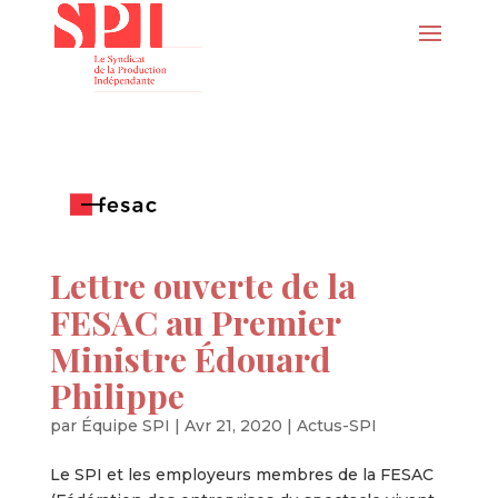
Lettre ouverte de la
FESAC au Premier
Ministre Édouard
Philippe
par
Équipe SPI
|
Avr 21, 2020
|
Actus-SPI
Le SPI et les employeurs membres de la FESAC