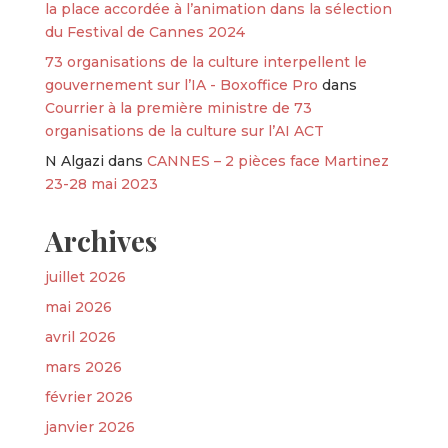
la place accordée à l’animation dans la sélection
du Festival de Cannes 2024
73 organisations de la culture interpellent le
gouvernement sur l’IA - Boxoffice Pro
dans
Courrier à la première ministre de 73
organisations de la culture sur l’AI ACT
N Algazi
dans
CANNES – 2 pièces face Martinez
23-28 mai 2023
Archives
juillet 2026
mai 2026
avril 2026
mars 2026
février 2026
janvier 2026