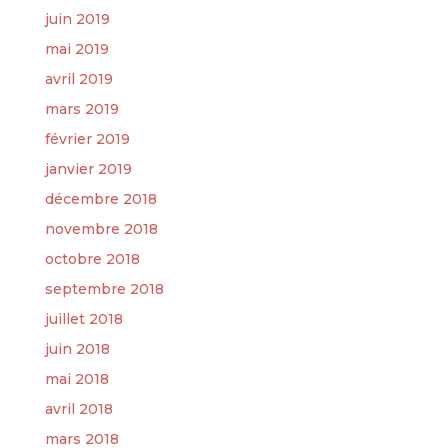
juin 2019
mai 2019
avril 2019
mars 2019
février 2019
janvier 2019
décembre 2018
novembre 2018
octobre 2018
septembre 2018
juillet 2018
juin 2018
mai 2018
avril 2018
mars 2018