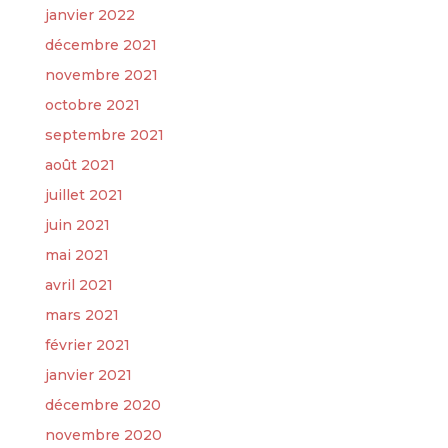
janvier 2022
décembre 2021
novembre 2021
octobre 2021
septembre 2021
août 2021
juillet 2021
juin 2021
mai 2021
avril 2021
mars 2021
février 2021
janvier 2021
décembre 2020
novembre 2020