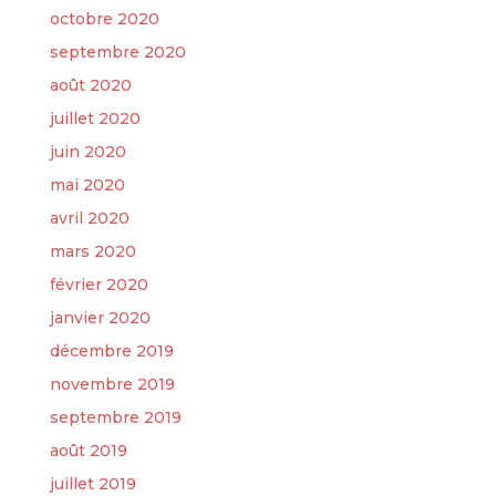
octobre 2020
septembre 2020
août 2020
juillet 2020
juin 2020
mai 2020
avril 2020
mars 2020
février 2020
janvier 2020
décembre 2019
novembre 2019
septembre 2019
août 2019
juillet 2019