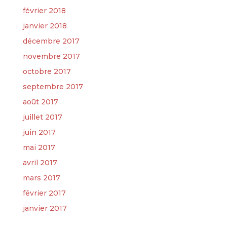
février 2018
janvier 2018
décembre 2017
novembre 2017
octobre 2017
septembre 2017
août 2017
juillet 2017
juin 2017
mai 2017
avril 2017
mars 2017
février 2017
janvier 2017