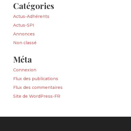
Catégories
Actus-Adhérents
Actus-SPI
Annonces
Non classé
Méta
Connexion
Flux des publications
Flux des commentaires
Site de WordPress-FR