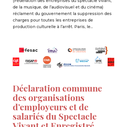
(Fédération des entreprises du spectacle vivant,
de la musique, de l’audiovisuel et du cinéma)
réclament du gouvernement la suppression des
charges pour toutes les entreprises de
production culturelle à l’arrêt. Paris, le...
Déclaration commune
des organisations
d’employeurs et de
salariés du Spectacle
Vivant et Enregistré