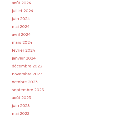
août 2024
juillet 2024
juin 2024
mai 2024
avril 2024
mars 2024
février 2024
janvier 2024
décembre 2023
novembre 2023
octobre 2023
septembre 2023
août 2023
juin 2023
mai 2023