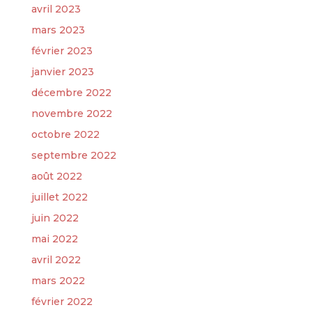
avril 2023
mars 2023
février 2023
janvier 2023
décembre 2022
novembre 2022
octobre 2022
septembre 2022
août 2022
juillet 2022
juin 2022
mai 2022
avril 2022
mars 2022
février 2022