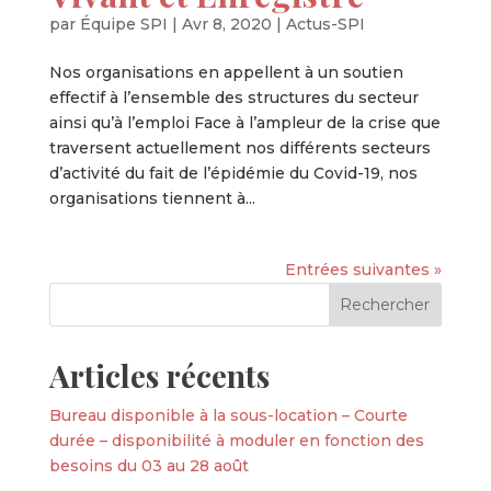
par
Équipe SPI
|
Avr 8, 2020
|
Actus-SPI
Nos organisations en appellent à un soutien
effectif à l’ensemble des structures du secteur
ainsi qu’à l’emploi Face à l’ampleur de la crise que
traversent actuellement nos différents secteurs
d’activité du fait de l’épidémie du Covid-19, nos
organisations tiennent à...
Entrées suivantes »
Articles récents
Bureau disponible à la sous-location – Courte
durée – disponibilité à moduler en fonction des
besoins du 03 au 28 août