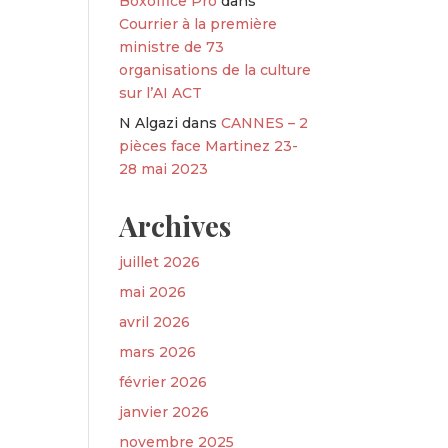
Boxoffice Pro
dans
Courrier à la première
ministre de 73
organisations de la culture
sur l’AI ACT
N Algazi
dans
CANNES – 2
pièces face Martinez 23-
28 mai 2023
Archives
juillet 2026
mai 2026
avril 2026
mars 2026
février 2026
janvier 2026
novembre 2025