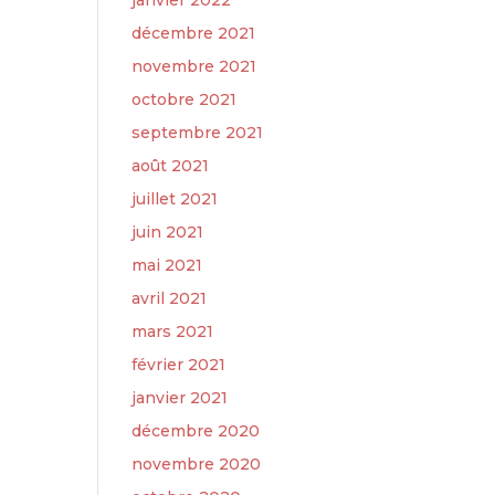
janvier 2022
décembre 2021
novembre 2021
octobre 2021
septembre 2021
août 2021
juillet 2021
juin 2021
mai 2021
avril 2021
mars 2021
février 2021
janvier 2021
décembre 2020
novembre 2020