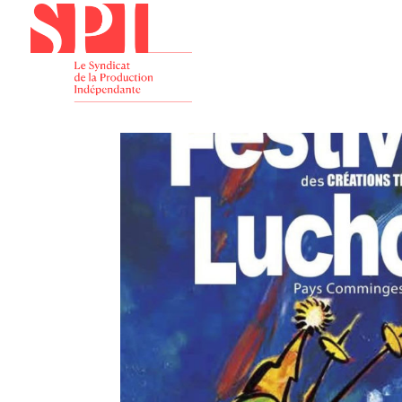
Présenta