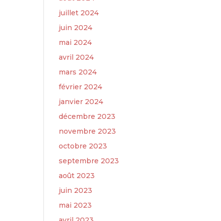
juillet 2024
juin 2024
mai 2024
avril 2024
mars 2024
février 2024
janvier 2024
décembre 2023
novembre 2023
octobre 2023
septembre 2023
août 2023
juin 2023
mai 2023
avril 2023