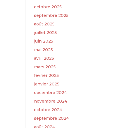
octobre 2025
septembre 2025
août 2025
juillet 2025
juin 2025
mai 2025
avril 2025
mars 2025
février 2025
janvier 2025
décembre 2024
novembre 2024
octobre 2024
septembre 2024
août 2024