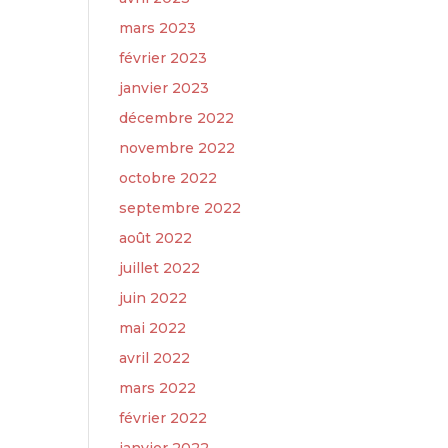
mars 2023
février 2023
janvier 2023
décembre 2022
novembre 2022
octobre 2022
septembre 2022
août 2022
juillet 2022
juin 2022
mai 2022
avril 2022
mars 2022
février 2022