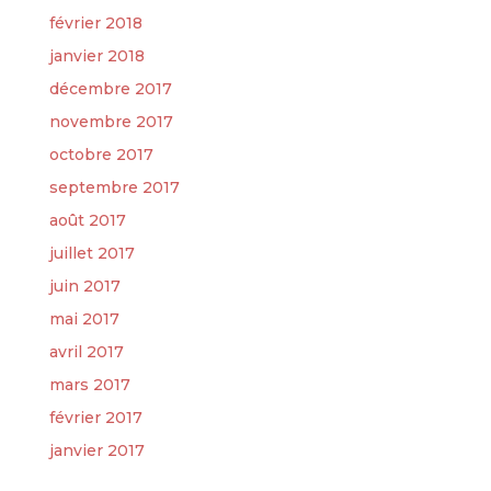
février 2018
janvier 2018
décembre 2017
novembre 2017
octobre 2017
septembre 2017
août 2017
juillet 2017
juin 2017
mai 2017
avril 2017
mars 2017
février 2017
janvier 2017