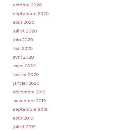
octobre 2020
septembre 2020
août 2020
juillet 2020
juin 2020
mai 2020
avril 2020
mars 2020
février 2020
janvier 2020
décembre 2019
novembre 2019
septembre 2019
août 2019
juillet 2019