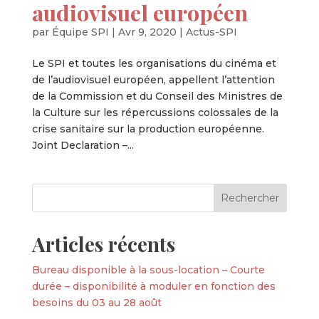
audiovisuel européen
par
Équipe SPI
|
Avr 9, 2020
|
Actus-SPI
Le SPI et toutes les organisations du cinéma et
de l’audiovisuel européen, appellent l’attention
de la Commission et du Conseil des Ministres de
la Culture sur les répercussions colossales de la
crise sanitaire sur la production européenne.
Joint Declaration –...
Articles récents
Bureau disponible à la sous-location – Courte
durée – disponibilité à moduler en fonction des
besoins du 03 au 28 août