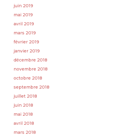
juin 2019
mai 2019
avril 2019
mars 2019
février 2019
janvier 2019
décembre 2018
novembre 2018
octobre 2018
septembre 2018
juillet 2018
juin 2018
mai 2018
avril 2018
mars 2018