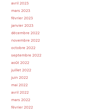
avril 2023
mars 2023
février 2023
janvier 2023
décembre 2022
novembre 2022
octobre 2022
septembre 2022
août 2022
juillet 2022
juin 2022
mai 2022
avril 2022
mars 2022
février 2022