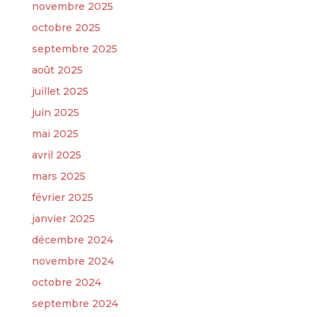
novembre 2025
octobre 2025
septembre 2025
août 2025
juillet 2025
juin 2025
mai 2025
avril 2025
mars 2025
février 2025
janvier 2025
décembre 2024
novembre 2024
octobre 2024
septembre 2024