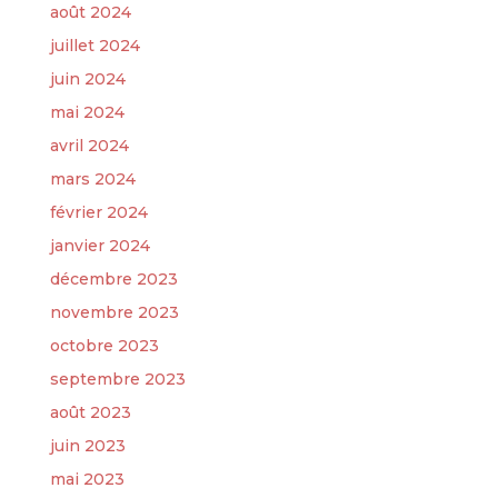
août 2024
juillet 2024
juin 2024
mai 2024
avril 2024
mars 2024
février 2024
janvier 2024
décembre 2023
novembre 2023
octobre 2023
septembre 2023
août 2023
juin 2023
mai 2023