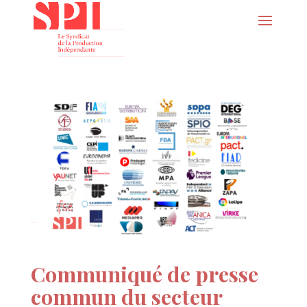
Communiqué de presse
commun du secteur