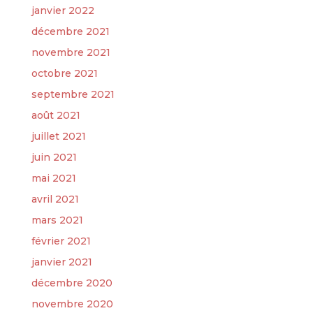
janvier 2022
décembre 2021
novembre 2021
octobre 2021
septembre 2021
août 2021
juillet 2021
juin 2021
mai 2021
avril 2021
mars 2021
février 2021
janvier 2021
décembre 2020
novembre 2020