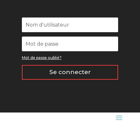
Mot de passe oublié?
Se connecter