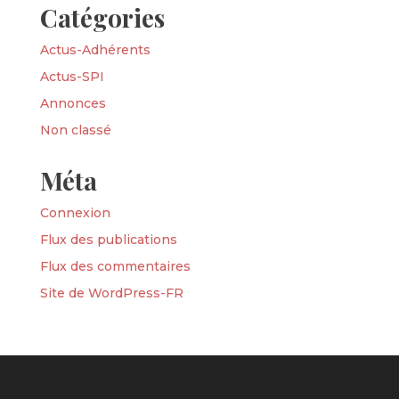
Catégories
Actus-Adhérents
Actus-SPI
Annonces
Non classé
Méta
Connexion
Flux des publications
Flux des commentaires
Site de WordPress-FR