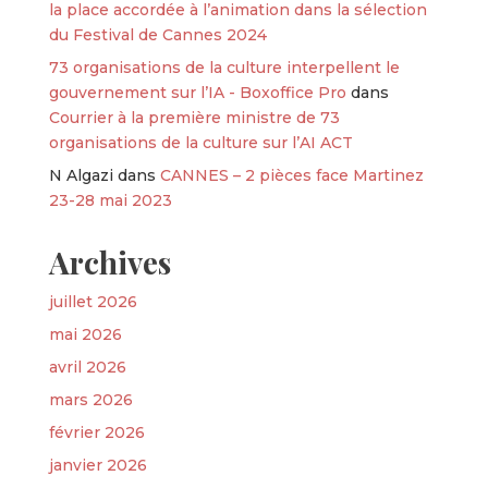
la place accordée à l’animation dans la sélection
du Festival de Cannes 2024
73 organisations de la culture interpellent le
gouvernement sur l’IA - Boxoffice Pro
dans
Courrier à la première ministre de 73
organisations de la culture sur l’AI ACT
N Algazi
dans
CANNES – 2 pièces face Martinez
23-28 mai 2023
Archives
juillet 2026
mai 2026
avril 2026
mars 2026
février 2026
janvier 2026