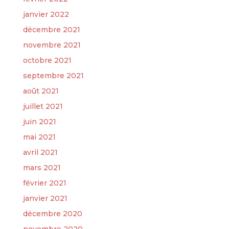
janvier 2022
décembre 2021
novembre 2021
octobre 2021
septembre 2021
août 2021
juillet 2021
juin 2021
mai 2021
avril 2021
mars 2021
février 2021
janvier 2021
décembre 2020