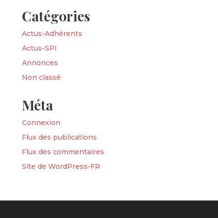
Catégories
Actus-Adhérents
Actus-SPI
Annonces
Non classé
Méta
Connexion
Flux des publications
Flux des commentaires
Site de WordPress-FR