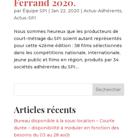
Ferrand 2020.
par
Équipe SPI
|
Jan 22, 2020
|
Actus-Adhérents
,
Actus-SPI
Nous sommes heureux que les producteurs de
court-métrage du SPI soient autant représentés
pour cette 42ème édition : 38 films sélectionnés
dans les compétitions nationale, internationale,
jeune public et films en région, produits par 34
sociétés adhérentes du SPI....
Articles récents
Bureau disponible à la sous-location – Courte
durée – disponibilité à moduler en fonction des
besoins du 03 au 28 août