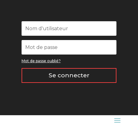
Mot de passe oublié?
Se connecter