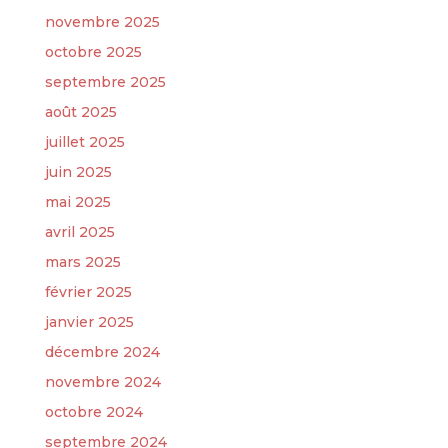
novembre 2025
octobre 2025
septembre 2025
août 2025
juillet 2025
juin 2025
mai 2025
avril 2025
mars 2025
février 2025
janvier 2025
décembre 2024
novembre 2024
octobre 2024
septembre 2024