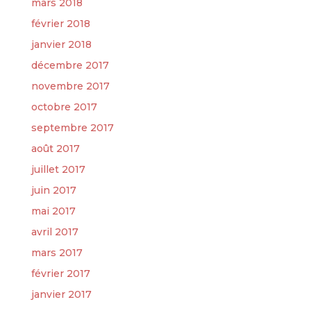
mars 2018
février 2018
janvier 2018
décembre 2017
novembre 2017
octobre 2017
septembre 2017
août 2017
juillet 2017
juin 2017
mai 2017
avril 2017
mars 2017
février 2017
janvier 2017