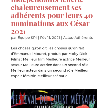
chaleureusement ses
adhérents pour leurs 40
nominations aux César
2021
par
Équipe SPI
|
Fév 11, 2021
|
Actus-Adhérents
Les choses qu’on dit, les choses qu’on fait
d’Emmanuel Mouret, produit par Moby Dick
Films : Meilleur film Meilleure actrice Meilleur
acteur Meilleure actrice dans un second rôle
Meilleur acteur dans un second rôle Meilleur
espoir féminin Meilleur scénario...