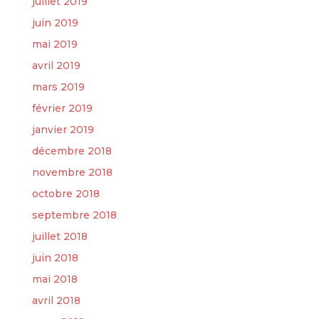
juillet 2019
juin 2019
mai 2019
avril 2019
mars 2019
février 2019
janvier 2019
décembre 2018
novembre 2018
octobre 2018
septembre 2018
juillet 2018
juin 2018
mai 2018
avril 2018