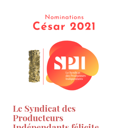
Le Syndicat des
Producteurs
Indépendants félicite