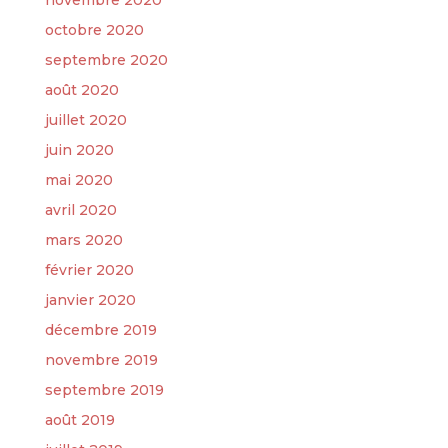
novembre 2020
octobre 2020
septembre 2020
août 2020
juillet 2020
juin 2020
mai 2020
avril 2020
mars 2020
février 2020
janvier 2020
décembre 2019
novembre 2019
septembre 2019
août 2019