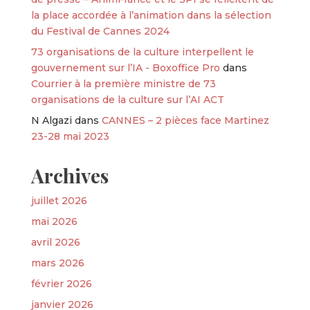
la place accordée à l’animation dans la sélection
du Festival de Cannes 2024
73 organisations de la culture interpellent le
gouvernement sur l’IA - Boxoffice Pro
dans
Courrier à la première ministre de 73
organisations de la culture sur l’AI ACT
N Algazi
dans
CANNES – 2 pièces face Martinez
23-28 mai 2023
Archives
juillet 2026
mai 2026
avril 2026
mars 2026
février 2026
janvier 2026