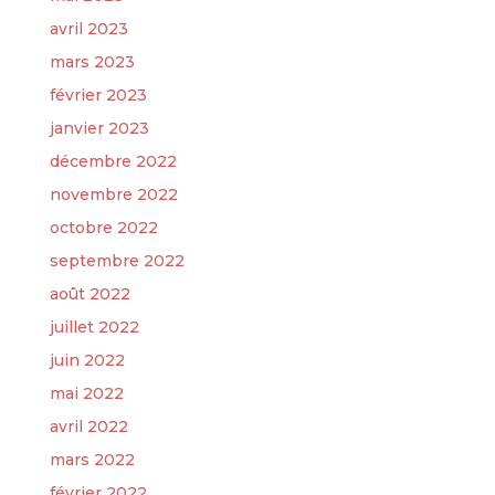
avril 2023
mars 2023
février 2023
janvier 2023
décembre 2022
novembre 2022
octobre 2022
septembre 2022
août 2022
juillet 2022
juin 2022
mai 2022
avril 2022
mars 2022
février 2022