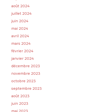
août 2024
juillet 2024
juin 2024
mai 2024
avril 2024
mars 2024
février 2024
janvier 2024
décembre 2023
novembre 2023
octobre 2023
septembre 2023
août 2023
juin 2023
mai 2023