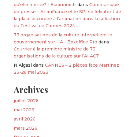
qu'elle mérite? - Ecrannoir.fr
dans
Communiqué
de presse – AnimFrance et le SPI se félicitent de
la place accordée à l’animation dans la sélection
du Festival de Cannes 2024
73 organisations de la culture interpellent le
gouvernement sur l’IA - Boxoffice Pro
dans
Courrier à la première ministre de 73
organisations de la culture sur l’AI ACT
N Algazi
dans
CANNES – 2 pièces face Martinez
23-28 mai 2023
Archives
juillet 2026
mai 2026
avril 2026
mars 2026