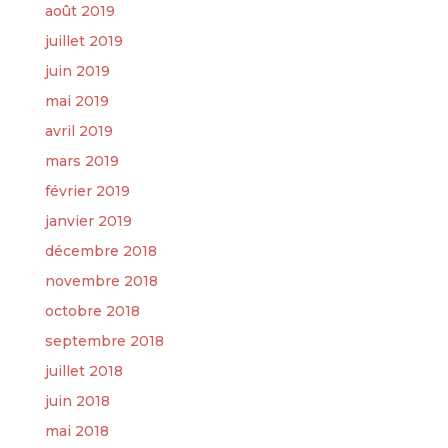
août 2019
juillet 2019
juin 2019
mai 2019
avril 2019
mars 2019
février 2019
janvier 2019
décembre 2018
novembre 2018
octobre 2018
septembre 2018
juillet 2018
juin 2018
mai 2018