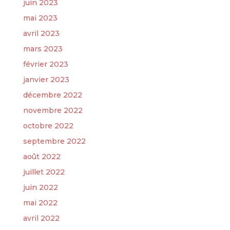
juin 2023
mai 2023
avril 2023
mars 2023
février 2023
janvier 2023
décembre 2022
novembre 2022
octobre 2022
septembre 2022
août 2022
juillet 2022
juin 2022
mai 2022
avril 2022