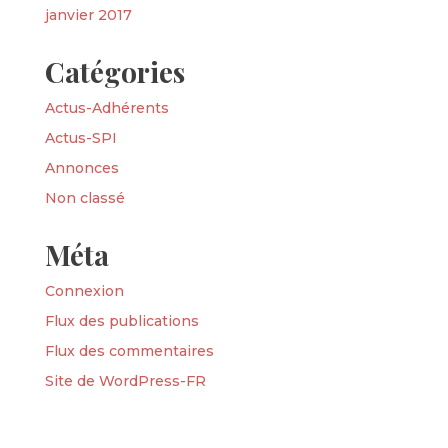
janvier 2017
Catégories
Actus-Adhérents
Actus-SPI
Annonces
Non classé
Méta
Connexion
Flux des publications
Flux des commentaires
Site de WordPress-FR