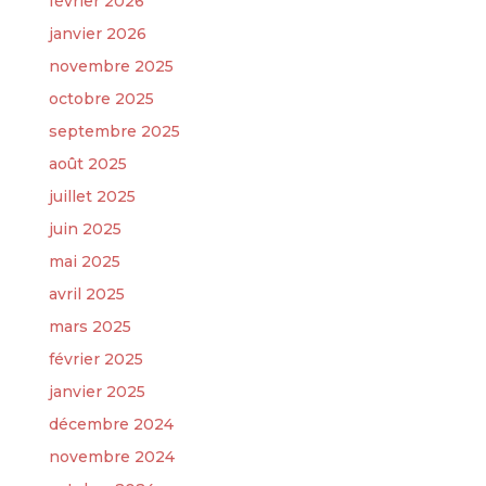
février 2026
janvier 2026
novembre 2025
octobre 2025
septembre 2025
août 2025
juillet 2025
juin 2025
mai 2025
avril 2025
mars 2025
février 2025
janvier 2025
décembre 2024
novembre 2024