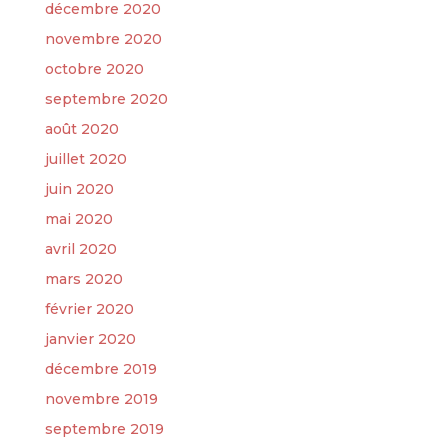
décembre 2020
novembre 2020
octobre 2020
septembre 2020
août 2020
juillet 2020
juin 2020
mai 2020
avril 2020
mars 2020
février 2020
janvier 2020
décembre 2019
novembre 2019
septembre 2019