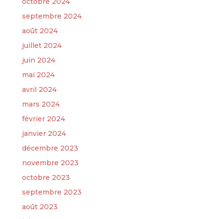
octobre 2024
septembre 2024
août 2024
juillet 2024
juin 2024
mai 2024
avril 2024
mars 2024
février 2024
janvier 2024
décembre 2023
novembre 2023
octobre 2023
septembre 2023
août 2023