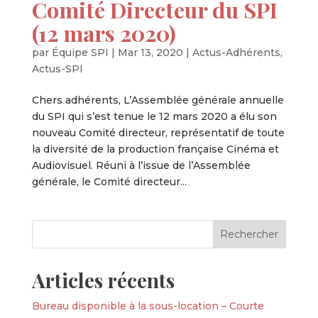
Comité Directeur du SPI
(12 mars 2020)
par
Équipe SPI
|
Mar 13, 2020
|
Actus-Adhérents
,
Actus-SPI
Chers adhérents, L’Assemblée générale annuelle
du SPI qui s’est tenue le 12 mars 2020 a élu son
nouveau Comité directeur, représentatif de toute
la diversité de la production française Cinéma et
Audiovisuel. Réuni à l’issue de l’Assemblée
générale, le Comité directeur...
Articles récents
Bureau disponible à la sous-location – Courte