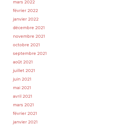
mars 2022
février 2022
janvier 2022
décembre 2021
novembre 2021
octobre 2021
septembre 2021
août 2021
juillet 2021
juin 2021
mai 2021
avril 2021
mars 2021
février 2021
janvier 2021