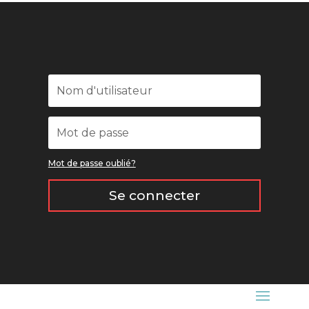
Mot de passe oublié?
Se connecter