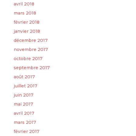
avril 2018
mars 2018
février 2018
janvier 2018
décembre 2017
novembre 2017
octobre 2017
septembre 2017
août 2017
juillet 2017
juin 2017
mai 2017
avril 2017
mars 2017
février 2017