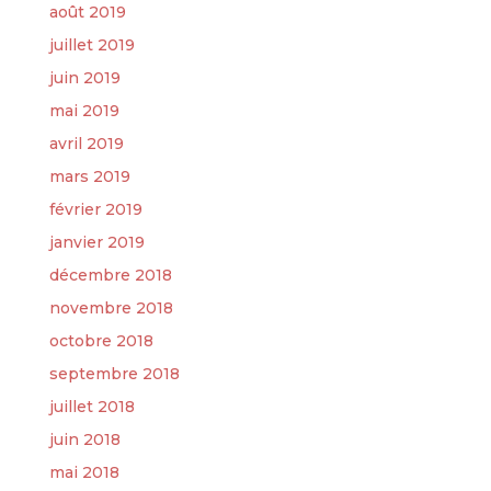
août 2019
juillet 2019
juin 2019
mai 2019
avril 2019
mars 2019
février 2019
janvier 2019
décembre 2018
novembre 2018
octobre 2018
septembre 2018
juillet 2018
juin 2018
mai 2018