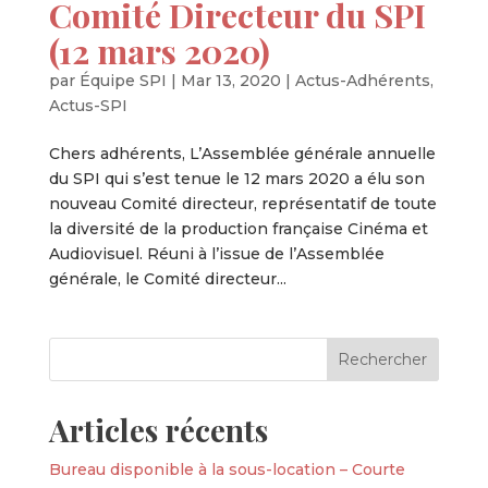
Comité Directeur du SPI
(12 mars 2020)
par
Équipe SPI
|
Mar 13, 2020
|
Actus-Adhérents
,
Actus-SPI
Chers adhérents, L’Assemblée générale annuelle
du SPI qui s’est tenue le 12 mars 2020 a élu son
nouveau Comité directeur, représentatif de toute
la diversité de la production française Cinéma et
Audiovisuel. Réuni à l’issue de l’Assemblée
générale, le Comité directeur...
Articles récents
Bureau disponible à la sous-location – Courte