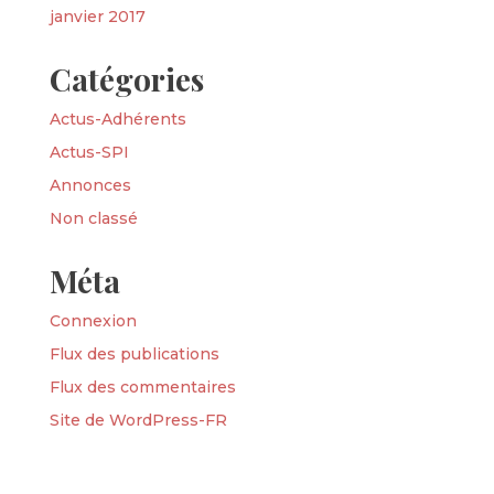
janvier 2017
Catégories
Actus-Adhérents
Actus-SPI
Annonces
Non classé
Méta
Connexion
Flux des publications
Flux des commentaires
Site de WordPress-FR