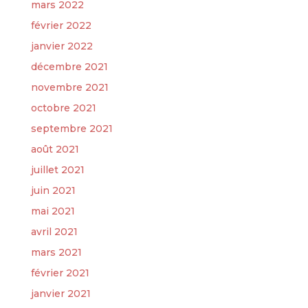
mars 2022
février 2022
janvier 2022
décembre 2021
novembre 2021
octobre 2021
septembre 2021
août 2021
juillet 2021
juin 2021
mai 2021
avril 2021
mars 2021
février 2021
janvier 2021