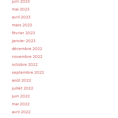
juin 2023
mai 2023
avril 2023
mars 2023
février 2023
janvier 2023
décembre 2022
novembre 2022
octobre 2022
septembre 2022
août 2022
juillet 2022
juin 2022
mai 2022
avril 2022