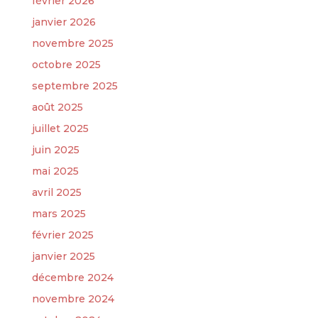
février 2026
janvier 2026
novembre 2025
octobre 2025
septembre 2025
août 2025
juillet 2025
juin 2025
mai 2025
avril 2025
mars 2025
février 2025
janvier 2025
décembre 2024
novembre 2024