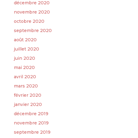
décembre 2020
novembre 2020
octobre 2020
septembre 2020
août 2020
juillet 2020
juin 2020
mai 2020
avril 2020
mars 2020
février 2020
janvier 2020
décembre 2019
novembre 2019
septembre 2019