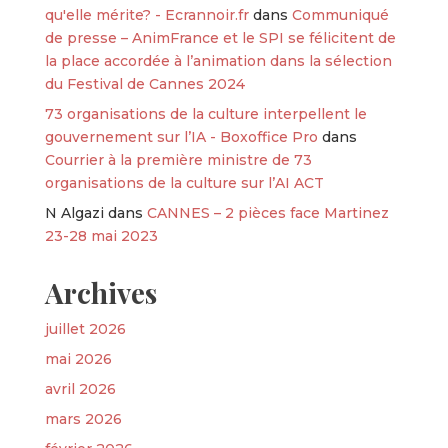
qu'elle mérite? - Ecrannoir.fr
dans
Communiqué
de presse – AnimFrance et le SPI se félicitent de
la place accordée à l’animation dans la sélection
du Festival de Cannes 2024
73 organisations de la culture interpellent le
gouvernement sur l’IA - Boxoffice Pro
dans
Courrier à la première ministre de 73
organisations de la culture sur l’AI ACT
N Algazi
dans
CANNES – 2 pièces face Martinez
23-28 mai 2023
Archives
juillet 2026
mai 2026
avril 2026
mars 2026