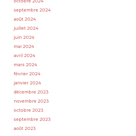
octobre 2024
septembre 2024
août 2024
juillet 2024
juin 2024
mai 2024
avril 2024
mars 2024
février 2024
janvier 2024
décembre 2023
novembre 2023
octobre 2023
septembre 2023
août 2023