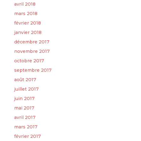
avril 2018
mars 2018
février 2018
janvier 2018
décembre 2017
novembre 2017
octobre 2017
septembre 2017
août 2017
juillet 2017
juin 2017
mai 2017
avril 2017
mars 2017
février 2017