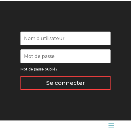
Mot de passe oublié?
Se connecter