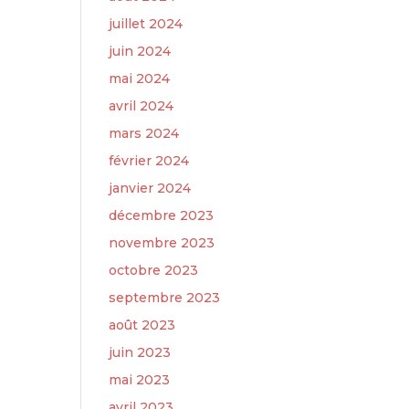
juillet 2024
juin 2024
mai 2024
avril 2024
mars 2024
février 2024
janvier 2024
décembre 2023
novembre 2023
octobre 2023
septembre 2023
août 2023
juin 2023
mai 2023
avril 2023