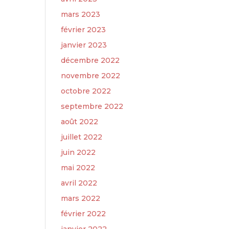
mars 2023
février 2023
janvier 2023
décembre 2022
novembre 2022
octobre 2022
septembre 2022
août 2022
juillet 2022
juin 2022
mai 2022
avril 2022
mars 2022
février 2022