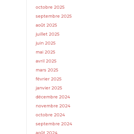
octobre 2025
septembre 2025
août 2025
juillet 2025
juin 2025
mai 2025
avril 2025
mars 2025
février 2025
janvier 2025
décembre 2024
novembre 2024
octobre 2024
septembre 2024
août 2024