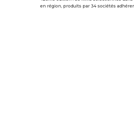
en région, produits par 34 sociétés adhérent