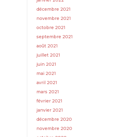
janvier 2022
décembre 2021
novembre 2021
octobre 2021
septembre 2021
août 2021
juillet 2021
juin 2021
mai 2021
avril 2021
mars 2021
février 2021
janvier 2021
décembre 2020
novembre 2020