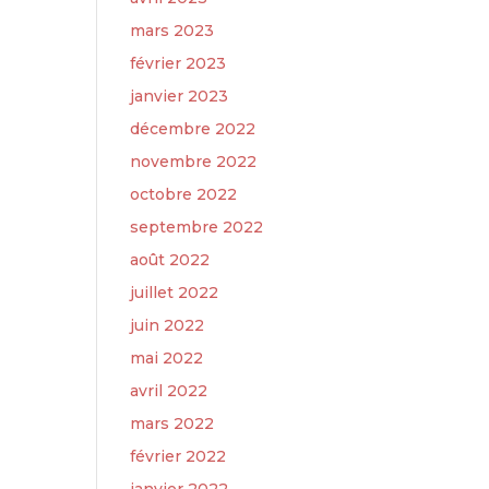
mars 2023
février 2023
janvier 2023
décembre 2022
novembre 2022
octobre 2022
septembre 2022
août 2022
juillet 2022
juin 2022
mai 2022
avril 2022
mars 2022
février 2022