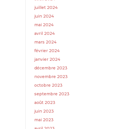
juillet 2024
juin 2024
mai 2024
avril 2024
mars 2024
février 2024
janvier 2024
décembre 2023
novembre 2023
octobre 2023
septembre 2023
août 2023
juin 2023
mai 2023
avril 2023