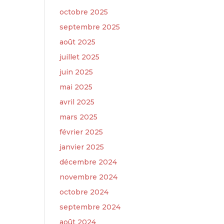
octobre 2025
septembre 2025
août 2025
juillet 2025
juin 2025
mai 2025
avril 2025
mars 2025
février 2025
janvier 2025
décembre 2024
novembre 2024
octobre 2024
septembre 2024
août 2024