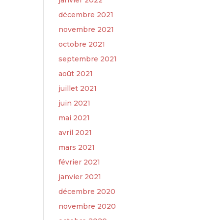
janvier 2022
décembre 2021
novembre 2021
octobre 2021
septembre 2021
août 2021
juillet 2021
juin 2021
mai 2021
avril 2021
mars 2021
février 2021
janvier 2021
décembre 2020
novembre 2020