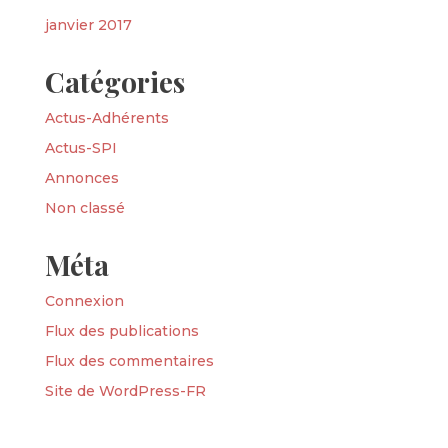
janvier 2017
Catégories
Actus-Adhérents
Actus-SPI
Annonces
Non classé
Méta
Connexion
Flux des publications
Flux des commentaires
Site de WordPress-FR