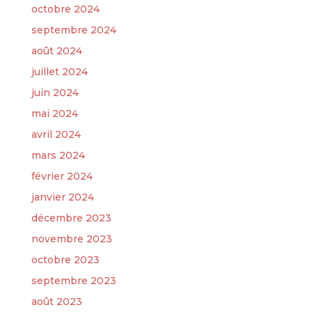
octobre 2024
septembre 2024
août 2024
juillet 2024
juin 2024
mai 2024
avril 2024
mars 2024
février 2024
janvier 2024
décembre 2023
novembre 2023
octobre 2023
septembre 2023
août 2023