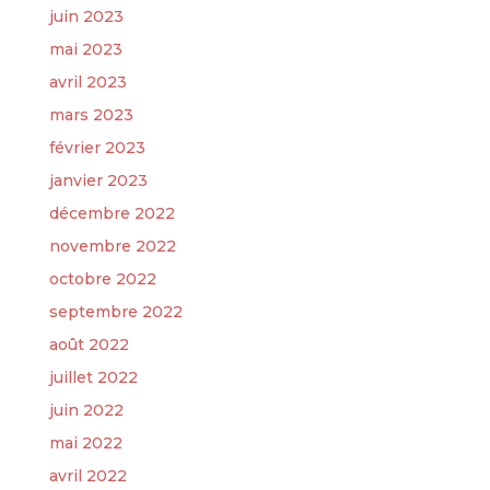
juin 2023
mai 2023
avril 2023
mars 2023
février 2023
janvier 2023
décembre 2022
novembre 2022
octobre 2022
septembre 2022
août 2022
juillet 2022
juin 2022
mai 2022
avril 2022