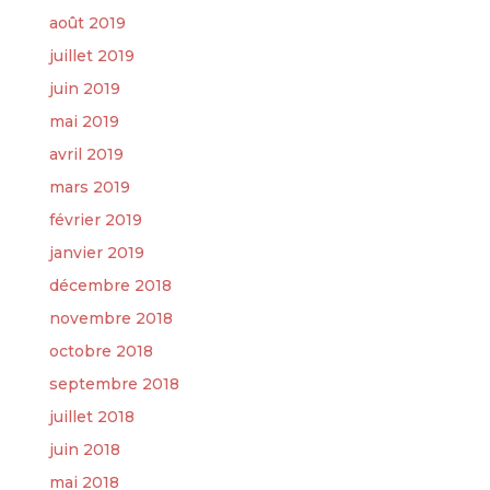
août 2019
juillet 2019
juin 2019
mai 2019
avril 2019
mars 2019
février 2019
janvier 2019
décembre 2018
novembre 2018
octobre 2018
septembre 2018
juillet 2018
juin 2018
mai 2018