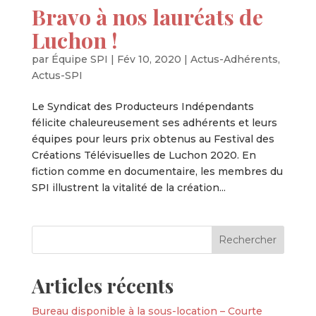
Bravo à nos lauréats de
Luchon !
par
Équipe SPI
|
Fév 10, 2020
|
Actus-Adhérents
,
Actus-SPI
Le Syndicat des Producteurs Indépendants
félicite chaleureusement ses adhérents et leurs
équipes pour leurs prix obtenus au Festival des
Créations Télévisuelles de Luchon 2020. En
fiction comme en documentaire, les membres du
SPI illustrent la vitalité de la création...
Articles récents
Bureau disponible à la sous-location – Courte