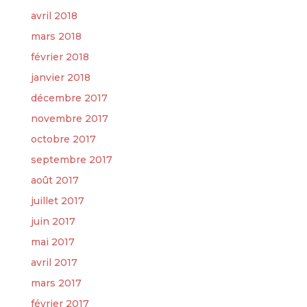
avril 2018
mars 2018
février 2018
janvier 2018
décembre 2017
novembre 2017
octobre 2017
septembre 2017
août 2017
juillet 2017
juin 2017
mai 2017
avril 2017
mars 2017
février 2017