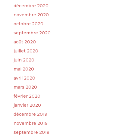
décembre 2020
novembre 2020
octobre 2020
septembre 2020
août 2020
juillet 2020
juin 2020
mai 2020
avril 2020
mars 2020
février 2020
janvier 2020
décembre 2019
novembre 2019
septembre 2019