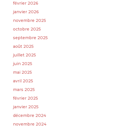
février 2026
janvier 2026
novembre 2025
octobre 2025
septembre 2025
août 2025
juillet 2025
juin 2025
mai 2025
avril 2025
mars 2025
février 2025
janvier 2025
décembre 2024
novembre 2024