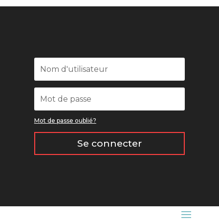
Mot de passe oublié?
Se connecter