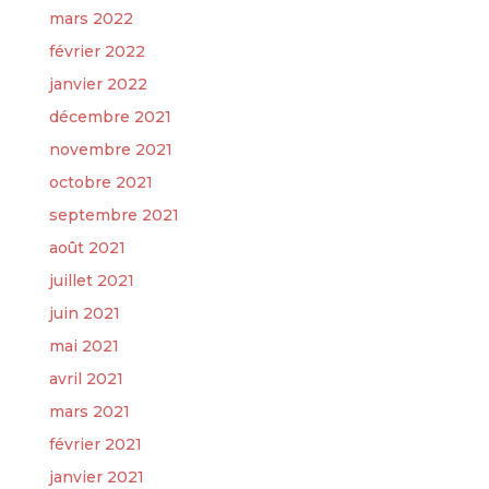
mars 2022
février 2022
janvier 2022
décembre 2021
novembre 2021
octobre 2021
septembre 2021
août 2021
juillet 2021
juin 2021
mai 2021
avril 2021
mars 2021
février 2021
janvier 2021