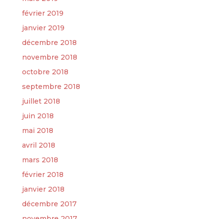
février 2019
janvier 2019
décembre 2018
novembre 2018
octobre 2018
septembre 2018
juillet 2018
juin 2018
mai 2018
avril 2018
mars 2018
février 2018
janvier 2018
décembre 2017
novembre 2017