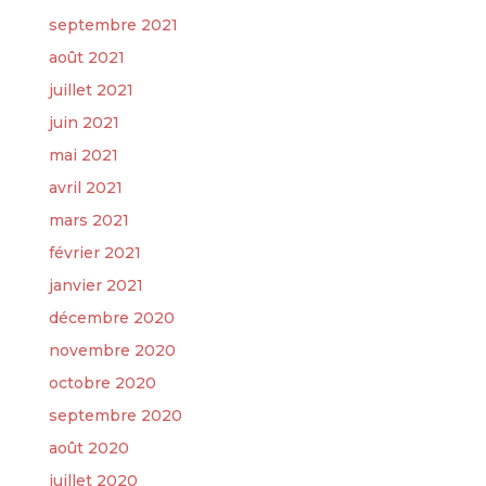
septembre 2021
août 2021
juillet 2021
juin 2021
mai 2021
avril 2021
mars 2021
février 2021
janvier 2021
décembre 2020
novembre 2020
octobre 2020
septembre 2020
août 2020
juillet 2020