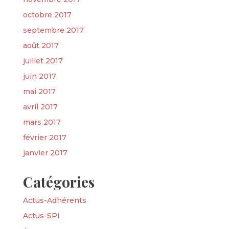
octobre 2017
septembre 2017
août 2017
juillet 2017
juin 2017
mai 2017
avril 2017
mars 2017
février 2017
janvier 2017
Catégories
Actus-Adhérents
Actus-SPI