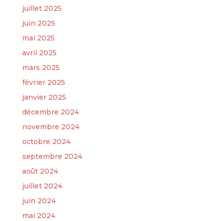
juillet 2025
juin 2025
mai 2025
avril 2025
mars 2025
février 2025
janvier 2025
décembre 2024
novembre 2024
octobre 2024
septembre 2024
août 2024
juillet 2024
juin 2024
mai 2024