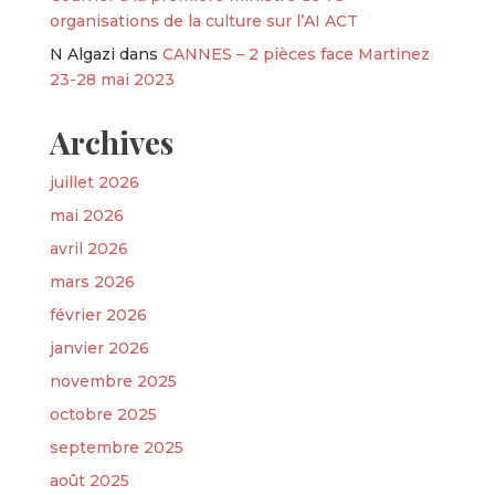
organisations de la culture sur l’AI ACT
N Algazi
dans
CANNES – 2 pièces face Martinez
23-28 mai 2023
Archives
juillet 2026
mai 2026
avril 2026
mars 2026
février 2026
janvier 2026
novembre 2025
octobre 2025
septembre 2025
août 2025