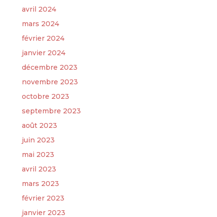
avril 2024
mars 2024
février 2024
janvier 2024
décembre 2023
novembre 2023
octobre 2023
septembre 2023
août 2023
juin 2023
mai 2023
avril 2023
mars 2023
février 2023
janvier 2023