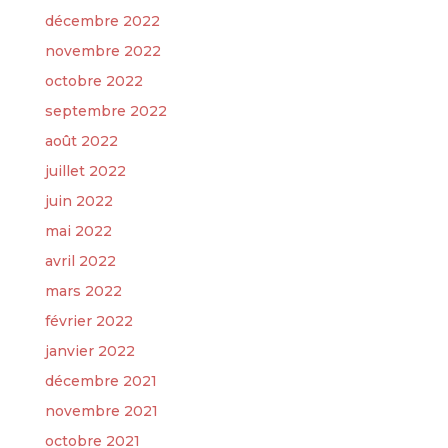
décembre 2022
novembre 2022
octobre 2022
septembre 2022
août 2022
juillet 2022
juin 2022
mai 2022
avril 2022
mars 2022
février 2022
janvier 2022
décembre 2021
novembre 2021
octobre 2021