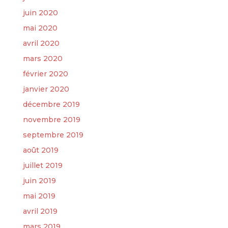
juin 2020
mai 2020
avril 2020
mars 2020
février 2020
janvier 2020
décembre 2019
novembre 2019
septembre 2019
août 2019
juillet 2019
juin 2019
mai 2019
avril 2019
mars 2019