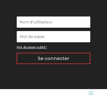
Mot de passe oublié?
Se connecter