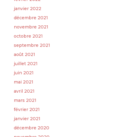
janvier 2022
décembre 2021
novembre 2021
octobre 2021
septembre 2021
août 2021
juillet 2021
juin 2021
mai 2021
avril 2021
mars 2021
février 2021
janvier 2021
décembre 2020