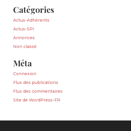
Catégories
Actus-Adhérents
Actus-SPI
Annonces
Non classé
Méta
Connexion
Flux des publications
Flux des commentaires
Site de WordPress-FR