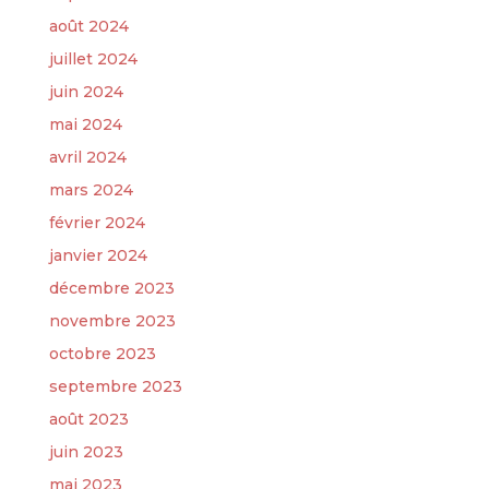
août 2024
juillet 2024
juin 2024
mai 2024
avril 2024
mars 2024
février 2024
janvier 2024
décembre 2023
novembre 2023
octobre 2023
septembre 2023
août 2023
juin 2023
mai 2023