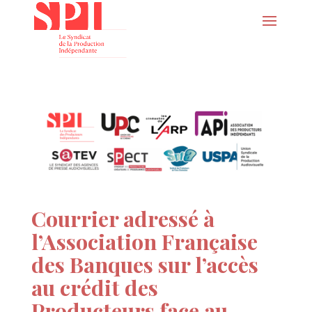
Courrier adressé à
l’Association Française
des Banques sur l’accès
au crédit des
Producteurs face au