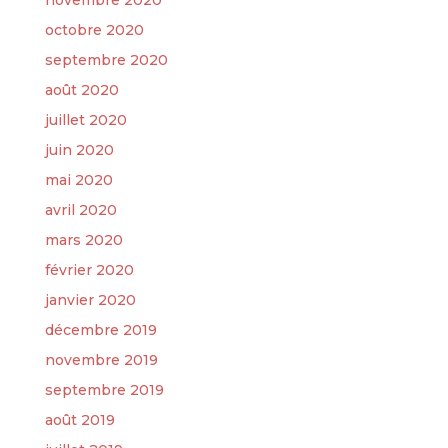
novembre 2020
octobre 2020
septembre 2020
août 2020
juillet 2020
juin 2020
mai 2020
avril 2020
mars 2020
février 2020
janvier 2020
décembre 2019
novembre 2019
septembre 2019
août 2019