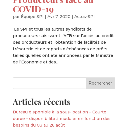
COVID-19
par
Équipe SPI
|
Avr 7, 2020
|
Actus-SPI
Le SPI et tous les autres syndicats de
producteurs saisissent l’AFB sur l’accès au crédit
des producteurs et l’obtention de facilités de
trésorerie et de reports d’échéances de prêts,
telles qu’elles ont été annoncées par le Ministre
de l’Économie et des...
Articles récents
Bureau disponible à la sous-location – Courte
durée – disponibilité à moduler en fonction des
besoins du 03 au 28 août