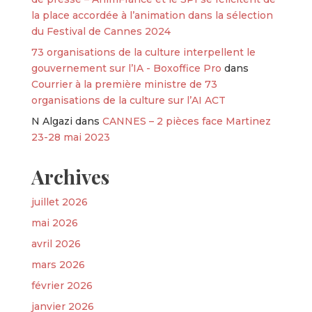
la place accordée à l’animation dans la sélection
du Festival de Cannes 2024
73 organisations de la culture interpellent le
gouvernement sur l’IA - Boxoffice Pro
dans
Courrier à la première ministre de 73
organisations de la culture sur l’AI ACT
N Algazi
dans
CANNES – 2 pièces face Martinez
23-28 mai 2023
Archives
juillet 2026
mai 2026
avril 2026
mars 2026
février 2026
janvier 2026