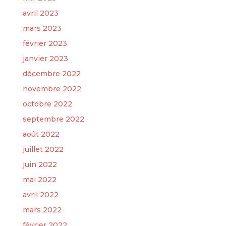
avril 2023
mars 2023
février 2023
janvier 2023
décembre 2022
novembre 2022
octobre 2022
septembre 2022
août 2022
juillet 2022
juin 2022
mai 2022
avril 2022
mars 2022
février 2022