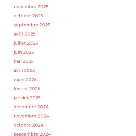
novembre 2025
octobre 2025
septembre 2025
août 2025
juillet 2025
juin 2025
mai 2025
avril 2025
mars 2025
février 2025
janvier 2025
décembre 2024
novembre 2024
octobre 2024
septembre 2024