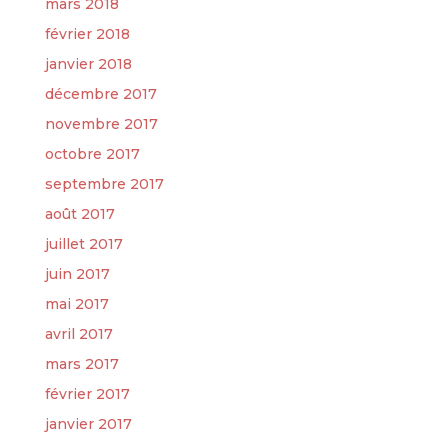
mars 2018
février 2018
janvier 2018
décembre 2017
novembre 2017
octobre 2017
septembre 2017
août 2017
juillet 2017
juin 2017
mai 2017
avril 2017
mars 2017
février 2017
janvier 2017