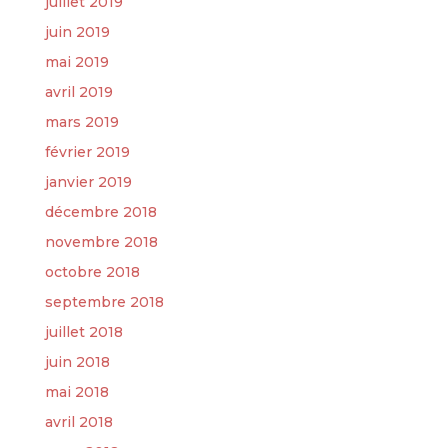
juillet 2019
juin 2019
mai 2019
avril 2019
mars 2019
février 2019
janvier 2019
décembre 2018
novembre 2018
octobre 2018
septembre 2018
juillet 2018
juin 2018
mai 2018
avril 2018