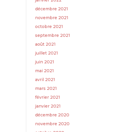
janvier 2022
décembre 2021
novembre 2021
octobre 2021
septembre 2021
août 2021
juillet 2021
juin 2021
mai 2021
avril 2021
mars 2021
février 2021
janvier 2021
décembre 2020
novembre 2020