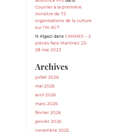
Boxoffice Pro
dans
Courrier à la première
ministre de 73
organisations de la culture
sur l’AI ACT
N Algazi
dans
CANNES – 2
pièces face Martinez 23-
28 mai 2023
Archives
juillet 2026
mai 2026
avril 2026
mars 2026
février 2026
janvier 2026
novembre 2025