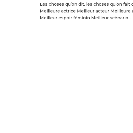
Les choses qu’on dit, les choses qu’on fait
Meilleure actrice Meilleur acteur Meilleure
Meilleur espoir féminin Meilleur scénario...