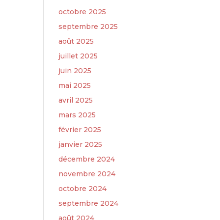
octobre 2025
septembre 2025
août 2025
juillet 2025
juin 2025
mai 2025
avril 2025
mars 2025
février 2025
janvier 2025
décembre 2024
novembre 2024
octobre 2024
septembre 2024
août 2024