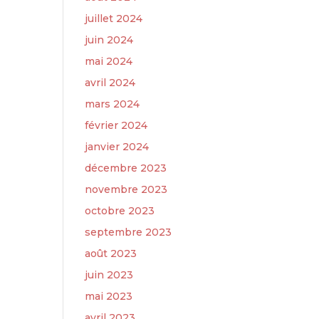
juillet 2024
juin 2024
mai 2024
avril 2024
mars 2024
février 2024
janvier 2024
décembre 2023
novembre 2023
octobre 2023
septembre 2023
août 2023
juin 2023
mai 2023
avril 2023