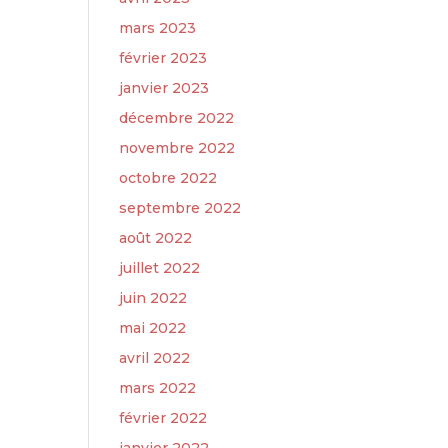
mars 2023
février 2023
janvier 2023
décembre 2022
novembre 2022
octobre 2022
septembre 2022
août 2022
juillet 2022
juin 2022
mai 2022
avril 2022
mars 2022
février 2022