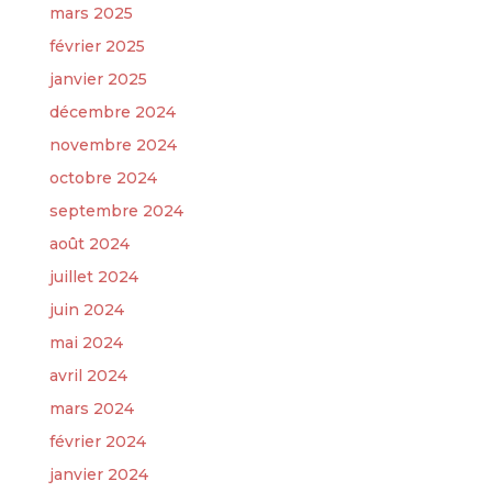
mars 2025
février 2025
janvier 2025
décembre 2024
novembre 2024
octobre 2024
septembre 2024
août 2024
juillet 2024
juin 2024
mai 2024
avril 2024
mars 2024
février 2024
janvier 2024