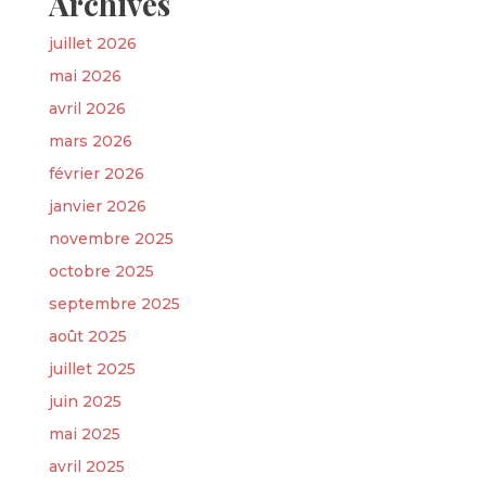
Archives
juillet 2026
mai 2026
avril 2026
mars 2026
février 2026
janvier 2026
novembre 2025
octobre 2025
septembre 2025
août 2025
juillet 2025
juin 2025
mai 2025
avril 2025