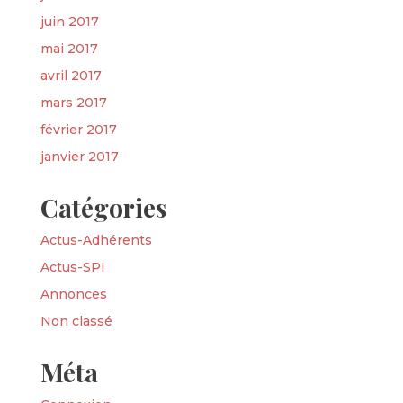
juin 2017
mai 2017
avril 2017
mars 2017
février 2017
janvier 2017
Catégories
Actus-Adhérents
Actus-SPI
Annonces
Non classé
Méta