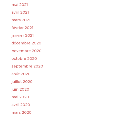
mai 2021
avril 2021
mars 2021
février 2021
janvier 2021
décembre 2020
novembre 2020
octobre 2020
septembre 2020
août 2020
juillet 2020
juin 2020
mai 2020
avril 2020
mars 2020