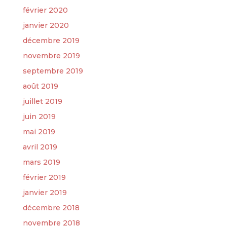
février 2020
janvier 2020
décembre 2019
novembre 2019
septembre 2019
août 2019
juillet 2019
juin 2019
mai 2019
avril 2019
mars 2019
février 2019
janvier 2019
décembre 2018
novembre 2018