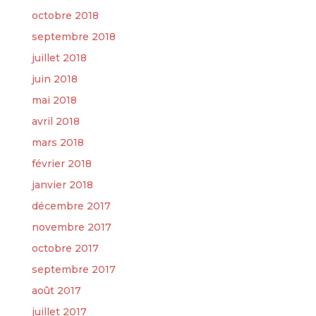
octobre 2018
septembre 2018
juillet 2018
juin 2018
mai 2018
avril 2018
mars 2018
février 2018
janvier 2018
décembre 2017
novembre 2017
octobre 2017
septembre 2017
août 2017
juillet 2017