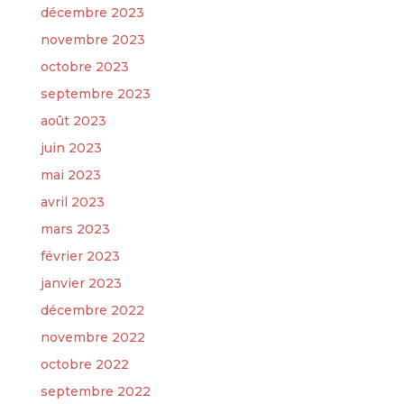
décembre 2023
novembre 2023
octobre 2023
septembre 2023
août 2023
juin 2023
mai 2023
avril 2023
mars 2023
février 2023
janvier 2023
décembre 2022
novembre 2022
octobre 2022
septembre 2022