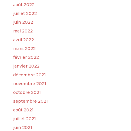
août 2022
juillet 2022
juin 2022
mai 2022
avril 2022
mars 2022
février 2022
janvier 2022
décembre 2021
novembre 2021
octobre 2021
septembre 2021
août 2021
juillet 2021
juin 2021