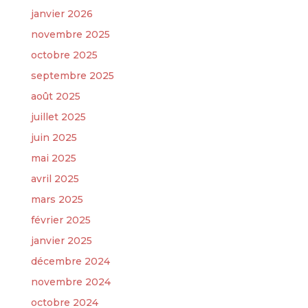
janvier 2026
novembre 2025
octobre 2025
septembre 2025
août 2025
juillet 2025
juin 2025
mai 2025
avril 2025
mars 2025
février 2025
janvier 2025
décembre 2024
novembre 2024
octobre 2024