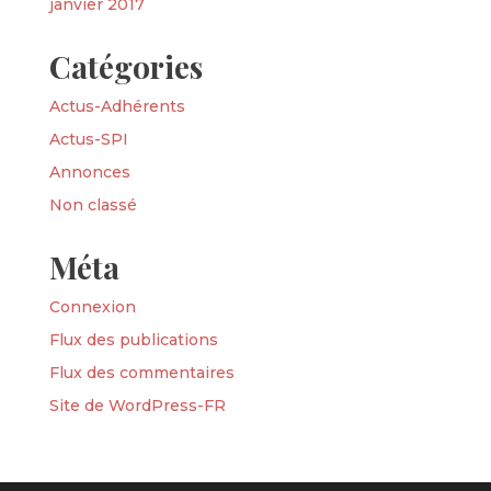
janvier 2017
Catégories
Actus-Adhérents
Actus-SPI
Annonces
Non classé
Méta
Connexion
Flux des publications
Flux des commentaires
Site de WordPress-FR