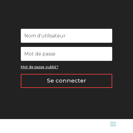
Mot de passe oublié?
Se connecter