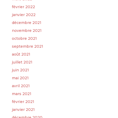
février 2022
janvier 2022
décembre 2021
novembre 2021
octobre 2021
septembre 2021
août 2021
juillet 2021
juin 2021
mai 2021
avril 2021
mars 2021
février 2021
janvier 2021
décembre 2020