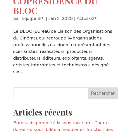
COPRÉSIDENCE DU
BLOC
par
Équipe SPI
|
Jan 2, 2020
|
Actus-SPI
Le BLOC (Bureau de Liaison des Organisations
du Cinéma), qui regroupe 14 organisations
professionnelles du cinéma représentant des
scénaristes, réalisateurs, producteurs,
distributeurs, éditeurs, exploitants, agents,
artistes-interprètes et techniciens a désigné
ses...
Articles récents
Bureau disponible à la sous-location – Courte
durée – disponibilité à moduler en fonction des