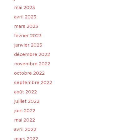
mai 2023
avril 2023
mars 2023
février 2023
janvier 2023
décembre 2022
novembre 2022
octobre 2022
septembre 2022
août 2022
juillet 2022
juin 2022
mai 2022
avril 2022
mars 2022