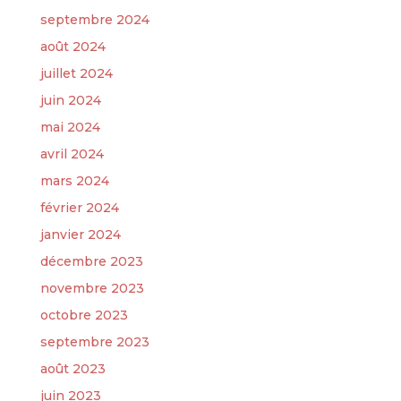
septembre 2024
août 2024
juillet 2024
juin 2024
mai 2024
avril 2024
mars 2024
février 2024
janvier 2024
décembre 2023
novembre 2023
octobre 2023
septembre 2023
août 2023
juin 2023