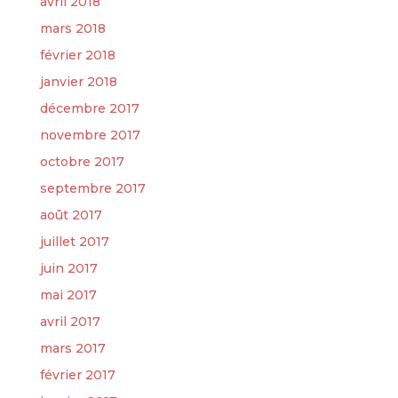
avril 2018
mars 2018
février 2018
janvier 2018
décembre 2017
novembre 2017
octobre 2017
septembre 2017
août 2017
juillet 2017
juin 2017
mai 2017
avril 2017
mars 2017
février 2017