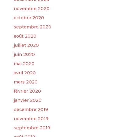
novembre 2020
octobre 2020
septembre 2020
août 2020
juillet 2020
juin 2020
mai 2020
avril 2020
mars 2020
février 2020
janvier 2020
décembre 2019
novembre 2019
septembre 2019
août 2019