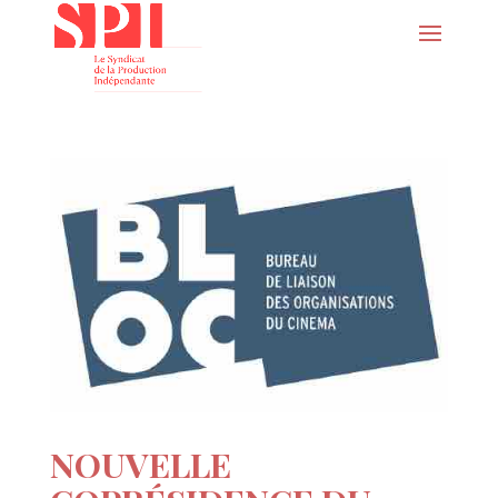
NOUVELLE