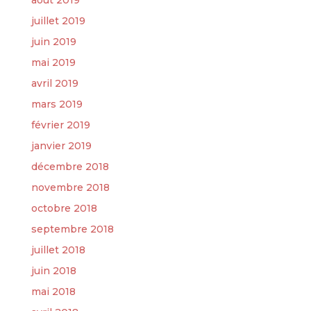
juillet 2019
juin 2019
mai 2019
avril 2019
mars 2019
février 2019
janvier 2019
décembre 2018
novembre 2018
octobre 2018
septembre 2018
juillet 2018
juin 2018
mai 2018