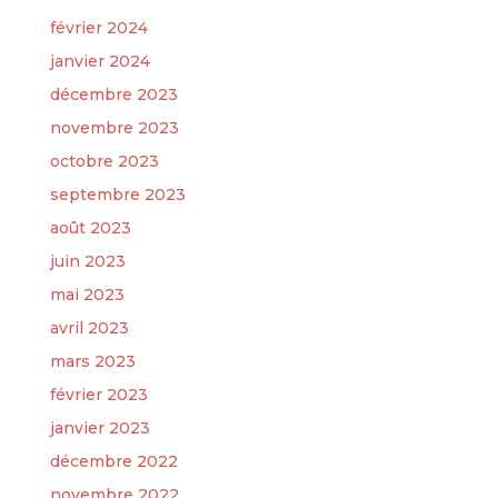
février 2024
janvier 2024
décembre 2023
novembre 2023
octobre 2023
septembre 2023
août 2023
juin 2023
mai 2023
avril 2023
mars 2023
février 2023
janvier 2023
décembre 2022
novembre 2022