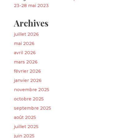
23-28 mai 2023
Archives
juillet 2026
mai 2026
avril 2026
mars 2026
février 2026
janvier 2026
novembre 2025
octobre 2025
septembre 2025
août 2025
juillet 2025
juin 2025