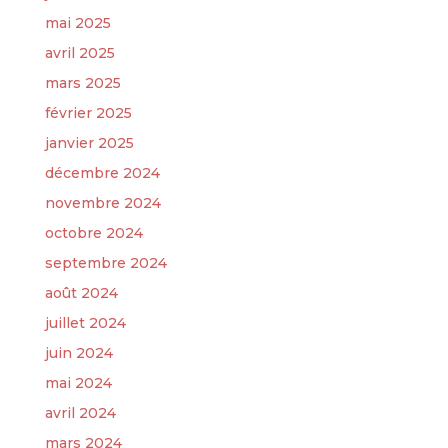
mai 2025
avril 2025
mars 2025
février 2025
janvier 2025
décembre 2024
novembre 2024
octobre 2024
septembre 2024
août 2024
juillet 2024
juin 2024
mai 2024
avril 2024
mars 2024