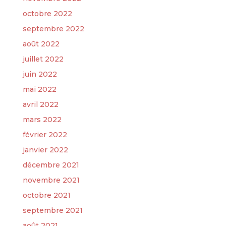
octobre 2022
septembre 2022
août 2022
juillet 2022
juin 2022
mai 2022
avril 2022
mars 2022
février 2022
janvier 2022
décembre 2021
novembre 2021
octobre 2021
septembre 2021
août 2021