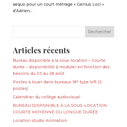
aequo pour un court métrage « Genius Loci »
d’Adrien...
Articles récents
Bureau disponible à la sous-location – Courte
durée – disponibilité à moduler en fonction des
besoins du 03 au 28 août
Postes à louer dans bureaux 18ᵉ type loft (3
postes)
Calendrier du collège audiovisuel
BUREAU DISPONIBLE À LA SOUS-LOCATION
COURTE MOYENNE OU LONGUE DURÉE
Location studio Animation