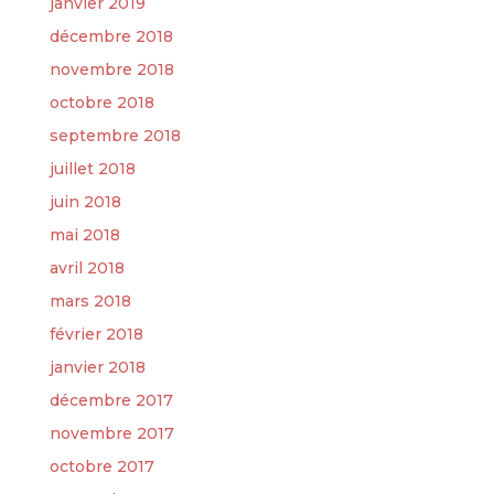
janvier 2019
décembre 2018
novembre 2018
octobre 2018
septembre 2018
juillet 2018
juin 2018
mai 2018
avril 2018
mars 2018
février 2018
janvier 2018
décembre 2017
novembre 2017
octobre 2017