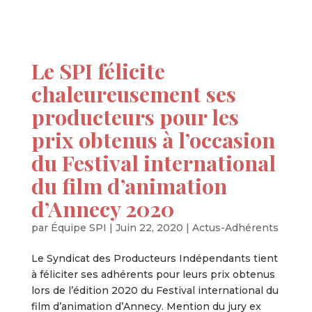
Le SPI félicite
chaleureusement ses
producteurs pour les
prix obtenus à l’occasion
du Festival international
du film d’animation
d’Annecy 2020
par
Équipe SPI
|
Juin 22, 2020
|
Actus-Adhérents
Le Syndicat des Producteurs Indépendants tient
à féliciter ses adhérents pour leurs prix obtenus
lors de l’édition 2020 du Festival international du
film d’animation d’Annecy. Mention du jury ex