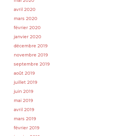
mai 2020
avril 2020
mars 2020
février 2020
janvier 2020
décembre 2019
novembre 2019
septembre 2019
août 2019
juillet 2019
juin 2019
mai 2019
avril 2019
mars 2019
février 2019