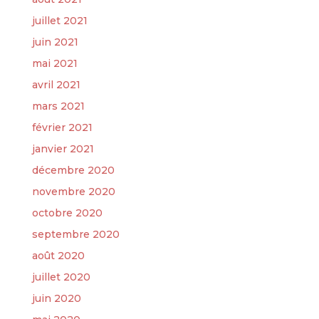
juillet 2021
juin 2021
mai 2021
avril 2021
mars 2021
février 2021
janvier 2021
décembre 2020
novembre 2020
octobre 2020
septembre 2020
août 2020
juillet 2020
juin 2020