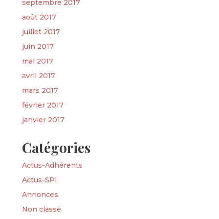
septembre 2017
août 2017
juillet 2017
juin 2017
mai 2017
avril 2017
mars 2017
février 2017
janvier 2017
Catégories
Actus-Adhérents
Actus-SPI
Annonces
Non classé