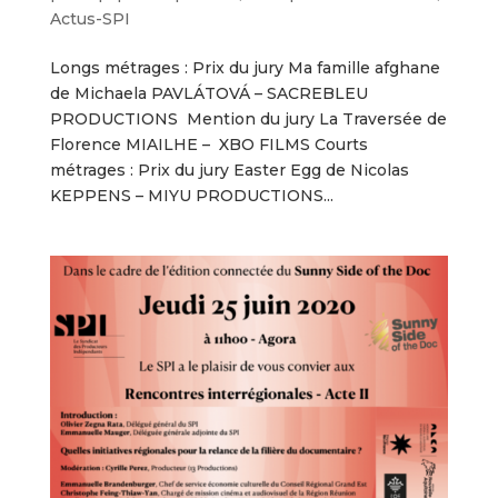
Actus-SPI
Longs métrages : Prix du jury Ma famille afghane
de Michaela PAVLÁTOVÁ – SACREBLEU
PRODUCTIONS Mention du jury La Traversée de
Florence MIAILHE – XBO FILMS Courts
métrages : Prix du jury Easter Egg de Nicolas
KEPPENS – MIYU PRODUCTIONS...