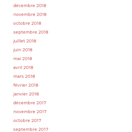
décembre 2018
novembre 2018
octobre 2018
septembre 2018
juillet 2018
juin 2018
mai 2018
avril 2018
mars 2018
février 2018
janvier 2018
décembre 2017
novembre 2017
octobre 2017
septembre 2017