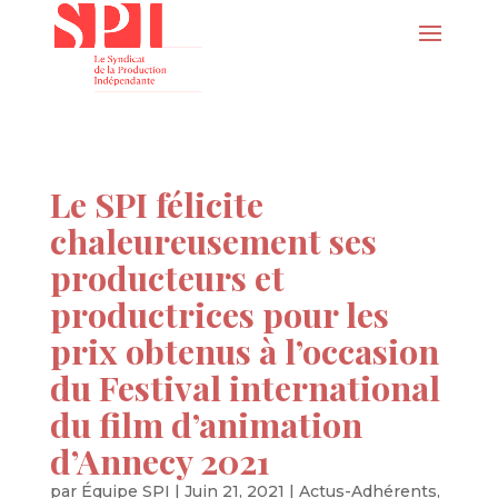
Le SPI félicite
chaleureusement ses
producteurs et
productrices pour les
prix obtenus à l’occasion
du Festival international
du film d’animation
d’Annecy 2021
par
Équipe SPI
|
Juin 21, 2021
|
Actus-Adhérents
,