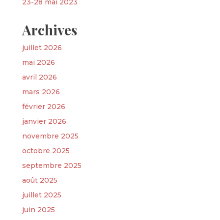
23-28 mai 2023
Archives
juillet 2026
mai 2026
avril 2026
mars 2026
février 2026
janvier 2026
novembre 2025
octobre 2025
septembre 2025
août 2025
juillet 2025
juin 2025