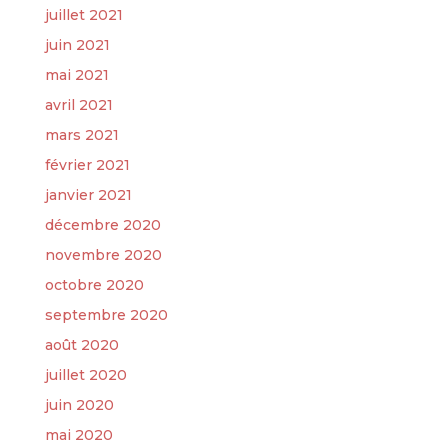
juillet 2021
juin 2021
mai 2021
avril 2021
mars 2021
février 2021
janvier 2021
décembre 2020
novembre 2020
octobre 2020
septembre 2020
août 2020
juillet 2020
juin 2020
mai 2020