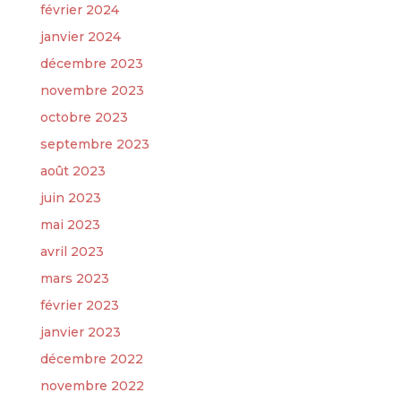
février 2024
janvier 2024
décembre 2023
novembre 2023
octobre 2023
septembre 2023
août 2023
juin 2023
mai 2023
avril 2023
mars 2023
février 2023
janvier 2023
décembre 2022
novembre 2022