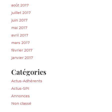
août 2017
juillet 2017
juin 2017
mai 2017
avril 2017
mars 2017
février 2017
janvier 2017
Catégories
Actus-Adhérents
Actus-SPI
Annonces
Non classé