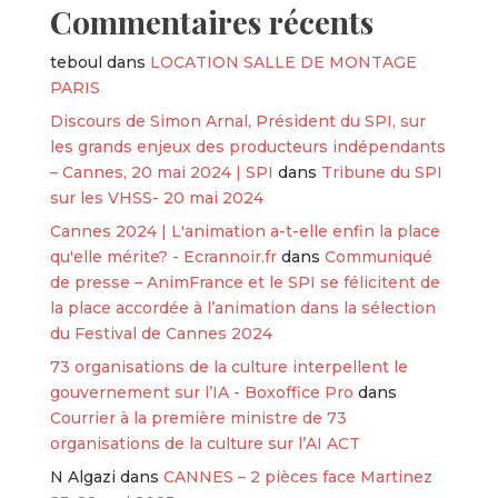
Commentaires récents
teboul
dans
LOCATION SALLE DE MONTAGE
PARIS
Discours de Simon Arnal, Président du SPI, sur
les grands enjeux des producteurs indépendants
– Cannes, 20 mai 2024 | SPI
dans
Tribune du SPI
sur les VHSS- 20 mai 2024
Cannes 2024 | L'animation a-t-elle enfin la place
qu'elle mérite? - Ecrannoir.fr
dans
Communiqué
de presse – AnimFrance et le SPI se félicitent de
la place accordée à l’animation dans la sélection
du Festival de Cannes 2024
73 organisations de la culture interpellent le
gouvernement sur l’IA - Boxoffice Pro
dans
Courrier à la première ministre de 73
organisations de la culture sur l’AI ACT
N Algazi
dans
CANNES – 2 pièces face Martinez