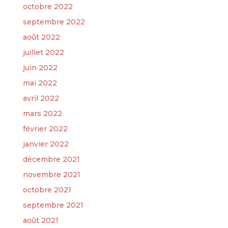
octobre 2022
septembre 2022
août 2022
juillet 2022
juin 2022
mai 2022
avril 2022
mars 2022
février 2022
janvier 2022
décembre 2021
novembre 2021
octobre 2021
septembre 2021
août 2021