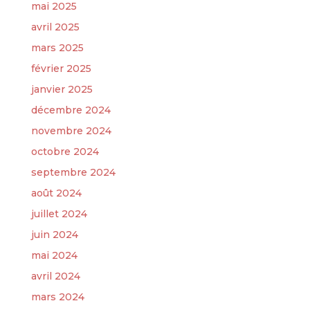
mai 2025
avril 2025
mars 2025
février 2025
janvier 2025
décembre 2024
novembre 2024
octobre 2024
septembre 2024
août 2024
juillet 2024
juin 2024
mai 2024
avril 2024
mars 2024