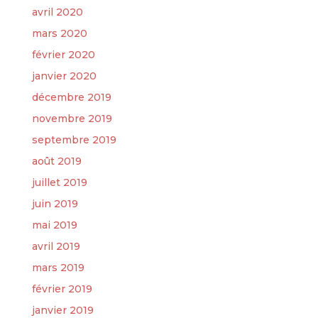
avril 2020
mars 2020
février 2020
janvier 2020
décembre 2019
novembre 2019
septembre 2019
août 2019
juillet 2019
juin 2019
mai 2019
avril 2019
mars 2019
février 2019
janvier 2019