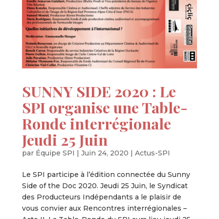
SUNNY SIDE 2020 : Le
SPI organise une Table-
Ronde interrégionale
Jeudi 25 Juin
par
Équipe SPI
|
Juin 24, 2020
|
Actus-SPI
Le SPI participe à l’édition connectée du Sunny
Side of the Doc 2020. Jeudi 25 Juin, le Syndicat
des Producteurs Indépendants a le plaisir de
vous convier aux Rencontres interrégionales –