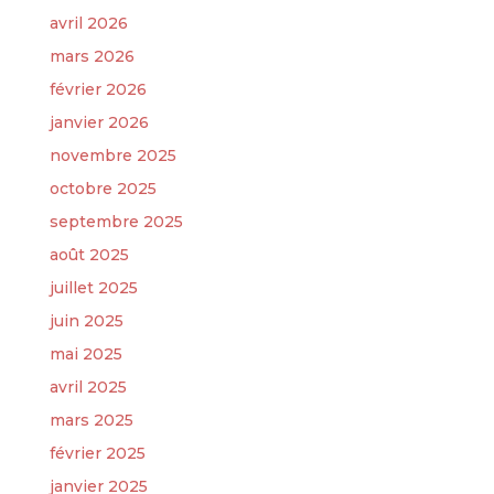
avril 2026
mars 2026
février 2026
janvier 2026
novembre 2025
octobre 2025
septembre 2025
août 2025
juillet 2025
juin 2025
mai 2025
avril 2025
mars 2025
février 2025
janvier 2025