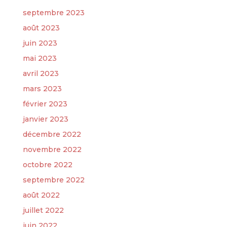
septembre 2023
août 2023
juin 2023
mai 2023
avril 2023
mars 2023
février 2023
janvier 2023
décembre 2022
novembre 2022
octobre 2022
septembre 2022
août 2022
juillet 2022
juin 2022