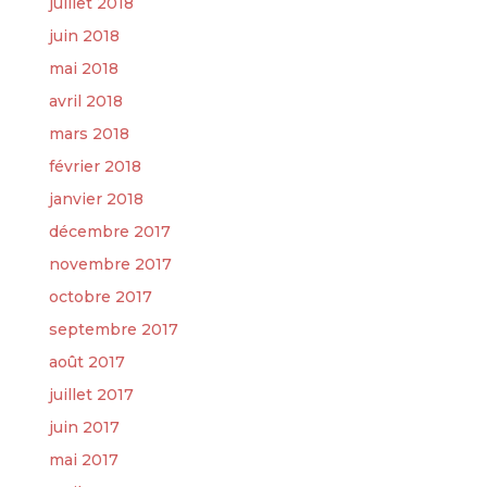
juillet 2018
juin 2018
mai 2018
avril 2018
mars 2018
février 2018
janvier 2018
décembre 2017
novembre 2017
octobre 2017
septembre 2017
août 2017
juillet 2017
juin 2017
mai 2017