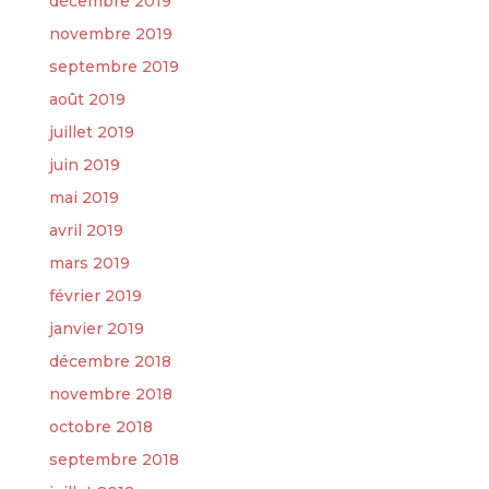
décembre 2019
novembre 2019
septembre 2019
août 2019
juillet 2019
juin 2019
mai 2019
avril 2019
mars 2019
février 2019
janvier 2019
décembre 2018
novembre 2018
octobre 2018
septembre 2018