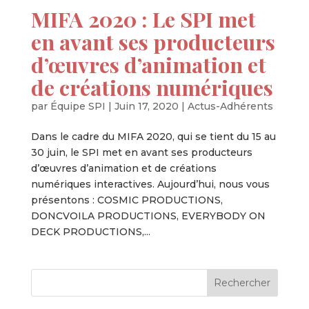
MIFA 2020 : Le SPI met
en avant ses producteurs
d’œuvres d’animation et
de créations numériques
par
Équipe SPI
|
Juin 17, 2020
|
Actus-Adhérents
Dans le cadre du MIFA 2020, qui se tient du 15 au
30 juin, le SPI met en avant ses producteurs
d’œuvres d’animation et de créations
numériques interactives. Aujourd’hui, nous vous
présentons : COSMIC PRODUCTIONS,
DONCVOILA PRODUCTIONS, EVERYBODY ON
DECK PRODUCTIONS,...