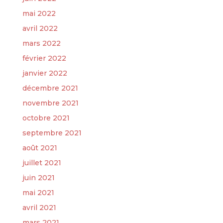
mai 2022
avril 2022
mars 2022
février 2022
janvier 2022
décembre 2021
novembre 2021
octobre 2021
septembre 2021
août 2021
juillet 2021
juin 2021
mai 2021
avril 2021
mars 2021