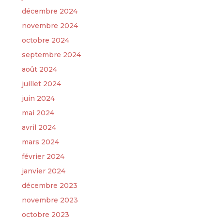
décembre 2024
novembre 2024
octobre 2024
septembre 2024
août 2024
juillet 2024
juin 2024
mai 2024
avril 2024
mars 2024
février 2024
janvier 2024
décembre 2023
novembre 2023
octobre 2023