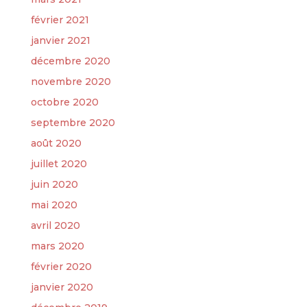
février 2021
janvier 2021
décembre 2020
novembre 2020
octobre 2020
septembre 2020
août 2020
juillet 2020
juin 2020
mai 2020
avril 2020
mars 2020
février 2020
janvier 2020