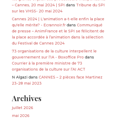
– Cannes, 20 mai 2024 | SPI
dans
Tribune du SPI
sur les VHSS- 20 mai 2024
Cannes 2024 | L'animation a-t-elle enfin la place
qu'elle mérite? - Ecrannoir.fr
dans
Communiqué
de presse – AnimFrance et le SPI se félicitent de
la place accordée à l’animation dans la sélection
du Festival de Cannes 2024
73 organisations de la culture interpellent le
gouvernement sur l’IA - Boxoffice Pro
dans
Courrier à la première ministre de 73
organisations de la culture sur l’AI ACT
N Algazi
dans
CANNES – 2 pièces face Martinez
23-28 mai 2023
Archives
juillet 2026
mai 2026