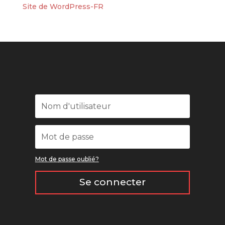
Site de WordPress-FR
Mot de passe oublié?
Se connecter