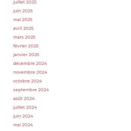
juillet 2025
juin 2025
mai 2025
avril 2025
mars 2025
février 2025
janvier 2025
décembre 2024
novembre 2024
octobre 2024
septembre 2024
août 2024
juillet 2024
juin 2024
mai 2024