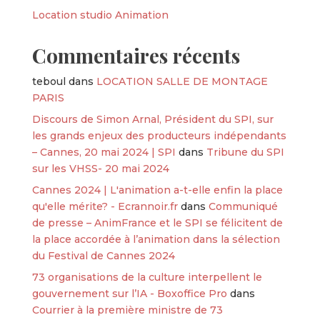
Location studio Animation
Commentaires récents
teboul
dans
LOCATION SALLE DE MONTAGE
PARIS
Discours de Simon Arnal, Président du SPI, sur
les grands enjeux des producteurs indépendants
– Cannes, 20 mai 2024 | SPI
dans
Tribune du SPI
sur les VHSS- 20 mai 2024
Cannes 2024 | L'animation a-t-elle enfin la place
qu'elle mérite? - Ecrannoir.fr
dans
Communiqué
de presse – AnimFrance et le SPI se félicitent de
la place accordée à l’animation dans la sélection
du Festival de Cannes 2024
73 organisations de la culture interpellent le
gouvernement sur l’IA - Boxoffice Pro
dans
Courrier à la première ministre de 73