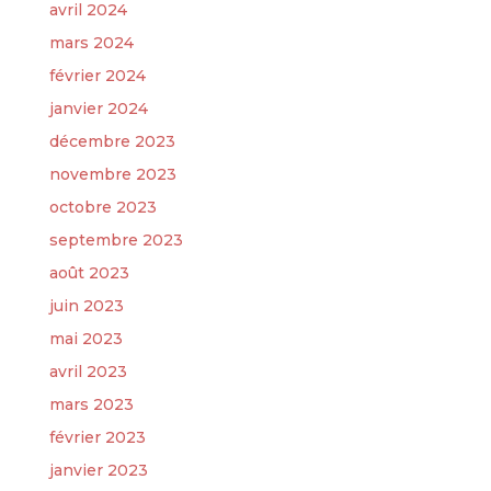
avril 2024
mars 2024
février 2024
janvier 2024
décembre 2023
novembre 2023
octobre 2023
septembre 2023
août 2023
juin 2023
mai 2023
avril 2023
mars 2023
février 2023
janvier 2023