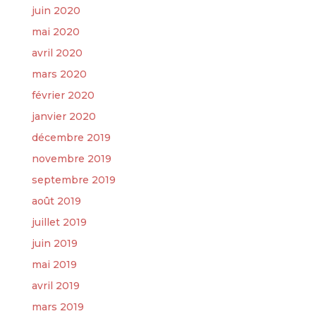
juin 2020
mai 2020
avril 2020
mars 2020
février 2020
janvier 2020
décembre 2019
novembre 2019
septembre 2019
août 2019
juillet 2019
juin 2019
mai 2019
avril 2019
mars 2019