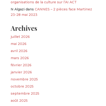
organisations de la culture sur l’AI ACT
N Algazi
dans
CANNES – 2 pièces face Martinez
23-28 mai 2023
Archives
juillet 2026
mai 2026
avril 2026
mars 2026
février 2026
janvier 2026
novembre 2025
octobre 2025
septembre 2025
août 2025