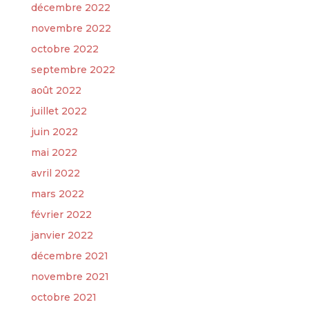
décembre 2022
novembre 2022
octobre 2022
septembre 2022
août 2022
juillet 2022
juin 2022
mai 2022
avril 2022
mars 2022
février 2022
janvier 2022
décembre 2021
novembre 2021
octobre 2021