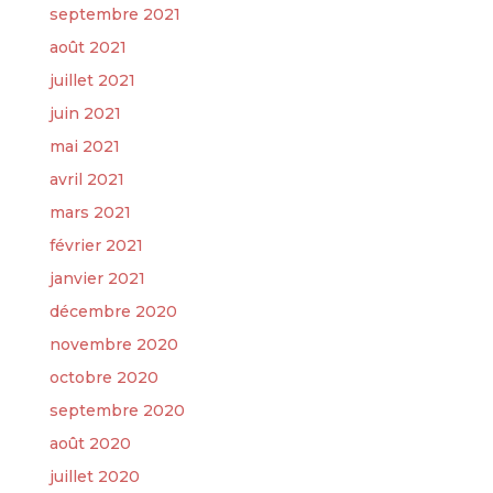
septembre 2021
août 2021
juillet 2021
juin 2021
mai 2021
avril 2021
mars 2021
février 2021
janvier 2021
décembre 2020
novembre 2020
octobre 2020
septembre 2020
août 2020
juillet 2020