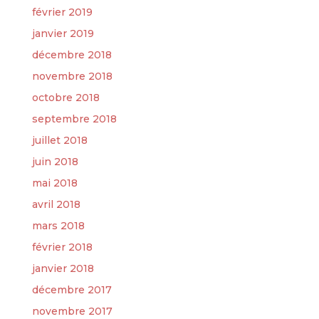
février 2019
janvier 2019
décembre 2018
novembre 2018
octobre 2018
septembre 2018
juillet 2018
juin 2018
mai 2018
avril 2018
mars 2018
février 2018
janvier 2018
décembre 2017
novembre 2017