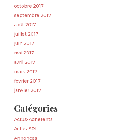
octobre 2017
septembre 2017
août 2017
juillet 2017
juin 2017
mai 2017
avril 2017
mars 2017
février 2017
janvier 2017
Catégories
Actus-Adhérents
Actus-SPI
Annonces