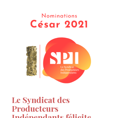
Le Syndicat des
Producteurs
Indépendants félicite