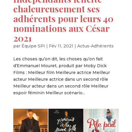
chaleureusement ses
adhérents pour leurs 40
nominations aux César
2021
par
Équipe SPI
|
Fév 11, 2021
|
Actus-Adhérents
Les choses qu’on dit, les choses qu’on fait
d’Emmanuel Mouret, produit par Moby Dick
Films : Meilleur film Meilleure actrice Meilleur
acteur Meilleure actrice dans un second rôle
Meilleur acteur dans un second rôle Meilleur
espoir féminin Meilleur scénario...