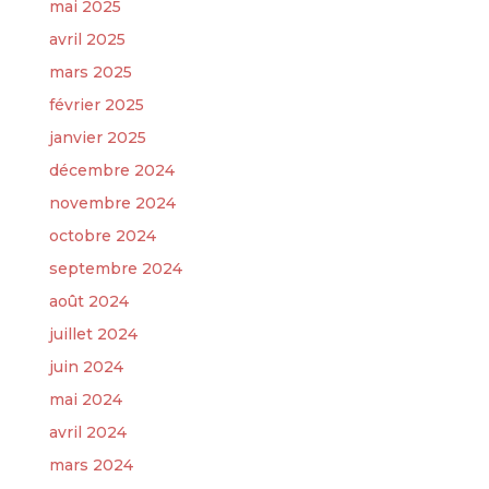
mai 2025
avril 2025
mars 2025
février 2025
janvier 2025
décembre 2024
novembre 2024
octobre 2024
septembre 2024
août 2024
juillet 2024
juin 2024
mai 2024
avril 2024
mars 2024