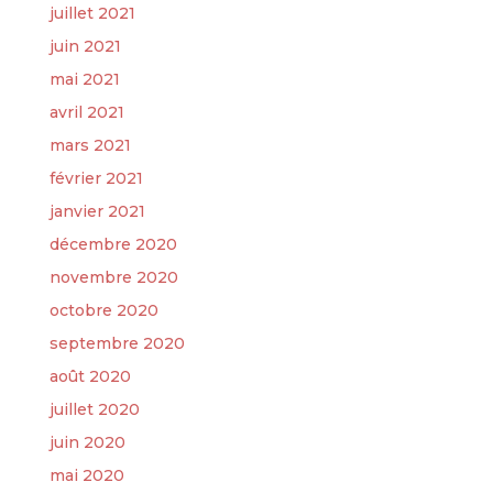
juillet 2021
juin 2021
mai 2021
avril 2021
mars 2021
février 2021
janvier 2021
décembre 2020
novembre 2020
octobre 2020
septembre 2020
août 2020
juillet 2020
juin 2020
mai 2020