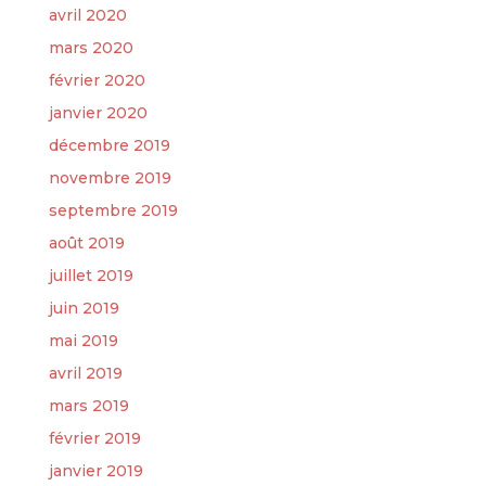
avril 2020
mars 2020
février 2020
janvier 2020
décembre 2019
novembre 2019
septembre 2019
août 2019
juillet 2019
juin 2019
mai 2019
avril 2019
mars 2019
février 2019
janvier 2019