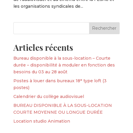
les organisations syndicales de...
Articles récents
Bureau disponible à la sous-location – Courte
durée – disponibilité à moduler en fonction des
besoins du 03 au 28 août
Postes à louer dans bureaux 18ᵉ type loft (3
postes)
Calendrier du collège audiovisuel
BUREAU DISPONIBLE À LA SOUS-LOCATION
COURTE MOYENNE OU LONGUE DURÉE
Location studio Animation