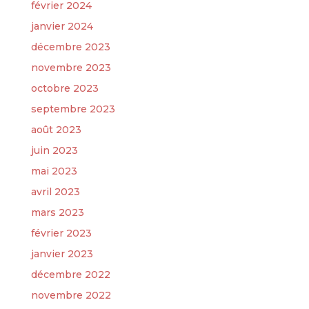
février 2024
janvier 2024
décembre 2023
novembre 2023
octobre 2023
septembre 2023
août 2023
juin 2023
mai 2023
avril 2023
mars 2023
février 2023
janvier 2023
décembre 2022
novembre 2022