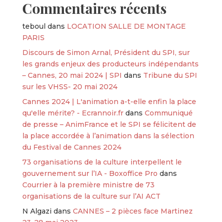
Commentaires récents
teboul
dans
LOCATION SALLE DE MONTAGE
PARIS
Discours de Simon Arnal, Président du SPI, sur
les grands enjeux des producteurs indépendants
– Cannes, 20 mai 2024 | SPI
dans
Tribune du SPI
sur les VHSS- 20 mai 2024
Cannes 2024 | L'animation a-t-elle enfin la place
qu'elle mérite? - Ecrannoir.fr
dans
Communiqué
de presse – AnimFrance et le SPI se félicitent de
la place accordée à l’animation dans la sélection
du Festival de Cannes 2024
73 organisations de la culture interpellent le
gouvernement sur l’IA - Boxoffice Pro
dans
Courrier à la première ministre de 73
organisations de la culture sur l’AI ACT
N Algazi
dans
CANNES – 2 pièces face Martinez