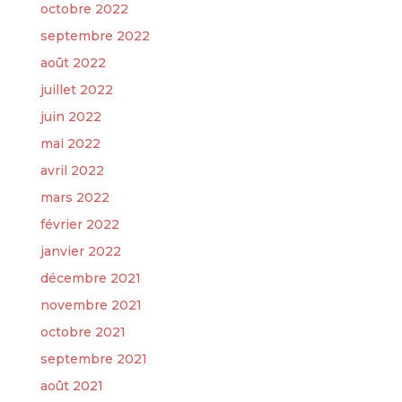
octobre 2022
septembre 2022
août 2022
juillet 2022
juin 2022
mai 2022
avril 2022
mars 2022
février 2022
janvier 2022
décembre 2021
novembre 2021
octobre 2021
septembre 2021
août 2021