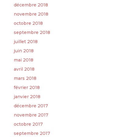
décembre 2018
novembre 2018
octobre 2018
septembre 2018
juillet 2018
juin 2018
mai 2018
avril 2018
mars 2018
février 2018
janvier 2018
décembre 2017
novembre 2017
octobre 2017
septembre 2017