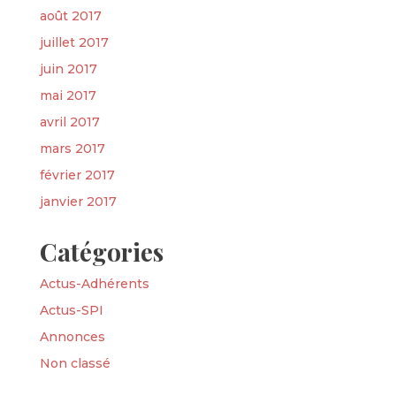
août 2017
juillet 2017
juin 2017
mai 2017
avril 2017
mars 2017
février 2017
janvier 2017
Catégories
Actus-Adhérents
Actus-SPI
Annonces
Non classé