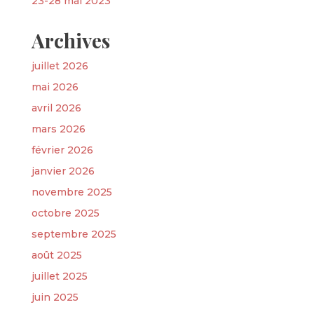
23-28 mai 2023
Archives
juillet 2026
mai 2026
avril 2026
mars 2026
février 2026
janvier 2026
novembre 2025
octobre 2025
septembre 2025
août 2025
juillet 2025
juin 2025