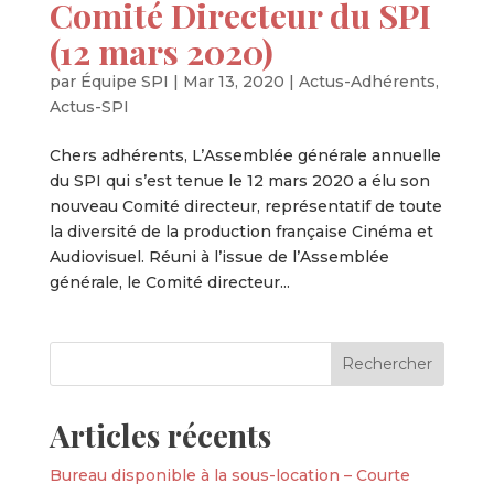
Comité Directeur du SPI
(12 mars 2020)
par
Équipe SPI
|
Mar 13, 2020
|
Actus-Adhérents
,
Actus-SPI
Chers adhérents, L’Assemblée générale annuelle
du SPI qui s’est tenue le 12 mars 2020 a élu son
nouveau Comité directeur, représentatif de toute
la diversité de la production française Cinéma et
Audiovisuel. Réuni à l’issue de l’Assemblée
générale, le Comité directeur...
Articles récents
Bureau disponible à la sous-location – Courte