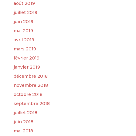
août 2019
juillet 2019
juin 2019
mai 2019
avril 2019
mars 2019
février 2019
janvier 2019
décembre 2018
novembre 2018
octobre 2018
septembre 2018
juillet 2018
juin 2018
mai 2018