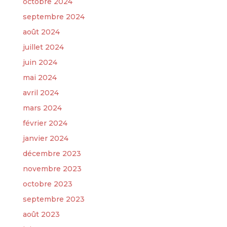
octobre 2024
septembre 2024
août 2024
juillet 2024
juin 2024
mai 2024
avril 2024
mars 2024
février 2024
janvier 2024
décembre 2023
novembre 2023
octobre 2023
septembre 2023
août 2023