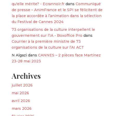
qu'elle mérite? - Ecrannoir.fr
dans
Communiqué
de presse – AnimFrance et le SPI se félicitent de
la place accordée à l’animation dans la sélection
du Festival de Cannes 2024
73 organisations de la culture interpellent le
gouvernement sur l’IA - Boxoffice Pro
dans
Courrier à la première ministre de 73
organisations de la culture sur l’AI ACT
N Algazi
dans
CANNES – 2 pièces face Martinez
23-28 mai 2023
Archives
juillet 2026
mai 2026
avril 2026
mars 2026