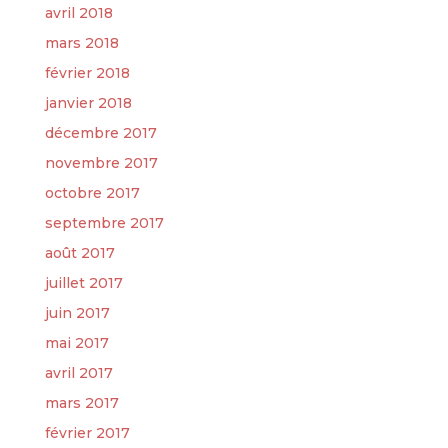
avril 2018
mars 2018
février 2018
janvier 2018
décembre 2017
novembre 2017
octobre 2017
septembre 2017
août 2017
juillet 2017
juin 2017
mai 2017
avril 2017
mars 2017
février 2017