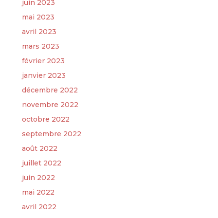
juin 2023
mai 2023
avril 2023
mars 2023
février 2023
janvier 2023
décembre 2022
novembre 2022
octobre 2022
septembre 2022
août 2022
juillet 2022
juin 2022
mai 2022
avril 2022