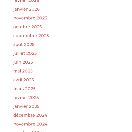
février 2026
janvier 2026
novembre 2025
octobre 2025
septembre 2025
août 2025
juillet 2025
juin 2025
mai 2025
avril 2025
mars 2025
février 2025
janvier 2025
décembre 2024
novembre 2024