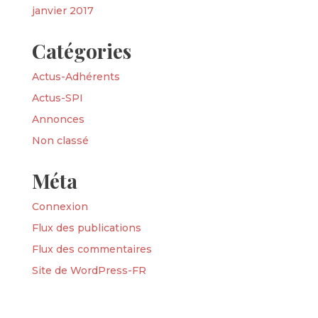
janvier 2017
Catégories
Actus-Adhérents
Actus-SPI
Annonces
Non classé
Méta
Connexion
Flux des publications
Flux des commentaires
Site de WordPress-FR