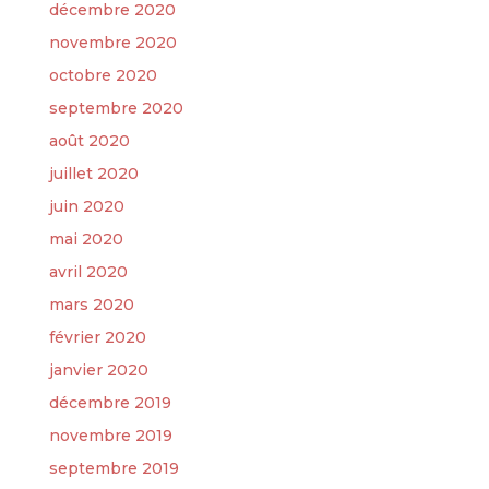
décembre 2020
novembre 2020
octobre 2020
septembre 2020
août 2020
juillet 2020
juin 2020
mai 2020
avril 2020
mars 2020
février 2020
janvier 2020
décembre 2019
novembre 2019
septembre 2019