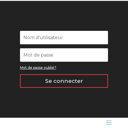
Mot de passe oublié?
Se connecter