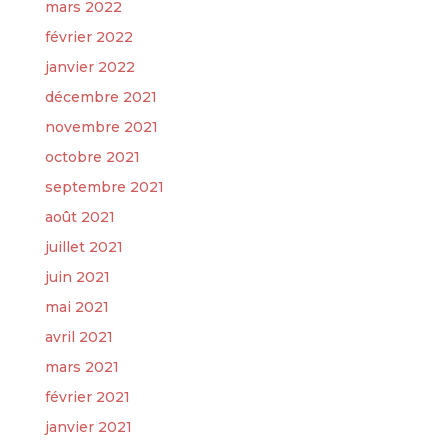
mars 2022
février 2022
janvier 2022
décembre 2021
novembre 2021
octobre 2021
septembre 2021
août 2021
juillet 2021
juin 2021
mai 2021
avril 2021
mars 2021
février 2021
janvier 2021