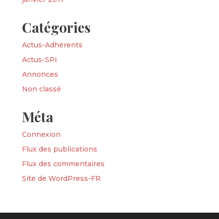
Catégories
Actus-Adhérents
Actus-SPI
Annonces
Non classé
Méta
Connexion
Flux des publications
Flux des commentaires
Site de WordPress-FR