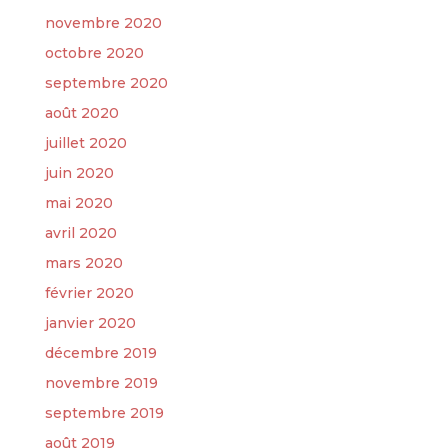
novembre 2020
octobre 2020
septembre 2020
août 2020
juillet 2020
juin 2020
mai 2020
avril 2020
mars 2020
février 2020
janvier 2020
décembre 2019
novembre 2019
septembre 2019
août 2019