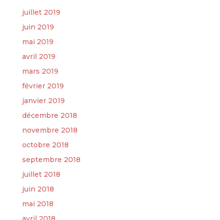
juillet 2019
juin 2019
mai 2019
avril 2019
mars 2019
février 2019
janvier 2019
décembre 2018
novembre 2018
octobre 2018
septembre 2018
juillet 2018
juin 2018
mai 2018
avril 2018