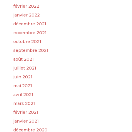
février 2022
janvier 2022
décembre 2021
novembre 2021
octobre 2021
septembre 2021
août 2021
juillet 2021
juin 2021
mai 2021
avril 2021
mars 2021
février 2021
janvier 2021
décembre 2020