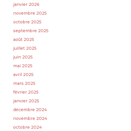
janvier 2026
novembre 2025
octobre 2025
septembre 2025
août 2025
juillet 2025
juin 2025
mai 2025
avril 2025
mars 2025
février 2025
janvier 2025
décembre 2024
novembre 2024
octobre 2024