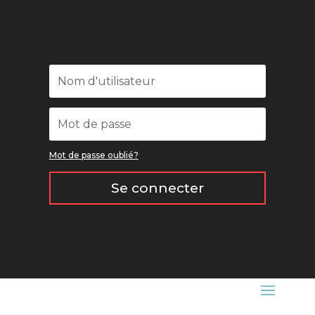
Mot de passe oublié?
Se connecter