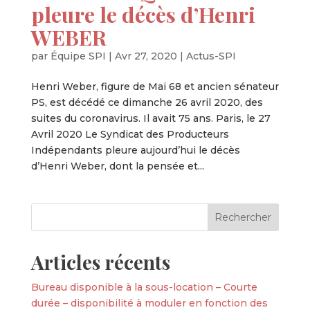
pleure le décès d’Henri
WEBER
par
Équipe SPI
|
Avr 27, 2020
|
Actus-SPI
Henri Weber, figure de Mai 68 et ancien sénateur
PS, est décédé ce dimanche 26 avril 2020, des
suites du coronavirus. Il avait 75 ans. Paris, le 27
Avril 2020 Le Syndicat des Producteurs
Indépendants pleure aujourd’hui le décès
d’Henri Weber, dont la pensée et...
Articles récents
Bureau disponible à la sous-location – Courte
durée – disponibilité à moduler en fonction des