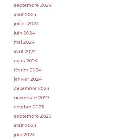
septembre 2024
août 2024
juillet 2024
juin 2024
mai 2024
avril 2024
mars 2024
février 2024
janvier 2024
décembre 2023
novembre 2023
octobre 2023
septembre 2023
août 2023
juin 2023