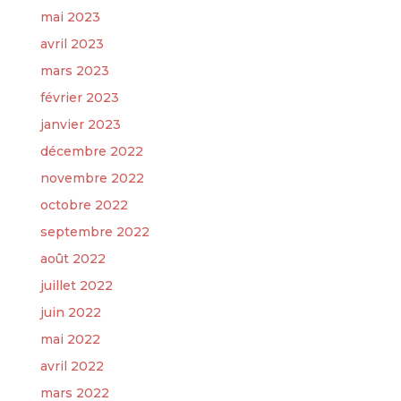
mai 2023
avril 2023
mars 2023
février 2023
janvier 2023
décembre 2022
novembre 2022
octobre 2022
septembre 2022
août 2022
juillet 2022
juin 2022
mai 2022
avril 2022
mars 2022