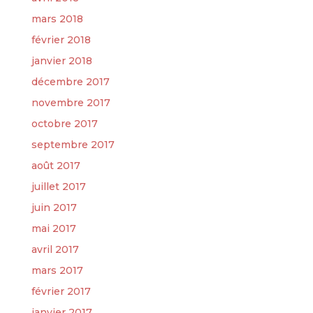
mars 2018
février 2018
janvier 2018
décembre 2017
novembre 2017
octobre 2017
septembre 2017
août 2017
juillet 2017
juin 2017
mai 2017
avril 2017
mars 2017
février 2017
janvier 2017