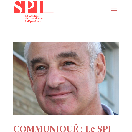
COMMUNIQUÉ : Le SPI