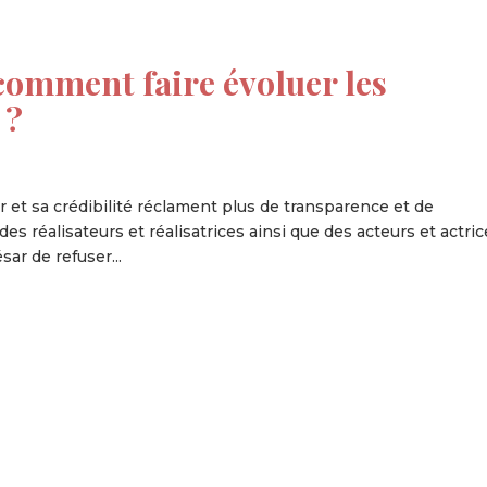
comment faire évoluer les
 ?
et sa crédibilité réclament plus de transparence et de
es réalisateurs et réalisatrices ainsi que des acteurs et actric
ar de refuser...