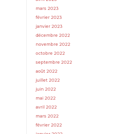
mars 2023
février 2023
janvier 2023
décembre 2022
novembre 2022
octobre 2022
septembre 2022
août 2022
juillet 2022
juin 2022
mai 2022
avril 2022
mars 2022
février 2022