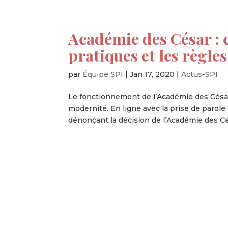
Académie des César : 
pratiques et les règles
par
Équipe SPI
|
Jan 17, 2020
|
Actus-SPI
Le fonctionnement de l’Académie des César 
modernité. En ligne avec la prise de parole d
dénonçant la décision de l’Académie des Cés