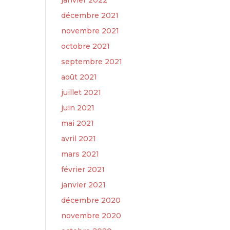
janvier 2022
décembre 2021
novembre 2021
octobre 2021
septembre 2021
août 2021
juillet 2021
juin 2021
mai 2021
avril 2021
mars 2021
février 2021
janvier 2021
décembre 2020
novembre 2020