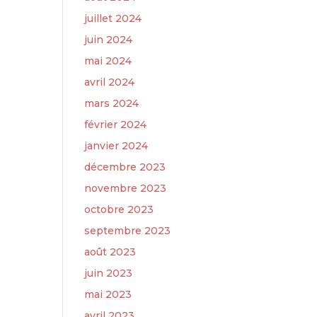
juillet 2024
juin 2024
mai 2024
avril 2024
mars 2024
février 2024
janvier 2024
décembre 2023
novembre 2023
octobre 2023
septembre 2023
août 2023
juin 2023
mai 2023
avril 2023