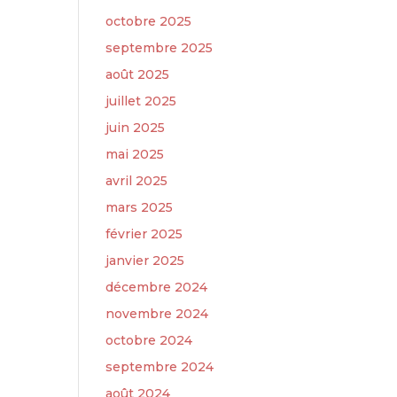
octobre 2025
septembre 2025
août 2025
juillet 2025
juin 2025
mai 2025
avril 2025
mars 2025
février 2025
janvier 2025
décembre 2024
novembre 2024
octobre 2024
septembre 2024
août 2024