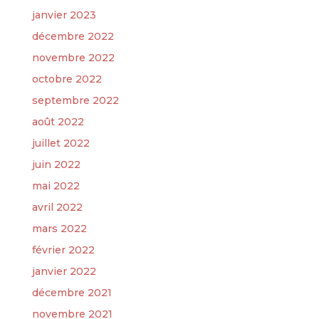
janvier 2023
décembre 2022
novembre 2022
octobre 2022
septembre 2022
août 2022
juillet 2022
juin 2022
mai 2022
avril 2022
mars 2022
février 2022
janvier 2022
décembre 2021
novembre 2021