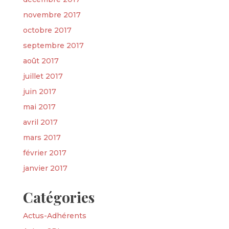
novembre 2017
octobre 2017
septembre 2017
août 2017
juillet 2017
juin 2017
mai 2017
avril 2017
mars 2017
février 2017
janvier 2017
Catégories
Actus-Adhérents