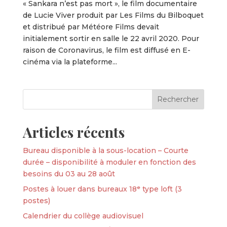
« Sankara n’est pas mort », le film documentaire
de Lucie Viver produit par Les Films du Bilboquet
et distribué par Météore Films devait
initialement sortir en salle le 22 avril 2020. Pour
raison de Coronavirus, le film est diffusé en E-
cinéma via la plateforme...
Articles récents
Bureau disponible à la sous-location – Courte
durée – disponibilité à moduler en fonction des
besoins du 03 au 28 août
Postes à louer dans bureaux 18ᵉ type loft (3
postes)
Calendrier du collège audiovisuel