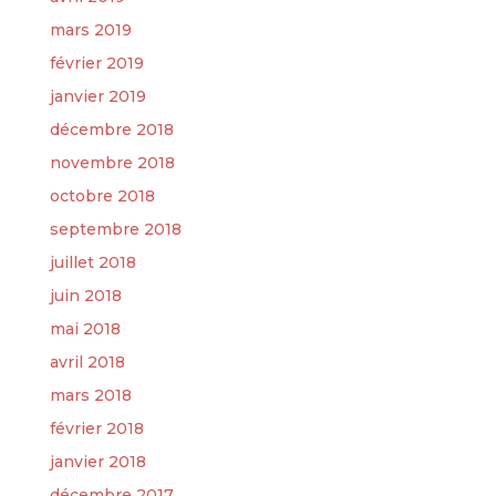
mars 2019
février 2019
janvier 2019
décembre 2018
novembre 2018
octobre 2018
septembre 2018
juillet 2018
juin 2018
mai 2018
avril 2018
mars 2018
février 2018
janvier 2018
décembre 2017