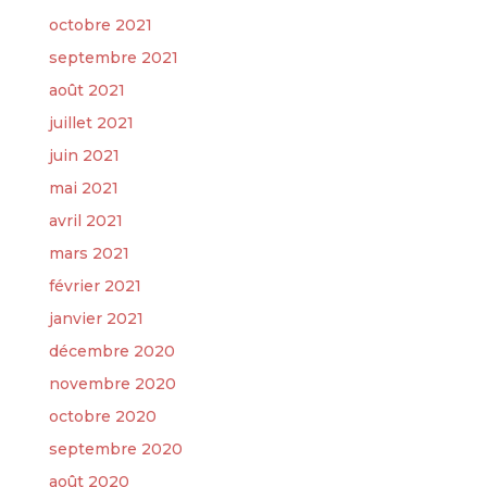
octobre 2021
septembre 2021
août 2021
juillet 2021
juin 2021
mai 2021
avril 2021
mars 2021
février 2021
janvier 2021
décembre 2020
novembre 2020
octobre 2020
septembre 2020
août 2020