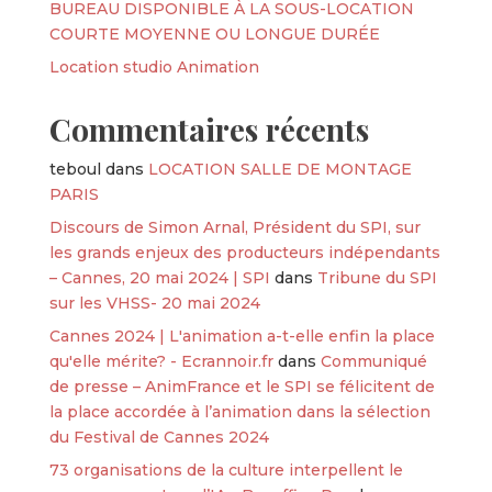
BUREAU DISPONIBLE À LA SOUS-LOCATION
COURTE MOYENNE OU LONGUE DURÉE
Location studio Animation
Commentaires récents
teboul
dans
LOCATION SALLE DE MONTAGE
PARIS
Discours de Simon Arnal, Président du SPI, sur
les grands enjeux des producteurs indépendants
– Cannes, 20 mai 2024 | SPI
dans
Tribune du SPI
sur les VHSS- 20 mai 2024
Cannes 2024 | L'animation a-t-elle enfin la place
qu'elle mérite? - Ecrannoir.fr
dans
Communiqué
de presse – AnimFrance et le SPI se félicitent de
la place accordée à l’animation dans la sélection
du Festival de Cannes 2024
73 organisations de la culture interpellent le