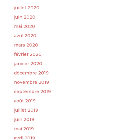
juillet 2020
juin 2020
mai 2020
avril 2020
mars 2020
février 2020
janvier 2020
décembre 2019
novembre 2019
septembre 2019
août 2019
juillet 2019
juin 2019
mai 2019
avril 2019