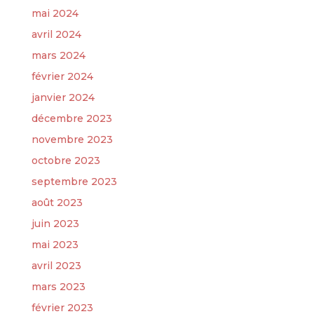
mai 2024
avril 2024
mars 2024
février 2024
janvier 2024
décembre 2023
novembre 2023
octobre 2023
septembre 2023
août 2023
juin 2023
mai 2023
avril 2023
mars 2023
février 2023