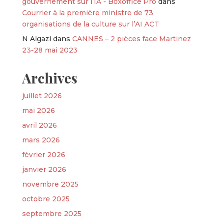
gouvernement sur l’IA - Boxoffice Pro
dans
Courrier à la première ministre de 73
organisations de la culture sur l’AI ACT
N Algazi
dans
CANNES – 2 pièces face Martinez
23-28 mai 2023
Archives
juillet 2026
mai 2026
avril 2026
mars 2026
février 2026
janvier 2026
novembre 2025
octobre 2025
septembre 2025