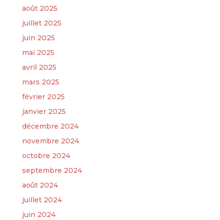
août 2025
juillet 2025
juin 2025
mai 2025
avril 2025
mars 2025
février 2025
janvier 2025
décembre 2024
novembre 2024
octobre 2024
septembre 2024
août 2024
juillet 2024
juin 2024