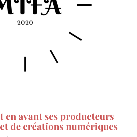
t en avant ses producteurs
et de créations numériques