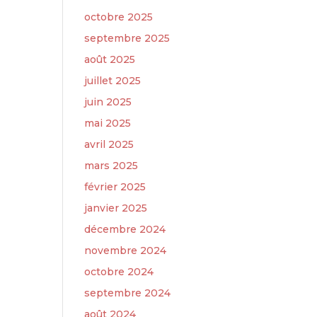
octobre 2025
septembre 2025
août 2025
juillet 2025
juin 2025
mai 2025
avril 2025
mars 2025
février 2025
janvier 2025
décembre 2024
novembre 2024
octobre 2024
septembre 2024
août 2024