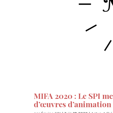
MIFA 2020 : Le SPI me
d’œuvres d’animation 