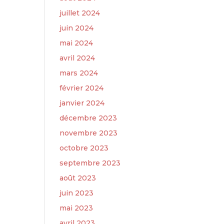
juillet 2024
juin 2024
mai 2024
avril 2024
mars 2024
février 2024
janvier 2024
décembre 2023
novembre 2023
octobre 2023
septembre 2023
août 2023
juin 2023
mai 2023
avril 2023