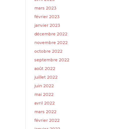
mars 2023
février 2023
janvier 2023
décembre 2022
novembre 2022
octobre 2022
septembre 2022
août 2022
juillet 2022
juin 2022
mai 2022
avril 2022
mars 2022
février 2022