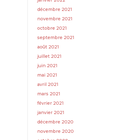
janvier 2022
décembre 2021
novembre 2021
octobre 2021
septembre 2021
août 2021
juillet 2021
juin 2021
mai 2021
avril 2021
mars 2021
février 2021
janvier 2021
décembre 2020
novembre 2020