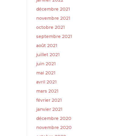
janvier 2022
décembre 2021
novembre 2021
octobre 2021
septembre 2021
août 2021
juillet 2021
juin 2021
mai 2021
avril 2021
mars 2021
février 2021
janvier 2021
décembre 2020
novembre 2020