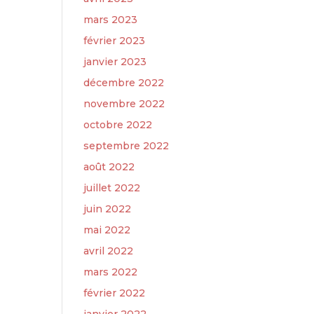
mars 2023
février 2023
janvier 2023
décembre 2022
novembre 2022
octobre 2022
septembre 2022
août 2022
juillet 2022
juin 2022
mai 2022
avril 2022
mars 2022
février 2022