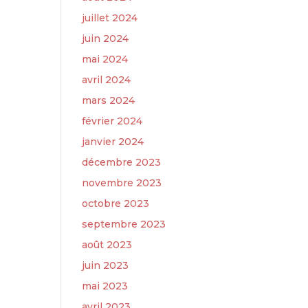
juillet 2024
juin 2024
mai 2024
avril 2024
mars 2024
février 2024
janvier 2024
décembre 2023
novembre 2023
octobre 2023
septembre 2023
août 2023
juin 2023
mai 2023
avril 2023