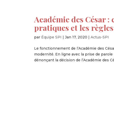
Académie des César : 
pratiques et les règles
par
Équipe SPI
|
Jan 17, 2020
|
Actus-SPI
Le fonctionnement de l’Académie des César 
modernité. En ligne avec la prise de parole d
dénonçant la décision de l’Académie des Cés