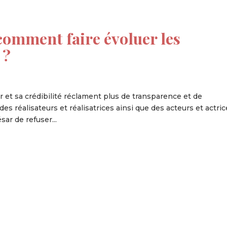
comment faire évoluer les
 ?
et sa crédibilité réclament plus de transparence et de
es réalisateurs et réalisatrices ainsi que des acteurs et actric
ar de refuser...