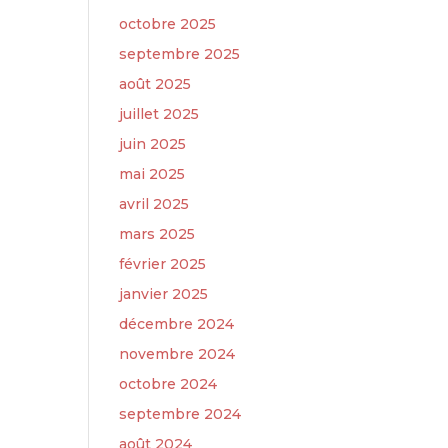
octobre 2025
septembre 2025
août 2025
juillet 2025
juin 2025
mai 2025
avril 2025
mars 2025
février 2025
janvier 2025
décembre 2024
novembre 2024
octobre 2024
septembre 2024
août 2024