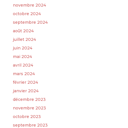
novembre 2024
octobre 2024
septembre 2024
août 2024
juillet 2024
juin 2024
mai 2024
avril 2024
mars 2024
février 2024
janvier 2024
décembre 2023
novembre 2023
octobre 2023
septembre 2023