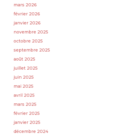
mars 2026
février 2026
janvier 2026
novembre 2025
octobre 2025
septembre 2025
août 2025
juillet 2025
juin 2025
mai 2025
avril 2025
mars 2025
février 2025
janvier 2025
décembre 2024