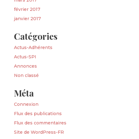
mars 2017
février 2017
janvier 2017
Catégories
Actus-Adhérents
Actus-SPI
Annonces
Non classé
Méta
Connexion
Flux des publications
Flux des commentaires
Site de WordPress-FR