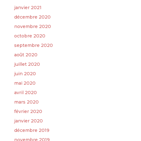
janvier 2021
décembre 2020
novembre 2020
octobre 2020
septembre 2020
août 2020
juillet 2020
juin 2020
mai 2020
avril 2020
mars 2020
février 2020
janvier 2020
décembre 2019
novembre 2019