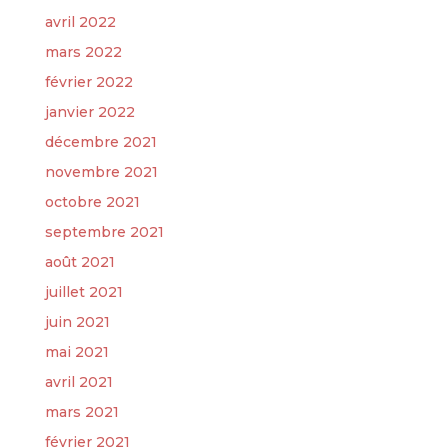
avril 2022
mars 2022
février 2022
janvier 2022
décembre 2021
novembre 2021
octobre 2021
septembre 2021
août 2021
juillet 2021
juin 2021
mai 2021
avril 2021
mars 2021
février 2021