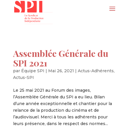
Assemblée Générale du
SPI 2021
par
Équipe SPI
|
Mai 26, 2021
|
Actus-Adhérents
,
Actus-SPI
Le 25 mai 2021 au Forum des images,
l’Assemblée Générale du SPI a eu lieu. Bilan
d’une année exceptionnelle et chantier pour la
relance de la production du cinéma et de
l’audiovisuel. Merci à tous les adhérents pour
leurs présence, dans le respect des normes...