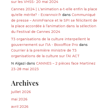
sur les VHSS- 20 mai 2024
Cannes 2024 | L'animation a-t-elle enfin la place
qu'elle mérite? - Ecrannoir.fr
dans
Communiqué
de presse – AnimFrance et le SPI se félicitent de
la place accordée à l’animation dans la sélection
du Festival de Cannes 2024
73 organisations de la culture interpellent le
gouvernement sur l’IA - Boxoffice Pro
dans
Courrier à la première ministre de 73
organisations de la culture sur l’AI ACT
N Algazi
dans
CANNES – 2 pièces face Martinez
23-28 mai 2023
Archives
juillet 2026
mai 2026
avril 2026