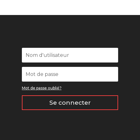
Mot de passe oublié?
Se connecter