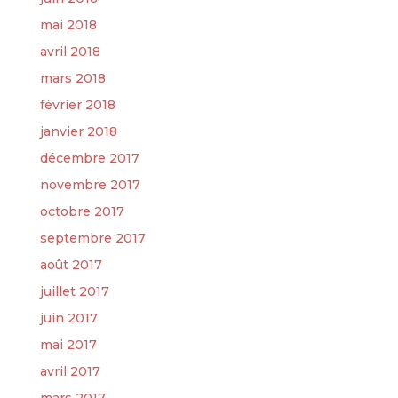
mai 2018
avril 2018
mars 2018
février 2018
janvier 2018
décembre 2017
novembre 2017
octobre 2017
septembre 2017
août 2017
juillet 2017
juin 2017
mai 2017
avril 2017