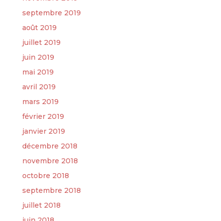
septembre 2019
août 2019
juillet 2019
juin 2019
mai 2019
avril 2019
mars 2019
février 2019
janvier 2019
décembre 2018
novembre 2018
octobre 2018
septembre 2018
juillet 2018
juin 2018