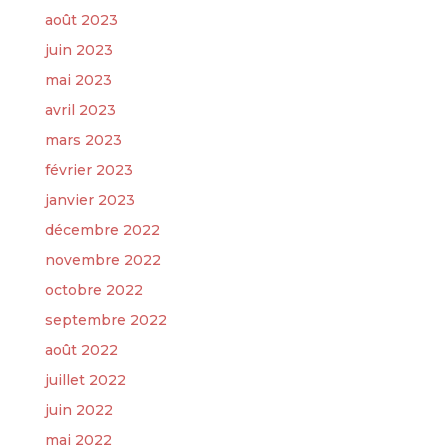
août 2023
juin 2023
mai 2023
avril 2023
mars 2023
février 2023
janvier 2023
décembre 2022
novembre 2022
octobre 2022
septembre 2022
août 2022
juillet 2022
juin 2022
mai 2022