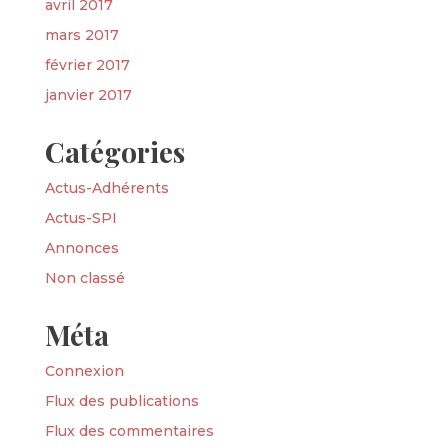
avril 2017
mars 2017
février 2017
janvier 2017
Catégories
Actus-Adhérents
Actus-SPI
Annonces
Non classé
Méta
Connexion
Flux des publications
Flux des commentaires