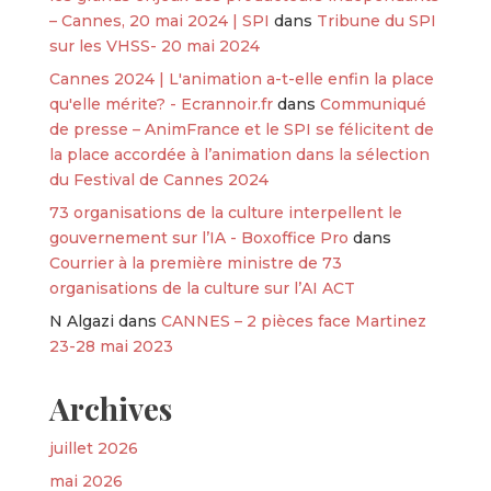
– Cannes, 20 mai 2024 | SPI
dans
Tribune du SPI
sur les VHSS- 20 mai 2024
Cannes 2024 | L'animation a-t-elle enfin la place
qu'elle mérite? - Ecrannoir.fr
dans
Communiqué
de presse – AnimFrance et le SPI se félicitent de
la place accordée à l’animation dans la sélection
du Festival de Cannes 2024
73 organisations de la culture interpellent le
gouvernement sur l’IA - Boxoffice Pro
dans
Courrier à la première ministre de 73
organisations de la culture sur l’AI ACT
N Algazi
dans
CANNES – 2 pièces face Martinez
23-28 mai 2023
Archives
juillet 2026
mai 2026