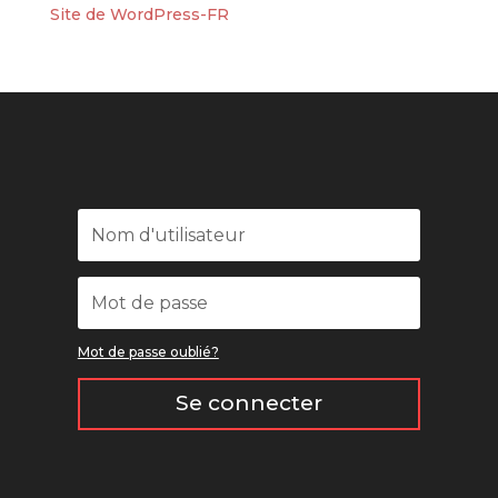
Site de WordPress-FR
Mot de passe oublié?
Se connecter