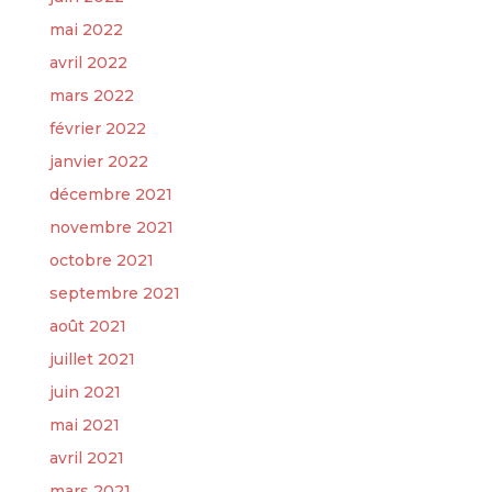
mai 2022
avril 2022
mars 2022
février 2022
janvier 2022
décembre 2021
novembre 2021
octobre 2021
septembre 2021
août 2021
juillet 2021
juin 2021
mai 2021
avril 2021
mars 2021