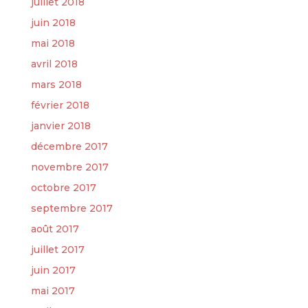
juillet 2018
juin 2018
mai 2018
avril 2018
mars 2018
février 2018
janvier 2018
décembre 2017
novembre 2017
octobre 2017
septembre 2017
août 2017
juillet 2017
juin 2017
mai 2017