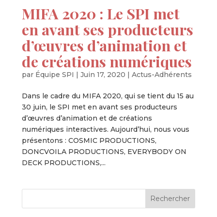
MIFA 2020 : Le SPI met
en avant ses producteurs
d’œuvres d’animation et
de créations numériques
par
Équipe SPI
|
Juin 17, 2020
|
Actus-Adhérents
Dans le cadre du MIFA 2020, qui se tient du 15 au
30 juin, le SPI met en avant ses producteurs
d’œuvres d’animation et de créations
numériques interactives. Aujourd’hui, nous vous
présentons : COSMIC PRODUCTIONS,
DONCVOILA PRODUCTIONS, EVERYBODY ON
DECK PRODUCTIONS,...