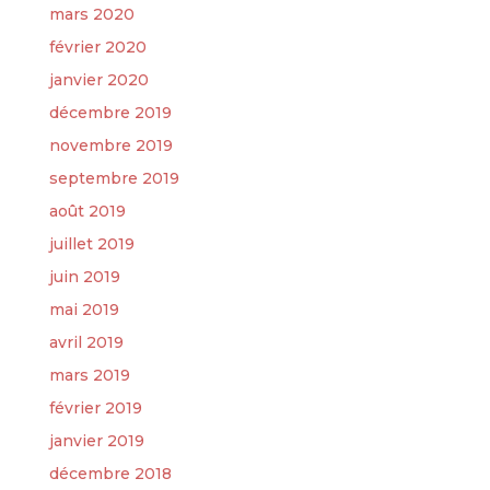
mars 2020
février 2020
janvier 2020
décembre 2019
novembre 2019
septembre 2019
août 2019
juillet 2019
juin 2019
mai 2019
avril 2019
mars 2019
février 2019
janvier 2019
décembre 2018