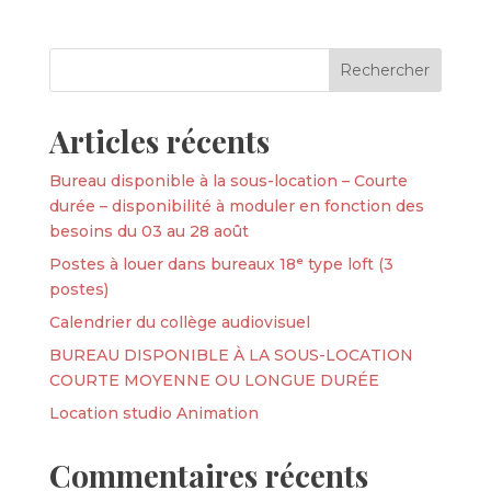
Articles récents
Bureau disponible à la sous-location – Courte
durée – disponibilité à moduler en fonction des
besoins du 03 au 28 août
Postes à louer dans bureaux 18ᵉ type loft (3
postes)
Calendrier du collège audiovisuel
BUREAU DISPONIBLE À LA SOUS-LOCATION
COURTE MOYENNE OU LONGUE DURÉE
Location studio Animation
Commentaires récents