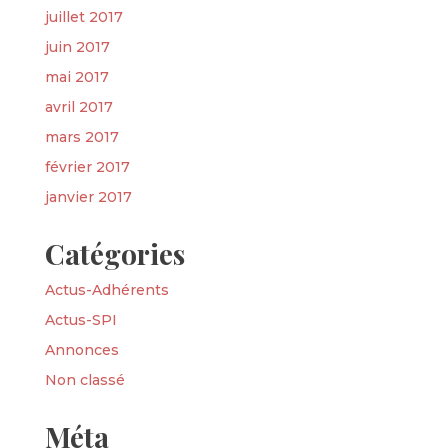
juillet 2017
juin 2017
mai 2017
avril 2017
mars 2017
février 2017
janvier 2017
Catégories
Actus-Adhérents
Actus-SPI
Annonces
Non classé
Méta