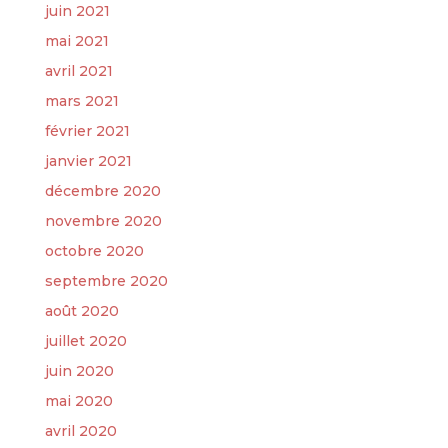
juin 2021
mai 2021
avril 2021
mars 2021
février 2021
janvier 2021
décembre 2020
novembre 2020
octobre 2020
septembre 2020
août 2020
juillet 2020
juin 2020
mai 2020
avril 2020