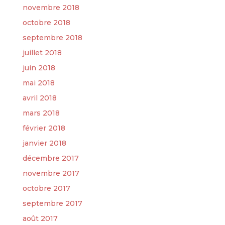
novembre 2018
octobre 2018
septembre 2018
juillet 2018
juin 2018
mai 2018
avril 2018
mars 2018
février 2018
janvier 2018
décembre 2017
novembre 2017
octobre 2017
septembre 2017
août 2017