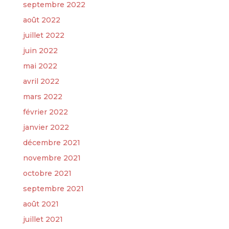
septembre 2022
août 2022
juillet 2022
juin 2022
mai 2022
avril 2022
mars 2022
février 2022
janvier 2022
décembre 2021
novembre 2021
octobre 2021
septembre 2021
août 2021
juillet 2021