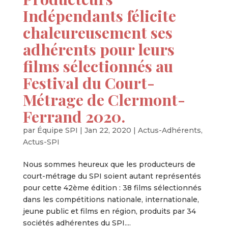
Indépendants félicite
chaleureusement ses
adhérents pour leurs
films sélectionnés au
Festival du Court-
Métrage de Clermont-
Ferrand 2020.
par
Équipe SPI
|
Jan 22, 2020
|
Actus-Adhérents
,
Actus-SPI
Nous sommes heureux que les producteurs de
court-métrage du SPI soient autant représentés
pour cette 42ème édition : 38 films sélectionnés
dans les compétitions nationale, internationale,
jeune public et films en région, produits par 34
sociétés adhérentes du SPI....