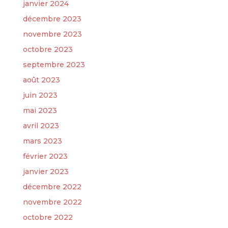
janvier 2024
décembre 2023
novembre 2023
octobre 2023
septembre 2023
août 2023
juin 2023
mai 2023
avril 2023
mars 2023
février 2023
janvier 2023
décembre 2022
novembre 2022
octobre 2022