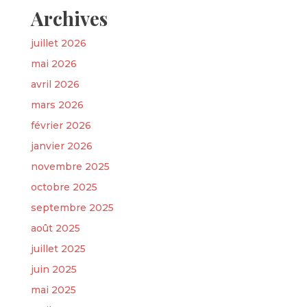
Archives
juillet 2026
mai 2026
avril 2026
mars 2026
février 2026
janvier 2026
novembre 2025
octobre 2025
septembre 2025
août 2025
juillet 2025
juin 2025
mai 2025