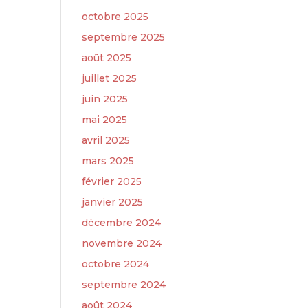
octobre 2025
septembre 2025
août 2025
juillet 2025
juin 2025
mai 2025
avril 2025
mars 2025
février 2025
janvier 2025
décembre 2024
novembre 2024
octobre 2024
septembre 2024
août 2024