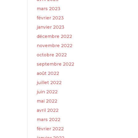
mars 2023
février 2023
janvier 2023
décembre 2022
novembre 2022
octobre 2022
septembre 2022
août 2022
juillet 2022
juin 2022
mai 2022
avril 2022
mars 2022
février 2022