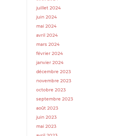
juillet 2024
juin 2024
mai 2024
avril 2024
mars 2024
février 2024
janvier 2024
décembre 2023
novembre 2023
octobre 2023
septembre 2023
août 2023
juin 2023
mai 2023
avril 2023