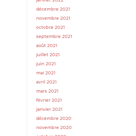
janvier 2022
décembre 2021
novembre 2021
octobre 2021
septembre 2021
août 2021
juillet 2021
juin 2021
mai 2021
avril 2021
mars 2021
février 2021
janvier 2021
décembre 2020
novembre 2020