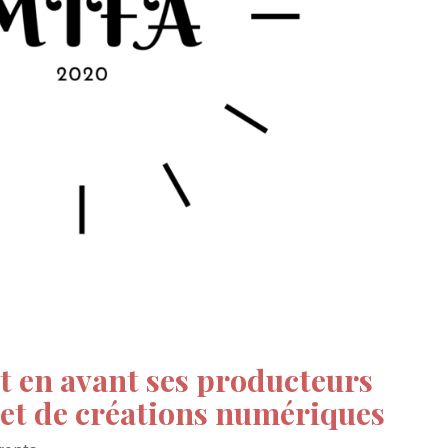
t en avant ses producteurs
et de créations numériques