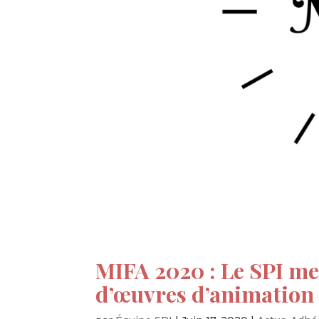
MIFA 2020 : Le SPI me
d’œuvres d’animation 