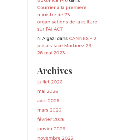
Boxoffice Pro
dans
Courrier à la première
ministre de 73
organisations de la culture
sur l’AI ACT
N Algazi
dans
CANNES – 2
pièces face Martinez 23-
28 mai 2023
Archives
juillet 2026
mai 2026
avril 2026
mars 2026
février 2026
janvier 2026
novembre 2025