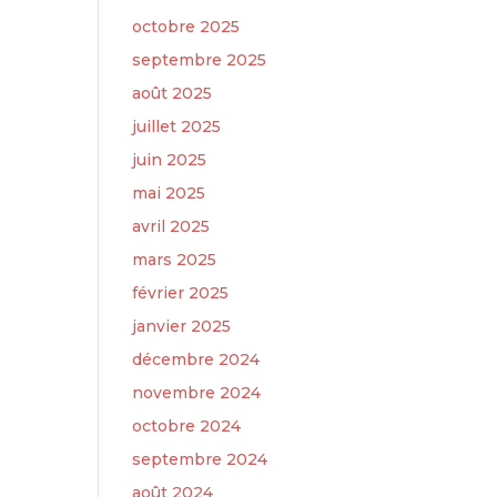
octobre 2025
septembre 2025
août 2025
juillet 2025
juin 2025
mai 2025
avril 2025
mars 2025
février 2025
janvier 2025
décembre 2024
novembre 2024
octobre 2024
septembre 2024
août 2024