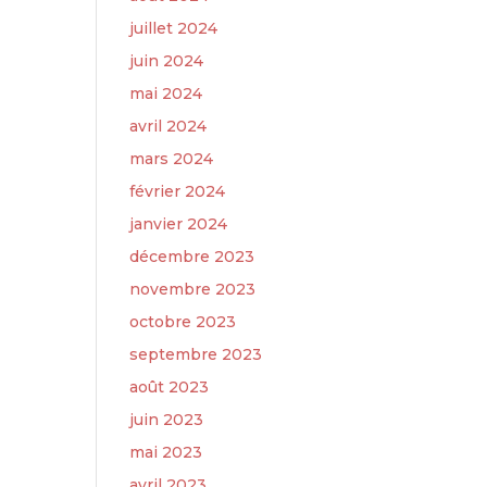
juillet 2024
juin 2024
mai 2024
avril 2024
mars 2024
février 2024
janvier 2024
décembre 2023
novembre 2023
octobre 2023
septembre 2023
août 2023
juin 2023
mai 2023
avril 2023