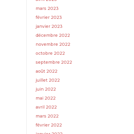
mars 2023
février 2023
janvier 2023
décembre 2022
novembre 2022
octobre 2022
septembre 2022
août 2022
juillet 2022
juin 2022
mai 2022
avril 2022
mars 2022
février 2022