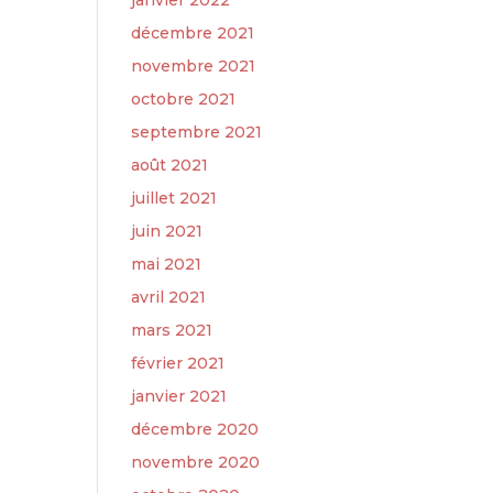
janvier 2022
décembre 2021
novembre 2021
octobre 2021
septembre 2021
août 2021
juillet 2021
juin 2021
mai 2021
avril 2021
mars 2021
février 2021
janvier 2021
décembre 2020
novembre 2020