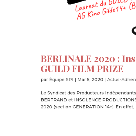
BERLINALE 2020 : Ins
GUILD FILM PRIZE
par
Équipe SPI
|
Mar 5, 2020
|
Actus-Adhér
Le Syndicat des Producteurs Indépendants (
BERTRAND et INSOLENCE PRODUCTIONS, dont
2020 (section GENERATION 14+). En effet, le 