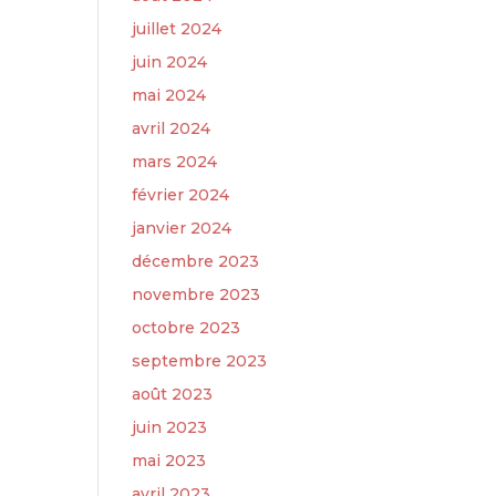
juillet 2024
juin 2024
mai 2024
avril 2024
mars 2024
février 2024
janvier 2024
décembre 2023
novembre 2023
octobre 2023
septembre 2023
août 2023
juin 2023
mai 2023
avril 2023