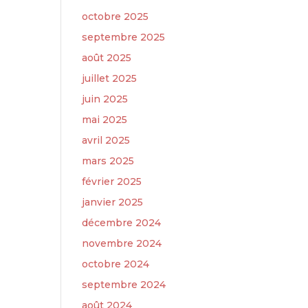
octobre 2025
septembre 2025
août 2025
juillet 2025
juin 2025
mai 2025
avril 2025
mars 2025
février 2025
janvier 2025
décembre 2024
novembre 2024
octobre 2024
septembre 2024
août 2024