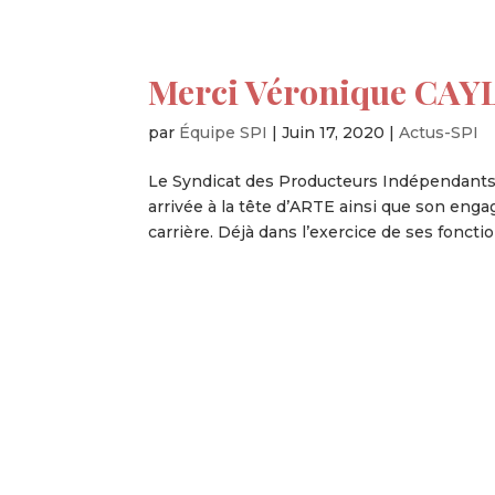
Merci Véronique CAY
par
Équipe SPI
|
Juin 17, 2020
|
Actus-SPI
Le Syndicat des Producteurs Indépendants 
arrivée à la tête d’ARTE ainsi que son enga
carrière. Déjà dans l’exercice de ses fonction