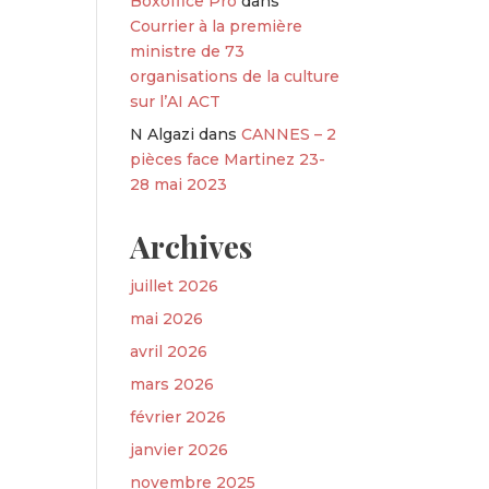
Boxoffice Pro
dans
Courrier à la première
ministre de 73
organisations de la culture
sur l’AI ACT
N Algazi
dans
CANNES – 2
pièces face Martinez 23-
28 mai 2023
Archives
juillet 2026
mai 2026
avril 2026
mars 2026
février 2026
janvier 2026
novembre 2025