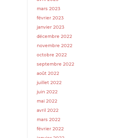
mars 2023
février 2023
janvier 2023
décembre 2022
novembre 2022
octobre 2022
septembre 2022
août 2022
juillet 2022
juin 2022
mai 2022
avril 2022
mars 2022
février 2022