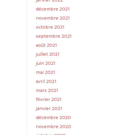
janvier 2022
décembre 2021
novembre 2021
octobre 2021
septembre 2021
août 2021
juillet 2021
juin 2021
mai 2021
avril 2021
mars 2021
février 2021
janvier 2021
décembre 2020
novembre 2020