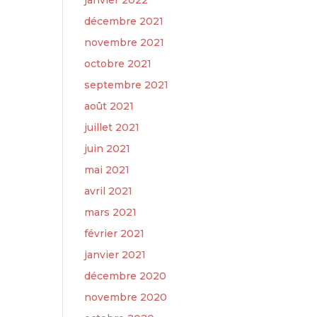
janvier 2022
décembre 2021
novembre 2021
octobre 2021
septembre 2021
août 2021
juillet 2021
juin 2021
mai 2021
avril 2021
mars 2021
février 2021
janvier 2021
décembre 2020
novembre 2020