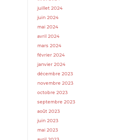
juillet 2024
juin 2024
mai 2024
avril 2024
mars 2024
février 2024
janvier 2024
décembre 2023
novembre 2023
octobre 2023
septembre 2023
août 2023
juin 2023
mai 2023
avril 2023