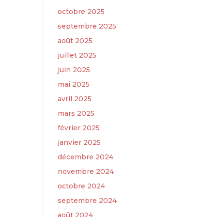
octobre 2025
septembre 2025
août 2025
juillet 2025
juin 2025
mai 2025
avril 2025
mars 2025
février 2025
janvier 2025
décembre 2024
novembre 2024
octobre 2024
septembre 2024
août 2024