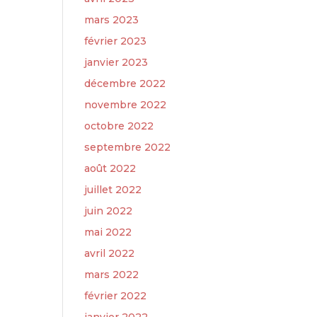
mars 2023
février 2023
janvier 2023
décembre 2022
novembre 2022
octobre 2022
septembre 2022
août 2022
juillet 2022
juin 2022
mai 2022
avril 2022
mars 2022
février 2022