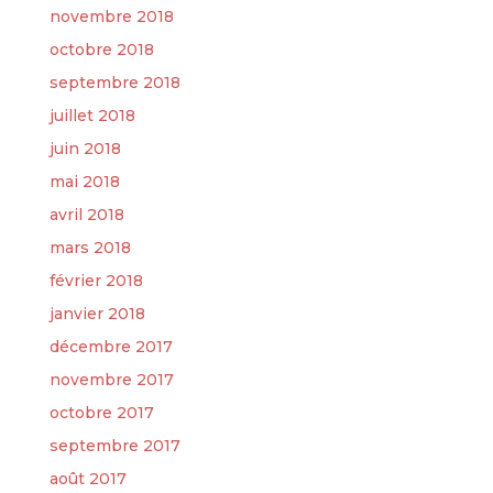
novembre 2018
octobre 2018
septembre 2018
juillet 2018
juin 2018
mai 2018
avril 2018
mars 2018
février 2018
janvier 2018
décembre 2017
novembre 2017
octobre 2017
septembre 2017
août 2017