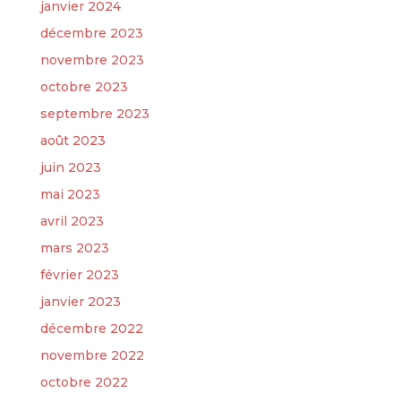
janvier 2024
décembre 2023
novembre 2023
octobre 2023
septembre 2023
août 2023
juin 2023
mai 2023
avril 2023
mars 2023
février 2023
janvier 2023
décembre 2022
novembre 2022
octobre 2022