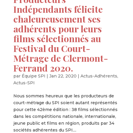
Indépendants félicite
chaleureusement ses
adhérents pour leurs
films sélectionnés au
Festival du Court-
Métrage de Clermont-
Ferrand 2020.
par
Équipe SPI
|
Jan 22, 2020
|
Actus-Adhérents
,
Actus-SPI
Nous sommes heureux que les producteurs de
court-métrage du SPI soient autant représentés
pour cette 42ème édition : 38 films sélectionnés
dans les compétitions nationale, internationale,
jeune public et films en région, produits par 34
sociétés adhérentes du SPI....