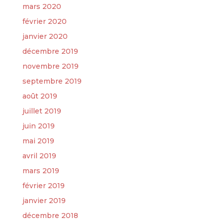
mars 2020
février 2020
janvier 2020
décembre 2019
novembre 2019
septembre 2019
août 2019
juillet 2019
juin 2019
mai 2019
avril 2019
mars 2019
février 2019
janvier 2019
décembre 2018