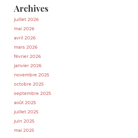
Archives
juillet 2026
mai 2026
avril 2026
mars 2026
février 2026
janvier 2026
novembre 2025
octobre 2025
septembre 2025
août 2025
juillet 2025
juin 2025
mai 2025