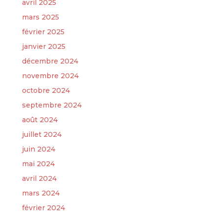
avril 2025
mars 2025
février 2025
janvier 2025
décembre 2024
novembre 2024
octobre 2024
septembre 2024
août 2024
juillet 2024
juin 2024
mai 2024
avril 2024
mars 2024
février 2024