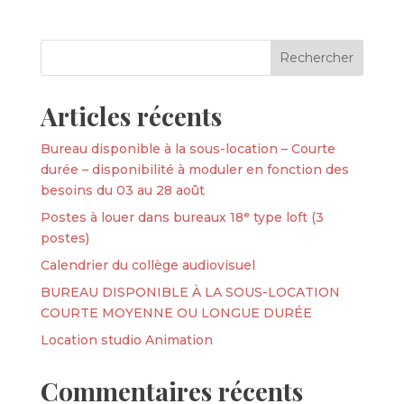
Articles récents
Bureau disponible à la sous-location – Courte
durée – disponibilité à moduler en fonction des
besoins du 03 au 28 août
Postes à louer dans bureaux 18ᵉ type loft (3
postes)
Calendrier du collège audiovisuel
BUREAU DISPONIBLE À LA SOUS-LOCATION
COURTE MOYENNE OU LONGUE DURÉE
Location studio Animation
Commentaires récents