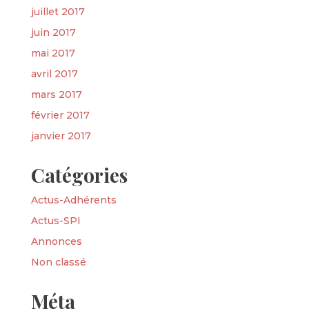
juillet 2017
juin 2017
mai 2017
avril 2017
mars 2017
février 2017
janvier 2017
Catégories
Actus-Adhérents
Actus-SPI
Annonces
Non classé
Méta