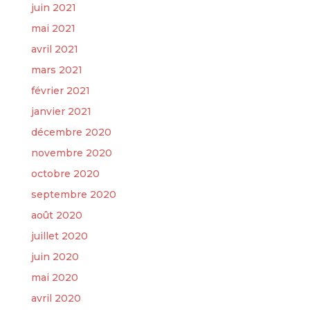
juin 2021
mai 2021
avril 2021
mars 2021
février 2021
janvier 2021
décembre 2020
novembre 2020
octobre 2020
septembre 2020
août 2020
juillet 2020
juin 2020
mai 2020
avril 2020