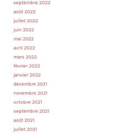
septembre 2022
août 2022
juillet 2022
juin 2022
mai 2022
avril 2022
mars 2022
février 2022
janvier 2022
décembre 2021
novembre 2021
octobre 2021
septembre 2021
août 2021
juillet 2021