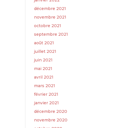
janvier 2022
décembre 2021
novembre 2021
octobre 2021
septembre 2021
août 2021
juillet 2021
juin 2021
mai 2021
avril 2021
mars 2021
février 2021
janvier 2021
décembre 2020
novembre 2020