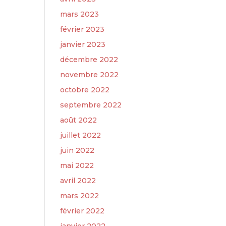
mars 2023
février 2023
janvier 2023
décembre 2022
novembre 2022
octobre 2022
septembre 2022
août 2022
juillet 2022
juin 2022
mai 2022
avril 2022
mars 2022
février 2022