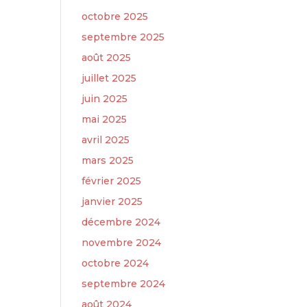
octobre 2025
septembre 2025
août 2025
juillet 2025
juin 2025
mai 2025
avril 2025
mars 2025
février 2025
janvier 2025
décembre 2024
novembre 2024
octobre 2024
septembre 2024
août 2024