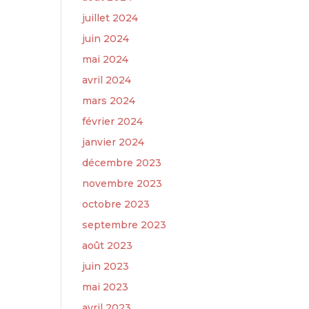
juillet 2024
juin 2024
mai 2024
avril 2024
mars 2024
février 2024
janvier 2024
décembre 2023
novembre 2023
octobre 2023
septembre 2023
août 2023
juin 2023
mai 2023
avril 2023