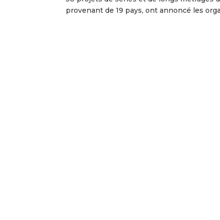
provenant de 19 pays, ont annoncé les organ