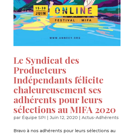
Le Syndicat des
Producteurs
Indépendants félicite
chaleureusement ses
adhérents pour leurs
sélections au MIFA 2020
par
Équipe SPI
|
Juin 12, 2020
|
Actus-Adhérents
Bravo à nos adhérents pour leurs sélections au