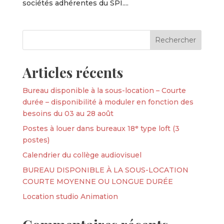
sociétés adhérentes du SPI....
Articles récents
Bureau disponible à la sous-location – Courte
durée – disponibilité à moduler en fonction des
besoins du 03 au 28 août
Postes à louer dans bureaux 18ᵉ type loft (3
postes)
Calendrier du collège audiovisuel
BUREAU DISPONIBLE À LA SOUS-LOCATION
COURTE MOYENNE OU LONGUE DURÉE
Location studio Animation