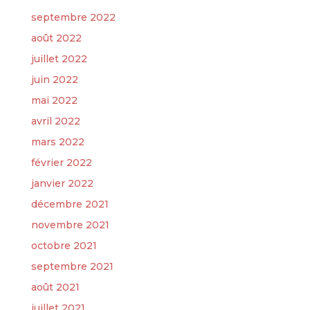
septembre 2022
août 2022
juillet 2022
juin 2022
mai 2022
avril 2022
mars 2022
février 2022
janvier 2022
décembre 2021
novembre 2021
octobre 2021
septembre 2021
août 2021
juillet 2021