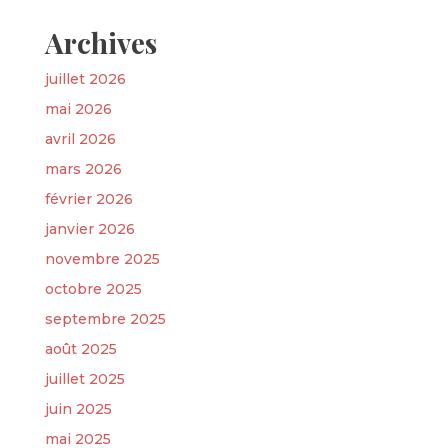
Archives
juillet 2026
mai 2026
avril 2026
mars 2026
février 2026
janvier 2026
novembre 2025
octobre 2025
septembre 2025
août 2025
juillet 2025
juin 2025
mai 2025