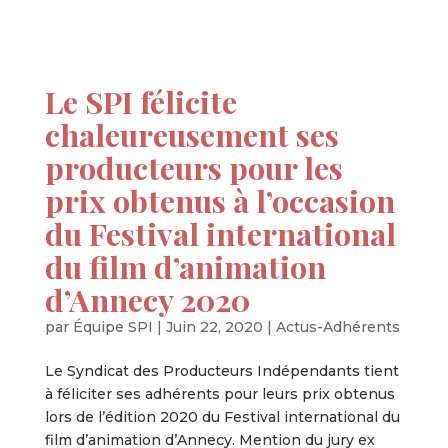
Le SPI félicite
chaleureusement ses
producteurs pour les
prix obtenus à l’occasion
du Festival international
du film d’animation
d’Annecy 2020
par
Équipe SPI
|
Juin 22, 2020
|
Actus-Adhérents
Le Syndicat des Producteurs Indépendants tient
à féliciter ses adhérents pour leurs prix obtenus
lors de l’édition 2020 du Festival international du
film d’animation d’Annecy. Mention du jury ex