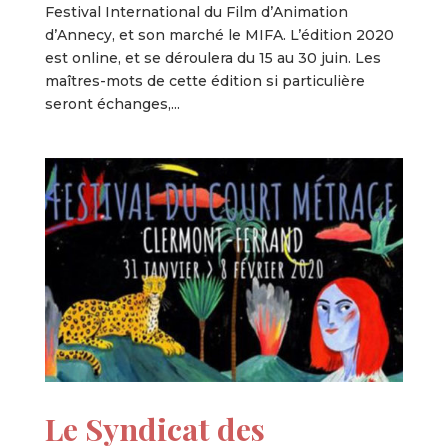
Festival International du Film d’Animation
d’Annecy, et son marché le MIFA. L’édition 2020
est online, et se déroulera du 15 au 30 juin. Les
maîtres-mots de cette édition si particulière
seront échanges,...
Le Syndicat des