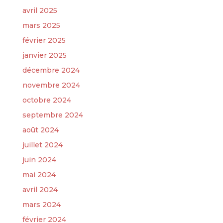
avril 2025
mars 2025
février 2025
janvier 2025
décembre 2024
novembre 2024
octobre 2024
septembre 2024
août 2024
juillet 2024
juin 2024
mai 2024
avril 2024
mars 2024
février 2024