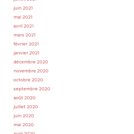
juin 2021
mai 2021
avril 2021
mars 2021
février 2021
janvier 2021
décembre 2020
novembre 2020
octobre 2020
septembre 2020
août 2020
juillet 2020
juin 2020
mai 2020
avril 2020