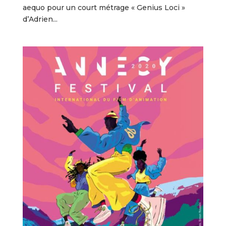
aequo pour un court métrage « Genius Loci »
d’Adrien...