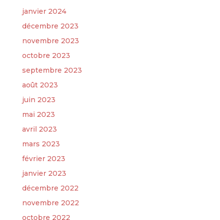
janvier 2024
décembre 2023
novembre 2023
octobre 2023
septembre 2023
août 2023
juin 2023
mai 2023
avril 2023
mars 2023
février 2023
janvier 2023
décembre 2022
novembre 2022
octobre 2022