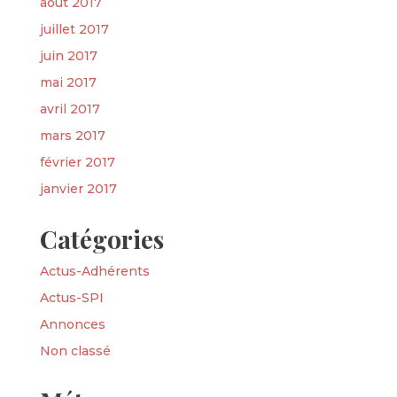
août 2017
juillet 2017
juin 2017
mai 2017
avril 2017
mars 2017
février 2017
janvier 2017
Catégories
Actus-Adhérents
Actus-SPI
Annonces
Non classé