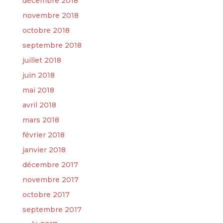
décembre 2018
novembre 2018
octobre 2018
septembre 2018
juillet 2018
juin 2018
mai 2018
avril 2018
mars 2018
février 2018
janvier 2018
décembre 2017
novembre 2017
octobre 2017
septembre 2017