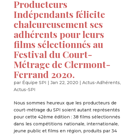
Producteurs
Indépendants félicite
chaleureusement ses
adhérents pour leurs
films sélectionnés au
Festival du Court-
Métrage de Clermont-
Ferrand 2020.
par
Équipe SPI
|
Jan 22, 2020
|
Actus-Adhérents
,
Actus-SPI
Nous sommes heureux que les producteurs de
court-métrage du SPI soient autant représentés
pour cette 42ème édition : 38 films sélectionnés
dans les compétitions nationale, internationale,
jeune public et films en région, produits par 34