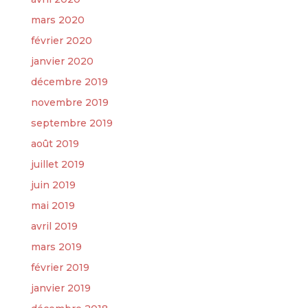
mars 2020
février 2020
janvier 2020
décembre 2019
novembre 2019
septembre 2019
août 2019
juillet 2019
juin 2019
mai 2019
avril 2019
mars 2019
février 2019
janvier 2019