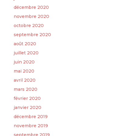
décembre 2020
novembre 2020
octobre 2020
septembre 2020
août 2020
juillet 2020
juin 2020
mai 2020
avril 2020
mars 2020
février 2020
janvier 2020
décembre 2019
novembre 2019
septembre 2019