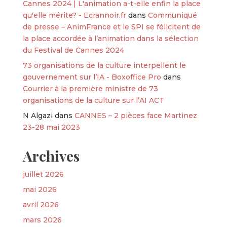
Cannes 2024 | L'animation a-t-elle enfin la place
qu'elle mérite? - Ecrannoir.fr
dans
Communiqué
de presse – AnimFrance et le SPI se félicitent de
la place accordée à l’animation dans la sélection
du Festival de Cannes 2024
73 organisations de la culture interpellent le
gouvernement sur l’IA - Boxoffice Pro
dans
Courrier à la première ministre de 73
organisations de la culture sur l’AI ACT
N Algazi
dans
CANNES – 2 pièces face Martinez
23-28 mai 2023
Archives
juillet 2026
mai 2026
avril 2026
mars 2026