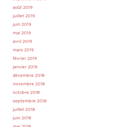
août 2019
juillet 2019
juin 2019
mai 2019
avril 2019
mars 2019
février 2019
janvier 2019
décembre 2018
novembre 2018
octobre 2018
septembre 2018
juillet 2018
juin 2018
mai 2018