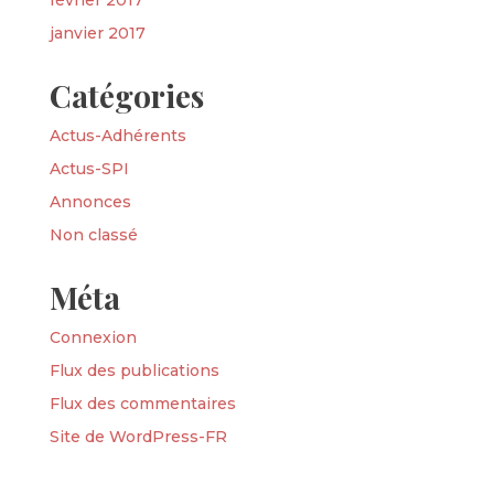
février 2017
janvier 2017
Catégories
Actus-Adhérents
Actus-SPI
Annonces
Non classé
Méta
Connexion
Flux des publications
Flux des commentaires
Site de WordPress-FR