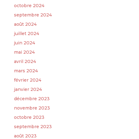
octobre 2024
septembre 2024
août 2024
juillet 2024
juin 2024
mai 2024
avril 2024
mars 2024
février 2024
janvier 2024
décembre 2023
novembre 2023
octobre 2023
septembre 2023
août 2023