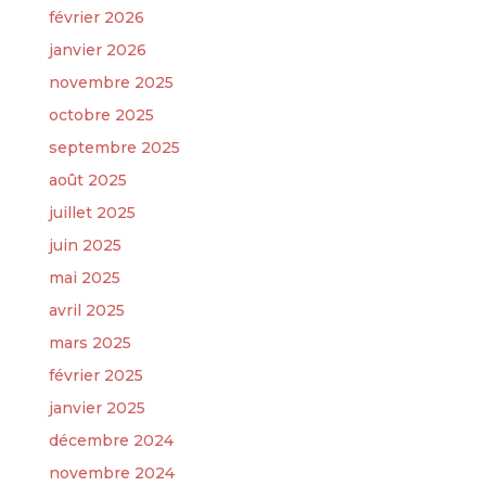
février 2026
janvier 2026
novembre 2025
octobre 2025
septembre 2025
août 2025
juillet 2025
juin 2025
mai 2025
avril 2025
mars 2025
février 2025
janvier 2025
décembre 2024
novembre 2024