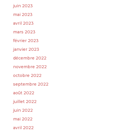
juin 2023
mai 2023
avril 2023
mars 2023
février 2023
janvier 2023
décembre 2022
novembre 2022
octobre 2022
septembre 2022
août 2022
juillet 2022
juin 2022
mai 2022
avril 2022