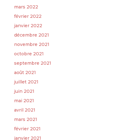
mars 2022
février 2022
janvier 2022
décembre 2021
novembre 2021
octobre 2021
septembre 2021
août 2021
juillet 2021
juin 2021
mai 2021
avril 2021
mars 2021
février 2021
janvier 2021