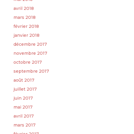
avril 2018
mars 2018
février 2018
janvier 2018
décembre 2017
novembre 2017
octobre 2017
septembre 2017
août 2017
juillet 2017
juin 2017
mai 2017
avril 2017
mars 2017