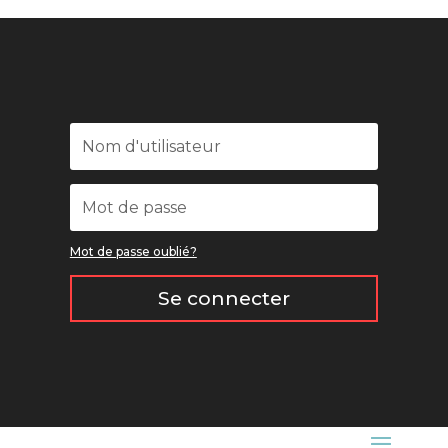
Mot de passe oublié?
Se connecter