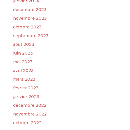
janvier 2024
décembre 2023
novembre 2023
octobre 2023
septembre 2023
août 2023
juin 2023
mai 2023
avril 2023
mars 2023
février 2023
janvier 2023
décembre 2022
novembre 2022
octobre 2022