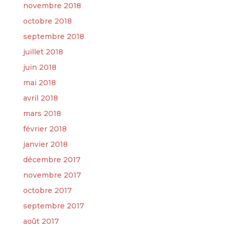
novembre 2018
octobre 2018
septembre 2018
juillet 2018
juin 2018
mai 2018
avril 2018
mars 2018
février 2018
janvier 2018
décembre 2017
novembre 2017
octobre 2017
septembre 2017
août 2017