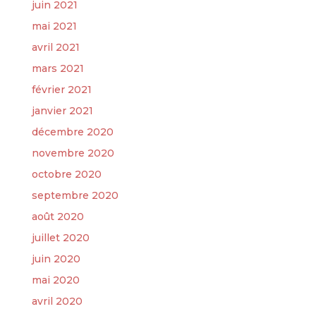
juin 2021
mai 2021
avril 2021
mars 2021
février 2021
janvier 2021
décembre 2020
novembre 2020
octobre 2020
septembre 2020
août 2020
juillet 2020
juin 2020
mai 2020
avril 2020