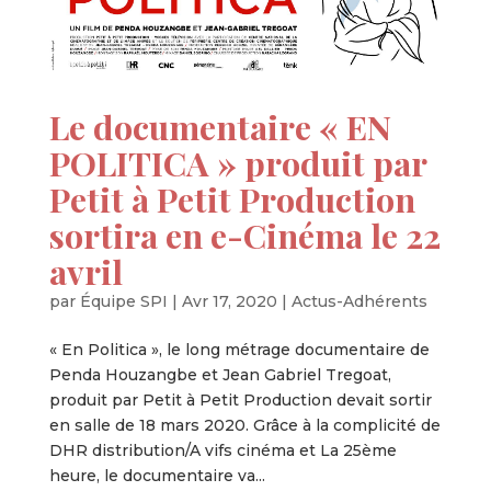
Le documentaire « EN
POLITICA » produit par
Petit à Petit Production
sortira en e-Cinéma le 22
avril
par
Équipe SPI
|
Avr 17, 2020
|
Actus-Adhérents
« En Politica », le long métrage documentaire de
Penda Houzangbe et Jean Gabriel Tregoat,
produit par Petit à Petit Production devait sortir
en salle de 18 mars 2020. Grâce à la complicité de
DHR distribution/A vifs cinéma et La 25ème
heure, le documentaire va...