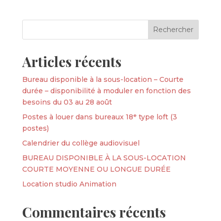
Articles récents
Bureau disponible à la sous-location – Courte
durée – disponibilité à moduler en fonction des
besoins du 03 au 28 août
Postes à louer dans bureaux 18ᵉ type loft (3
postes)
Calendrier du collège audiovisuel
BUREAU DISPONIBLE À LA SOUS-LOCATION
COURTE MOYENNE OU LONGUE DURÉE
Location studio Animation
Commentaires récents