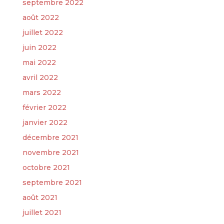
septembre 2022
août 2022
juillet 2022
juin 2022
mai 2022
avril 2022
mars 2022
février 2022
janvier 2022
décembre 2021
novembre 2021
octobre 2021
septembre 2021
août 2021
juillet 2021