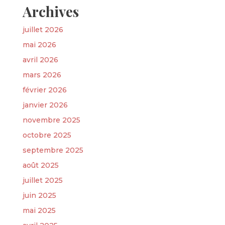
Archives
juillet 2026
mai 2026
avril 2026
mars 2026
février 2026
janvier 2026
novembre 2025
octobre 2025
septembre 2025
août 2025
juillet 2025
juin 2025
mai 2025