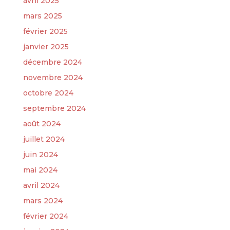
avril 2025
mars 2025
février 2025
janvier 2025
décembre 2024
novembre 2024
octobre 2024
septembre 2024
août 2024
juillet 2024
juin 2024
mai 2024
avril 2024
mars 2024
février 2024