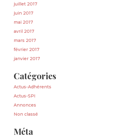
juillet 2017
juin 2017
mai 2017
avril 2017
mars 2017
février 2017
janvier 2017
Catégories
Actus-Adhérents
Actus-SPI
Annonces
Non classé
Méta