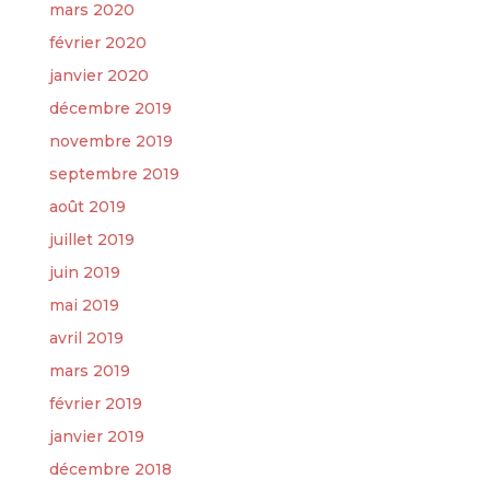
mars 2020
février 2020
janvier 2020
décembre 2019
novembre 2019
septembre 2019
août 2019
juillet 2019
juin 2019
mai 2019
avril 2019
mars 2019
février 2019
janvier 2019
décembre 2018