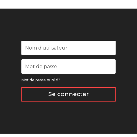
Mot de passe oublié?
Se connecter