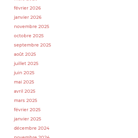
février 2026
janvier 2026
novembre 2025
octobre 2025
septembre 2025
août 2025
juillet 2025
juin 2025
mai 2025
avril 2025
mars 2025
février 2025
janvier 2025
décembre 2024
novembre 2024