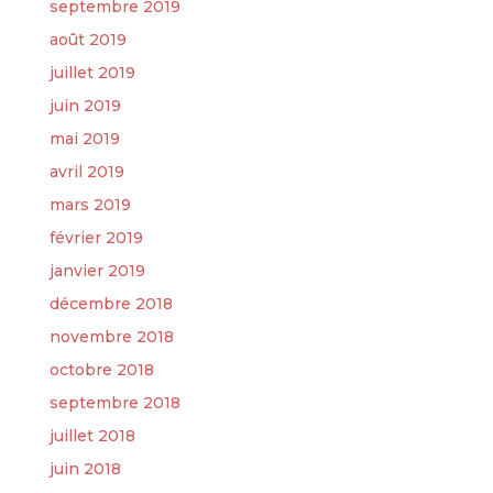
septembre 2019
août 2019
juillet 2019
juin 2019
mai 2019
avril 2019
mars 2019
février 2019
janvier 2019
décembre 2018
novembre 2018
octobre 2018
septembre 2018
juillet 2018
juin 2018