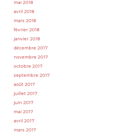
mai 2018
avril 2018
mars 2018
février 2018
janvier 2018
décembre 2017
novembre 2017
octobre 2017
septembre 2017
août 2017
juillet 2017
juin 2017
mai 2017
avril 2017
mars 2017