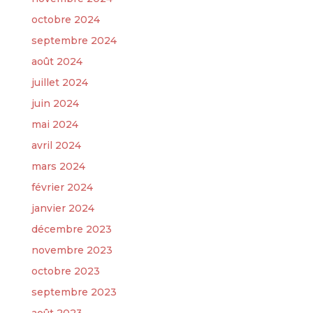
octobre 2024
septembre 2024
août 2024
juillet 2024
juin 2024
mai 2024
avril 2024
mars 2024
février 2024
janvier 2024
décembre 2023
novembre 2023
octobre 2023
septembre 2023
août 2023