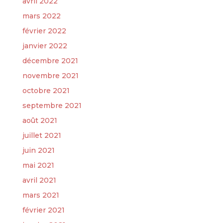
avril 2022
mars 2022
février 2022
janvier 2022
décembre 2021
novembre 2021
octobre 2021
septembre 2021
août 2021
juillet 2021
juin 2021
mai 2021
avril 2021
mars 2021
février 2021