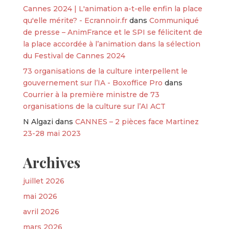
Cannes 2024 | L'animation a-t-elle enfin la place
qu'elle mérite? - Ecrannoir.fr
dans
Communiqué
de presse – AnimFrance et le SPI se félicitent de
la place accordée à l’animation dans la sélection
du Festival de Cannes 2024
73 organisations de la culture interpellent le
gouvernement sur l’IA - Boxoffice Pro
dans
Courrier à la première ministre de 73
organisations de la culture sur l’AI ACT
N Algazi
dans
CANNES – 2 pièces face Martinez
23-28 mai 2023
Archives
juillet 2026
mai 2026
avril 2026
mars 2026