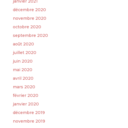
janvier 2021
décembre 2020
novembre 2020
octobre 2020
septembre 2020
août 2020
juillet 2020
juin 2020
mai 2020
avril 2020
mars 2020
février 2020
janvier 2020
décembre 2019
novembre 2019