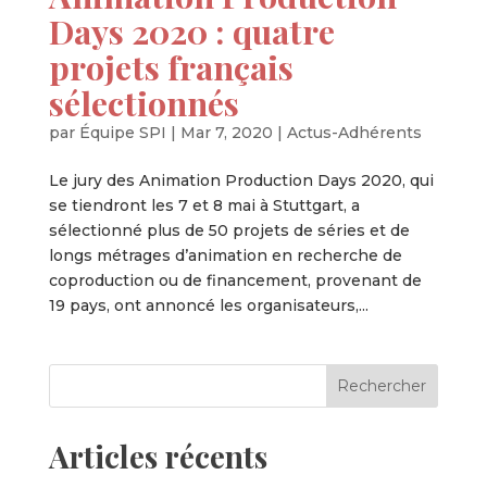
Days 2020 : quatre
projets français
sélectionnés
par
Équipe SPI
|
Mar 7, 2020
|
Actus-Adhérents
Le jury des Animation Production Days 2020, qui
se tiendront les 7 et 8 mai à Stuttgart, a
sélectionné plus de 50 projets de séries et de
longs métrages d’animation en recherche de
coproduction ou de financement, provenant de
19 pays, ont annoncé les organisateurs,...
Articles récents