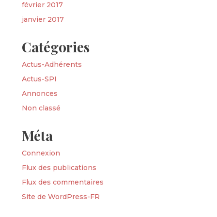
février 2017
janvier 2017
Catégories
Actus-Adhérents
Actus-SPI
Annonces
Non classé
Méta
Connexion
Flux des publications
Flux des commentaires
Site de WordPress-FR