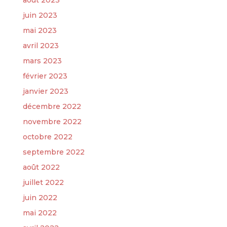
juin 2023
mai 2023
avril 2023
mars 2023
février 2023
janvier 2023
décembre 2022
novembre 2022
octobre 2022
septembre 2022
août 2022
juillet 2022
juin 2022
mai 2022