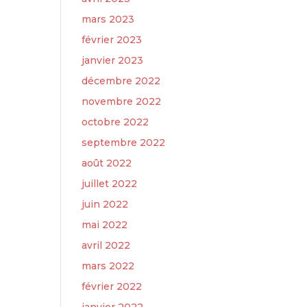
mars 2023
février 2023
janvier 2023
décembre 2022
novembre 2022
octobre 2022
septembre 2022
août 2022
juillet 2022
juin 2022
mai 2022
avril 2022
mars 2022
février 2022