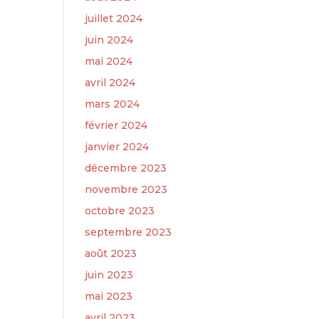
juillet 2024
juin 2024
mai 2024
avril 2024
mars 2024
février 2024
janvier 2024
décembre 2023
novembre 2023
octobre 2023
septembre 2023
août 2023
juin 2023
mai 2023
avril 2023