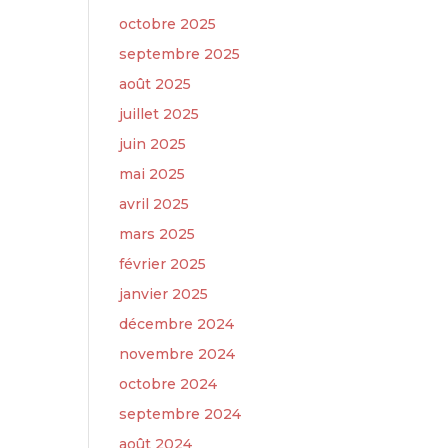
octobre 2025
septembre 2025
août 2025
juillet 2025
juin 2025
mai 2025
avril 2025
mars 2025
février 2025
janvier 2025
décembre 2024
novembre 2024
octobre 2024
septembre 2024
août 2024