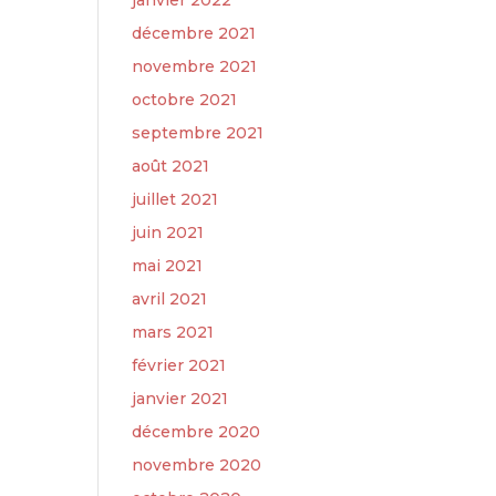
janvier 2022
décembre 2021
novembre 2021
octobre 2021
septembre 2021
août 2021
juillet 2021
juin 2021
mai 2021
avril 2021
mars 2021
février 2021
janvier 2021
décembre 2020
novembre 2020