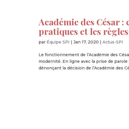
Académie des César : 
pratiques et les règles
par
Équipe SPI
|
Jan 17, 2020
|
Actus-SPI
Le fonctionnement de l’Académie des César 
modernité. En ligne avec la prise de parole d
dénonçant la décision de l’Académie des Cés