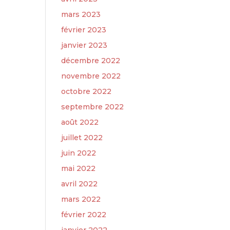
mars 2023
février 2023
janvier 2023
décembre 2022
novembre 2022
octobre 2022
septembre 2022
août 2022
juillet 2022
juin 2022
mai 2022
avril 2022
mars 2022
février 2022