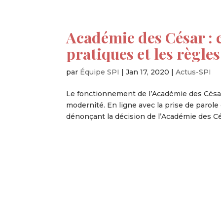
Académie des César : 
pratiques et les règles
par
Équipe SPI
|
Jan 17, 2020
|
Actus-SPI
Le fonctionnement de l’Académie des César 
modernité. En ligne avec la prise de parole d
dénonçant la décision de l’Académie des Cés