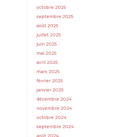
octobre 2025
septembre 2025
août 2025
juillet 2025
juin 2025
mai 2025
avril 2025
mars 2025
février 2025
janvier 2025
décembre 2024
novembre 2024
octobre 2024
septembre 2024
août 2024