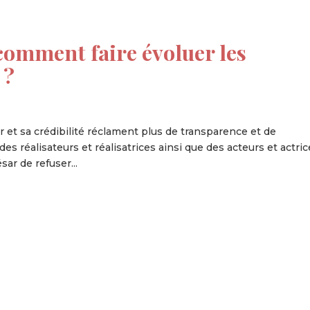
comment faire évoluer les
 ?
et sa crédibilité réclament plus de transparence et de
es réalisateurs et réalisatrices ainsi que des acteurs et actric
ar de refuser...