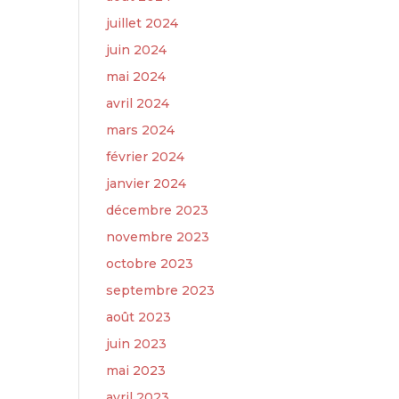
juillet 2024
juin 2024
mai 2024
avril 2024
mars 2024
février 2024
janvier 2024
décembre 2023
novembre 2023
octobre 2023
septembre 2023
août 2023
juin 2023
mai 2023
avril 2023