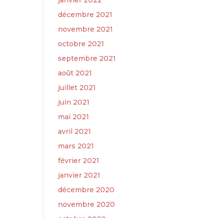
janvier 2022
décembre 2021
novembre 2021
octobre 2021
septembre 2021
août 2021
juillet 2021
juin 2021
mai 2021
avril 2021
mars 2021
février 2021
janvier 2021
décembre 2020
novembre 2020