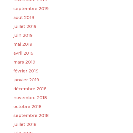
septembre 2019
août 2019
juillet 2019
juin 2019
mai 2019
avril 2019
mars 2019
février 2019
janvier 2019
décembre 2018
novembre 2018
octobre 2018
septembre 2018
juillet 2018