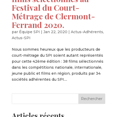
Festival du Court-
Métrage de Clermont-
Ferrand 2020.
par
Équipe SPI
|
Jan 22, 2020
|
Actus-Adhérents
,
Actus-SPI
Nous sommes heureux que les producteurs de
court-métrage du SPI soient autant représentés
pour cette 42ème édition : 38 films sélectionnés
dans les compétitions nationale, internationale,
jeune public et films en région, produits par 34
sociétés adhérentes du SPI....
Articles récents