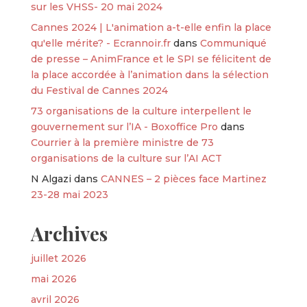
sur les VHSS- 20 mai 2024
Cannes 2024 | L'animation a-t-elle enfin la place
qu'elle mérite? - Ecrannoir.fr
dans
Communiqué
de presse – AnimFrance et le SPI se félicitent de
la place accordée à l’animation dans la sélection
du Festival de Cannes 2024
73 organisations de la culture interpellent le
gouvernement sur l’IA - Boxoffice Pro
dans
Courrier à la première ministre de 73
organisations de la culture sur l’AI ACT
N Algazi
dans
CANNES – 2 pièces face Martinez
23-28 mai 2023
Archives
juillet 2026
mai 2026
avril 2026