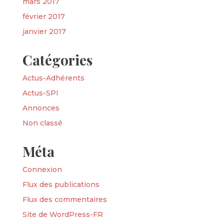
mars 2017
février 2017
janvier 2017
Catégories
Actus-Adhérents
Actus-SPI
Annonces
Non classé
Méta
Connexion
Flux des publications
Flux des commentaires
Site de WordPress-FR