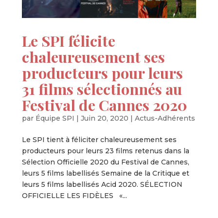
Le SPI félicite
chaleureusement ses
producteurs pour leurs
31 films sélectionnés au
Festival de Cannes 2020
par
Équipe SPI
|
Juin 20, 2020
|
Actus-Adhérents
Le SPI tient à féliciter chaleureusement ses
producteurs pour leurs 23 films retenus dans la
Sélection Officielle 2020 du Festival de Cannes,
leurs 5 films labellisés Semaine de la Critique et
leurs 5 films labellisés Acid 2020. SÉLECTION
OFFICIELLE LES FIDÈLES «...