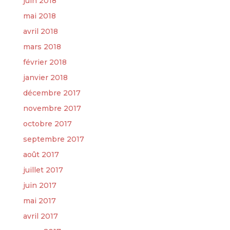
juin 2018
mai 2018
avril 2018
mars 2018
février 2018
janvier 2018
décembre 2017
novembre 2017
octobre 2017
septembre 2017
août 2017
juillet 2017
juin 2017
mai 2017
avril 2017