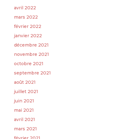
avril 2022
mars 2022
février 2022
janvier 2022
décembre 2021
novembre 2021
octobre 2021
septembre 2021
août 2021
juillet 2021
juin 2021
mai 2021
avril 2021
mars 2021
février 2021