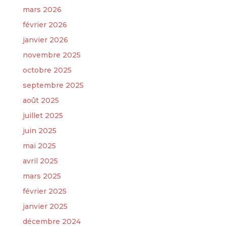
mars 2026
février 2026
janvier 2026
novembre 2025
octobre 2025
septembre 2025
août 2025
juillet 2025
juin 2025
mai 2025
avril 2025
mars 2025
février 2025
janvier 2025
décembre 2024