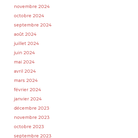
novembre 2024
octobre 2024
septembre 2024
août 2024
juillet 2024
juin 2024
mai 2024
avril 2024
mars 2024
février 2024
janvier 2024
décembre 2023
novembre 2023
octobre 2023
septembre 2023