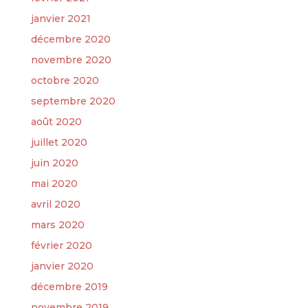
janvier 2021
décembre 2020
novembre 2020
octobre 2020
septembre 2020
août 2020
juillet 2020
juin 2020
mai 2020
avril 2020
mars 2020
février 2020
janvier 2020
décembre 2019
novembre 2019