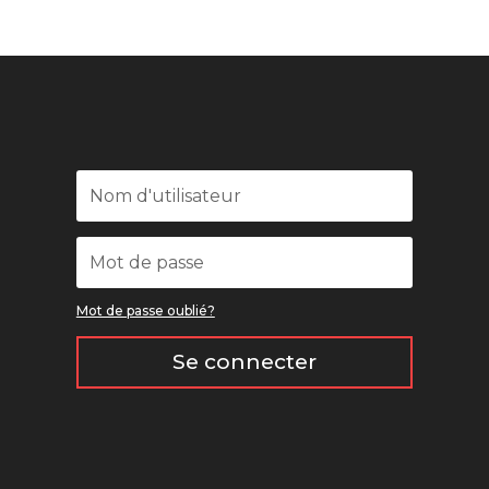
Mot de passe oublié?
Se connecter