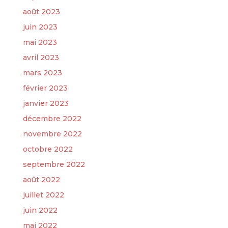
août 2023
juin 2023
mai 2023
avril 2023
mars 2023
février 2023
janvier 2023
décembre 2022
novembre 2022
octobre 2022
septembre 2022
août 2022
juillet 2022
juin 2022
mai 2022