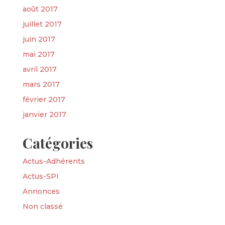
août 2017
juillet 2017
juin 2017
mai 2017
avril 2017
mars 2017
février 2017
janvier 2017
Catégories
Actus-Adhérents
Actus-SPI
Annonces
Non classé