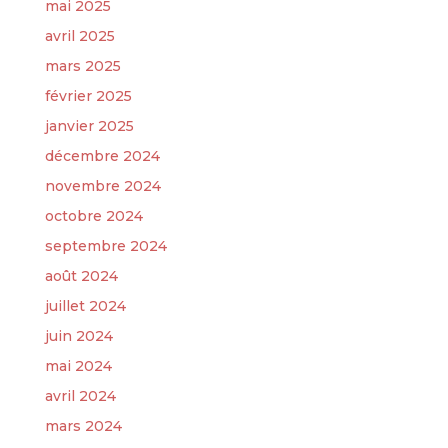
mai 2025
avril 2025
mars 2025
février 2025
janvier 2025
décembre 2024
novembre 2024
octobre 2024
septembre 2024
août 2024
juillet 2024
juin 2024
mai 2024
avril 2024
mars 2024