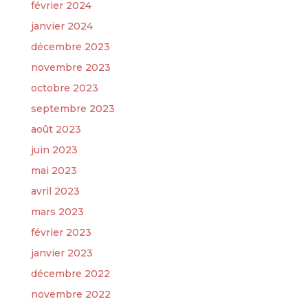
février 2024
janvier 2024
décembre 2023
novembre 2023
octobre 2023
septembre 2023
août 2023
juin 2023
mai 2023
avril 2023
mars 2023
février 2023
janvier 2023
décembre 2022
novembre 2022