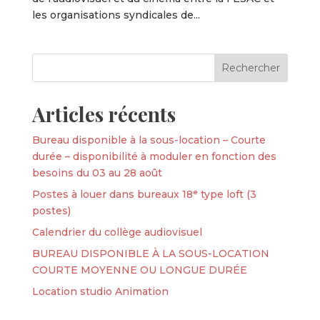
les organisations syndicales de...
Articles récents
Bureau disponible à la sous-location – Courte
durée – disponibilité à moduler en fonction des
besoins du 03 au 28 août
Postes à louer dans bureaux 18ᵉ type loft (3
postes)
Calendrier du collège audiovisuel
BUREAU DISPONIBLE À LA SOUS-LOCATION
COURTE MOYENNE OU LONGUE DURÉE
Location studio Animation