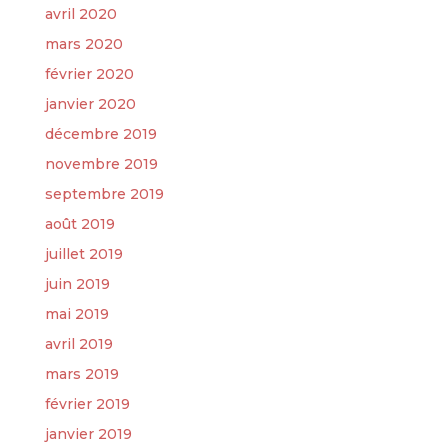
avril 2020
mars 2020
février 2020
janvier 2020
décembre 2019
novembre 2019
septembre 2019
août 2019
juillet 2019
juin 2019
mai 2019
avril 2019
mars 2019
février 2019
janvier 2019