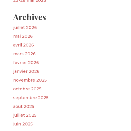
23-28 mai 2023
Archives
juillet 2026
mai 2026
avril 2026
mars 2026
février 2026
janvier 2026
novembre 2025
octobre 2025
septembre 2025
août 2025
juillet 2025
juin 2025