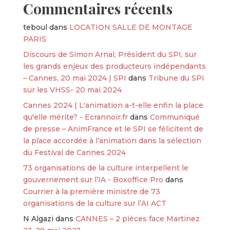
Commentaires récents
teboul
dans
LOCATION SALLE DE MONTAGE
PARIS
Discours de Simon Arnal, Président du SPI, sur
les grands enjeux des producteurs indépendants
– Cannes, 20 mai 2024 | SPI
dans
Tribune du SPI
sur les VHSS- 20 mai 2024
Cannes 2024 | L'animation a-t-elle enfin la place
qu'elle mérite? - Ecrannoir.fr
dans
Communiqué
de presse – AnimFrance et le SPI se félicitent de
la place accordée à l’animation dans la sélection
du Festival de Cannes 2024
73 organisations de la culture interpellent le
gouvernement sur l’IA - Boxoffice Pro
dans
Courrier à la première ministre de 73
organisations de la culture sur l’AI ACT
N Algazi
dans
CANNES – 2 pièces face Martinez