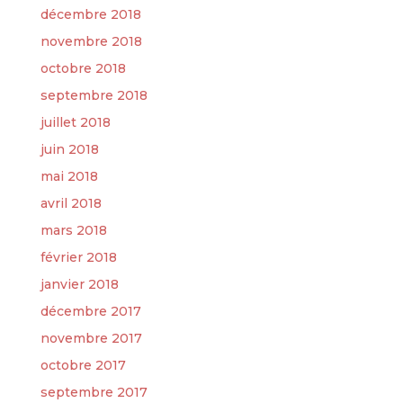
décembre 2018
novembre 2018
octobre 2018
septembre 2018
juillet 2018
juin 2018
mai 2018
avril 2018
mars 2018
février 2018
janvier 2018
décembre 2017
novembre 2017
octobre 2017
septembre 2017