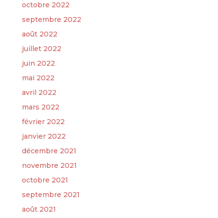
octobre 2022
septembre 2022
août 2022
juillet 2022
juin 2022
mai 2022
avril 2022
mars 2022
février 2022
janvier 2022
décembre 2021
novembre 2021
octobre 2021
septembre 2021
août 2021