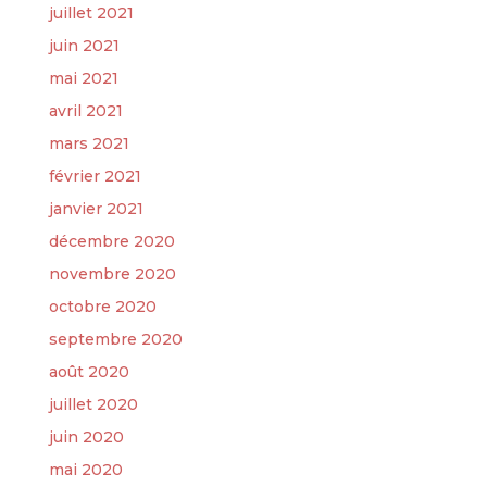
juillet 2021
juin 2021
mai 2021
avril 2021
mars 2021
février 2021
janvier 2021
décembre 2020
novembre 2020
octobre 2020
septembre 2020
août 2020
juillet 2020
juin 2020
mai 2020